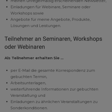
meinen unregelmäßig erscheinenden Newsletter,
Einladungen für Webinare, Seminare oder
Workshops sowie
Angebote für meine Angebote, Produkte,
Lösungen und Leistungen.
Teilnehmer an Seminaren, Workshops
oder Webinaren
Als Teilnehmer erhalten Sie …
per E-Mail die gesamte Korrespondenz zum
gebuchten Termin,
Arbeitsunterlagen,
weiterführende Informationen zur gebuchten
Veranstaltung und
Einladungen zu ähnlichen Veranstaltungen zu
Sonderkonditionen.