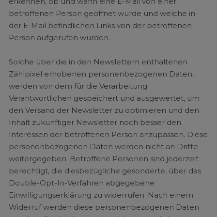
erkennen, ob und wann eine E-Mail von einer
betroffenen Person geöffnet wurde und welche in
der E-Mail befindlichen Links von der betroffenen
Person aufgerufen wurden.
Solche über die in den Newslettern enthaltenen
Zählpixel erhobenen personenbezogenen Daten,
werden von dem für die Verarbeitung
Verantwortlichen gespeichert und ausgewertet, um
den Versand der Newsletter zu optimieren und den
Inhalt zukünftiger Newsletter noch besser den
Interessen der betroffenen Person anzupassen. Diese
personenbezogenen Daten werden nicht an Dritte
weitergegeben. Betroffene Personen sind jederzeit
berechtigt, die diesbezügliche gesonderte, über das
Double-Opt-In-Verfahren abgegebene
Einwilligungserklärung zu widerrufen. Nach einem
Widerruf werden diese personenbezogenen Daten