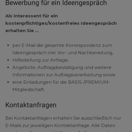
Bewerbung für ein Ideengespräch
Als Interessent für ein
kostenpflichtiges/kostenfreies Ideengespräch
erhalten Sie …
per E-Mail die gesamte Korrespondenz zum
Ideengespräch inkl. Vor- und Nachbereitung,
Hilfestellung zur Anfrage,
Angebote, Auftragsbestätigung und weitere
Informationen zur Auftragsverarbeitung sowie
eine Einladungen für die BASIS-/PREMIUM-
Mitgliedschaft.
Kontaktanfragen
Bei Kontaktanfragen erhalten Sie ausschließlich nur
E-Mails zur jeweiligen Kontaktanfrage. Alle Daten