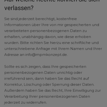
verlassen?
Sie sind jederzeit berechtigt, kostenfreie
Informationen über Ihre von mir gespeicherten und
verarbeiteten personenbezogenen Daten zu
erhalten, unabhängig davon, wie diese erhoben
wurden. Bitte richten Sie hierzu eine schriftliche und
unterschriebene Anfrage mit Ihrem Namen und Ihrer
Adresse an info@mpmkonzept.de.
Sollte es sich zeigen, dass Ihre gespeicherten
personenbezogenen Daten unrichtig oder
irreführend sein, dann haben Sie das Recht auf
Korrektur, Löschung oder Sperrung dieser Daten.
Außerdem haben Sie das Recht, Ihre Einwilligung zur
Verarbeitung Ihrer personenbezogenen Daten
jederzeit zu widerrufen.