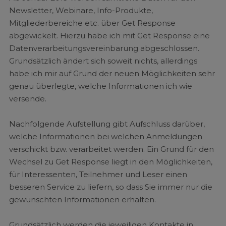
Newsletter, Webinare, Info-Produkte,
Mitgliederbereiche etc. über Get Response
abgewickelt. Hierzu habe ich mit Get Response eine
Datenverarbeitungsvereinbarung abgeschlossen.
Grundsätzlich ändert sich soweit nichts, allerdings
habe ich mir auf Grund der neuen Möglichkeiten sehr
genau überlegte, welche Informationen ich wie
versende.
Nachfolgende Aufstellung gibt Aufschluss darüber,
welche Informationen bei welchen Anmeldungen
verschickt bzw. verarbeitet werden. Ein Grund für den
Wechsel zu Get Response liegt in den Möglichkeiten,
für Interessenten, Teilnehmer und Leser einen
besseren Service zu liefern, so dass Sie immer nur die
gewünschten Informationen erhalten.
Grundsätzlich werden die jeweiligen Kontakte in