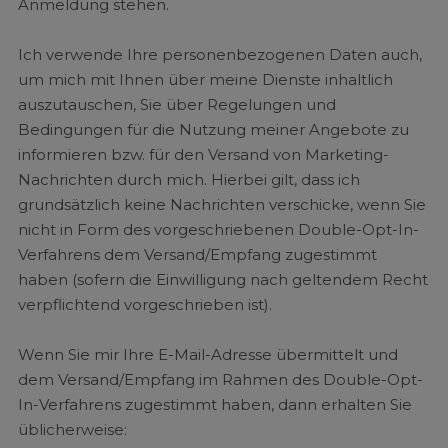
Anmeldung stehen.
Ich verwende Ihre personenbezogenen Daten auch,
um mich mit Ihnen über meine Dienste inhaltlich
auszutauschen, Sie über Regelungen und
Bedingungen für die Nutzung meiner Angebote zu
informieren bzw. für den Versand von Marketing-
Nachrichten durch mich. Hierbei gilt, dass ich
grundsätzlich keine Nachrichten verschicke, wenn Sie
nicht in Form des vorgeschriebenen Double-Opt-In-
Verfahrens dem Versand/Empfang zugestimmt
haben (sofern die Einwilligung nach geltendem Recht
verpflichtend vorgeschrieben ist).
Wenn Sie mir Ihre E-Mail-Adresse übermittelt und
dem Versand/Empfang im Rahmen des Double-Opt-
In-Verfahrens zugestimmt haben, dann erhalten Sie
üblicherweise: