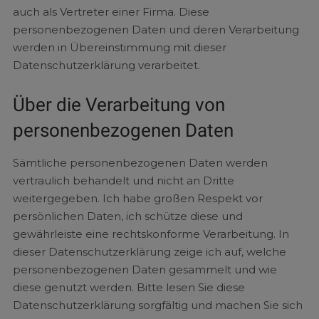
auch als Vertreter einer Firma. Diese
personenbezogenen Daten und deren Verarbeitung
werden in Übereinstimmung mit dieser
Datenschutzerklärung verarbeitet.
Über die Verarbeitung von
personenbezogenen Daten
Sämtliche personenbezogenen Daten werden
vertraulich behandelt und nicht an Dritte
weitergegeben. Ich habe großen Respekt vor
persönlichen Daten, ich schütze diese und
gewährleiste eine rechtskonforme Verarbeitung. In
dieser Datenschutzerklärung zeige ich auf, welche
personenbezogenen Daten gesammelt und wie
diese genutzt werden. Bitte lesen Sie diese
Datenschutzerklärung sorgfältig und machen Sie sich