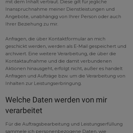
mit dem Inhalt vertraut. Diese gilt für jegliche
Inanspruchnahme meiner Dienstleistungen und
Angebote, unabhängig von Ihrer Person oder auch
Ihrer Beziehung zu mir.
Anfragen, die über Kontaktformular an mich
geschickt werden, werden als E-Mail gespeichert und
archiviert. Eine weitere Verarbeitung, die über die
Kontaktaufnahme und die damit verbundenen
Aktionen hinausgeht, erfolgt nicht, außer es handelt
Anfragen und Aufträge bzw. um die Verarbeitung von
Inhalten zur Leistungserbringung.
Welche Daten werden von mir
verarbeitet
Für die Auftragsbearbeitung und Leistungserfüllung
sammele ich personenbezogene Daten, wie