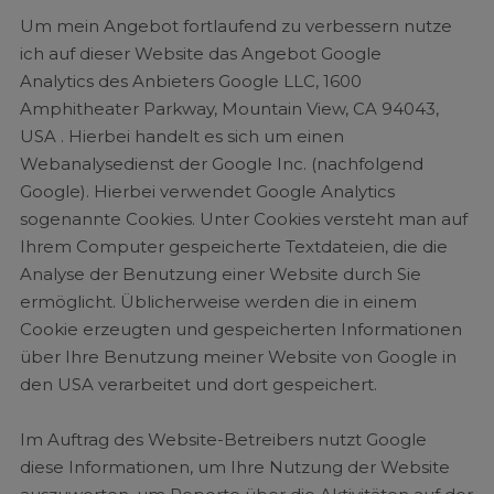
Um mein Angebot fortlaufend zu verbessern nutze
ich auf dieser Website das Angebot Google
Analytics des Anbieters Google LLC, 1600
Amphitheater Parkway, Mountain View, CA 94043,
USA . Hierbei handelt es sich um einen
Webanalysedienst der Google Inc. (nachfolgend
Google). Hierbei verwendet Google Analytics
sogenannte Cookies. Unter Cookies versteht man auf
Ihrem Computer gespeicherte Textdateien, die die
Analyse der Benutzung einer Website durch Sie
ermöglicht. Üblicherweise werden die in einem
Cookie erzeugten und gespeicherten Informationen
über Ihre Benutzung meiner Website von Google in
den USA verarbeitet und dort gespeichert.
Im Auftrag des Website-Betreibers nutzt Google
diese Informationen, um Ihre Nutzung der Website