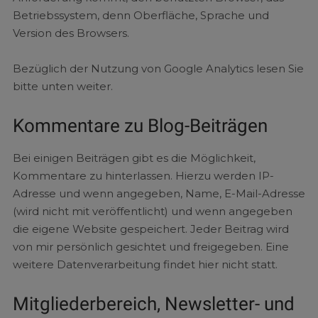
Betriebssystem, denn Oberfläche, Sprache und
Version des Browsers.
Bezüglich der Nutzung von Google Analytics lesen Sie
bitte unten weiter.
Kommentare zu Blog-Beiträgen
Bei einigen Beiträgen gibt es die Möglichkeit,
Kommentare zu hinterlassen. Hierzu werden IP-
Adresse und wenn angegeben, Name, E-Mail-Adresse
(wird nicht mit veröffentlicht) und wenn angegeben
die eigene Website gespeichert. Jeder Beitrag wird
von mir persönlich gesichtet und freigegeben. Eine
weitere Datenverarbeitung findet hier nicht statt.
Mitgliederbereich, Newsletter- und