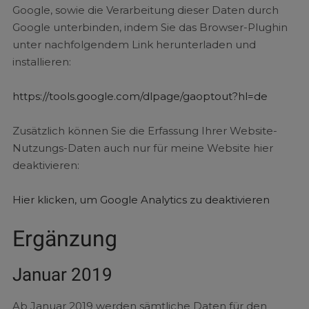
Google, sowie die Verarbeitung dieser Daten durch
Google unterbinden, indem Sie das Browser-Plughin
unter nachfolgendem Link herunterladen und
installieren:
https://tools.google.com/dlpage/gaoptout?hl=de
Zusätzlich können Sie die Erfassung Ihrer Website-
Nutzungs-Daten auch nur für meine Website hier
deaktivieren:
Hier klicken, um Google Analytics zu deaktivieren
Ergänzung
Januar 2019
Ab Januar 2019 werden sämtliche Daten für den