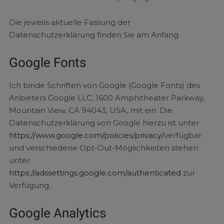
Die jeweils aktuelle Fassung der
Datenschutzerklärung finden Sie am Anfang.
Google Fonts
Ich binde Schriften von Google (Google Fonts) des
Anbieters Google LLC, 1600 Amphitheater Parkway,
Mountain View, CA 94043, USA, mit ein. Die
Datenschutzerklärung von Google hierzu ist unter
https://www.google.com/policies/privacy/
verfügbar
und verschiedene Opt-Out-Möglichkeiten stehen
unter
https://adssettings.google.com/authenticated
zur
Verfügung.
Google Analytics