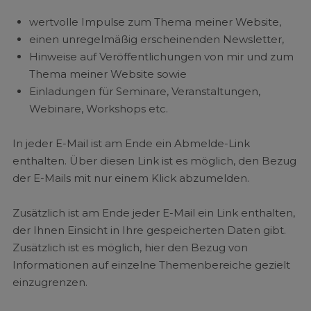
wertvolle Impulse zum Thema meiner Website,
einen unregelmäßig erscheinenden Newsletter,
Hinweise auf Veröffentlichungen von mir und zum
Thema meiner Website sowie
Einladungen für Seminare, Veranstaltungen,
Webinare, Workshops etc.
In jeder E-Mail ist am Ende ein Abmelde-Link
enthalten. Über diesen Link ist es möglich, den Bezug
der E-Mails mit nur einem Klick abzumelden.
Zusätzlich ist am Ende jeder E-Mail ein Link enthalten,
der Ihnen Einsicht in Ihre gespeicherten Daten gibt.
Zusätzlich ist es möglich, hier den Bezug von
Informationen auf einzelne Themenbereiche gezielt
einzugrenzen.