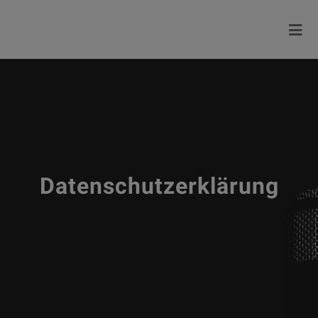
Datenschutzerklärung