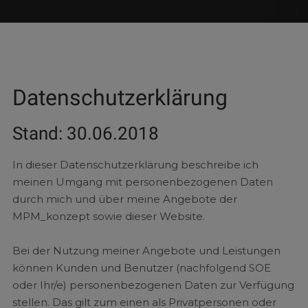
Datenschutzerklärung
Stand: 30.06.2018
In dieser Datenschutzerklärung beschreibe ich
meinen Umgang mit personenbezogenen Daten
durch mich und über meine Angebote der
MPM_konzept sowie dieser Website.
Bei der Nutzung meiner Angebote und Leistungen
können Kunden und Benutzer (nachfolgend SOE
oder Ihr/e) personenbezogenen Daten zur Verfügung
stellen. Das gilt zum einen als Privatpersonen oder