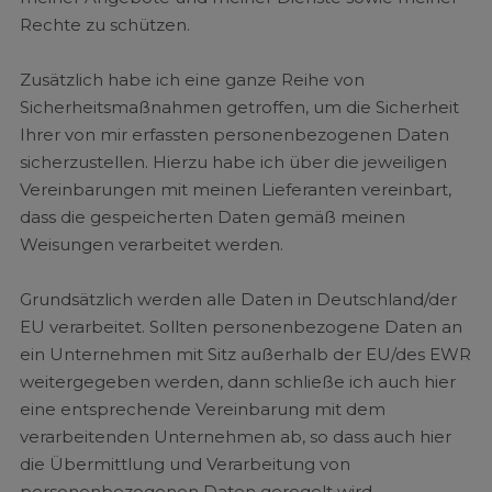
Rechte zu schützen.
Zusätzlich habe ich eine ganze Reihe von
Sicherheitsmaßnahmen getroffen, um die Sicherheit
Ihrer von mir erfassten personenbezogenen Daten
sicherzustellen. Hierzu habe ich über die jeweiligen
Vereinbarungen mit meinen Lieferanten vereinbart,
dass die gespeicherten Daten gemäß meinen
Weisungen verarbeitet werden.
Grundsätzlich werden alle Daten in Deutschland/der
EU verarbeitet. Sollten personenbezogene Daten an
ein Unternehmen mit Sitz außerhalb der EU/des EWR
weitergegeben werden, dann schließe ich auch hier
eine entsprechende Vereinbarung mit dem
verarbeitenden Unternehmen ab, so dass auch hier
die Übermittlung und Verarbeitung von
personenbezogenen Daten geregelt wird.