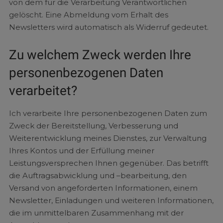
von dem für die Verarbeitung Verantwortlichen
gelöscht. Eine Abmeldung vom Erhalt des
Newsletters wird automatisch als Widerruf gedeutet.
Zu welchem Zweck werden Ihre
personenbezogenen Daten
verarbeitet?
Ich verarbeite Ihre personenbezogenen Daten zum
Zweck der Bereitstellung, Verbesserung und
Weiterentwicklung meines Dienstes, zur Verwaltung
Ihres Kontos und der Erfüllung meiner
Leistungsversprechen Ihnen gegenüber. Das betrifft
die Auftragsabwicklung und –bearbeitung, den
Versand von angeforderten Informationen, einem
Newsletter, Einladungen und weiteren Informationen,
die im unmittelbaren Zusammenhang mit der