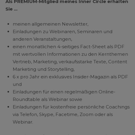
Als PREMIUM-Mitglied meines Inner Circle erhalten
Sie …
meinen allgemeinen Newsletter,
Einladungen zu Webinaren, Seminaren und
anderen Veranstaltungen,
einen monatlichen 4-seitiges Fact-Sheet als PDF
mit wertvollen Informationen zu den Kernthemen
Vertrieb, Marketing, verkaufsstarke Texte, Content
Marketing und Storytelling,
6 x pro Jahr ein exklusives Insider-Magazin als PDF
und
Einladungen für einen regelmäßigen Online-
Roundtable als Webinar sowie
Einladungen für kostenfreie persönliche Coachings
via Telefon, Skype, Facetime, Zoom oder als
Webinar.