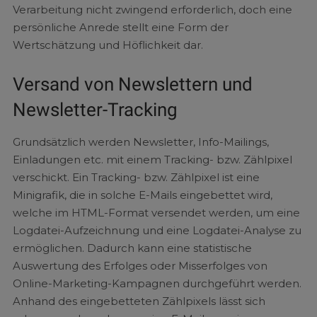
Verarbeitung nicht zwingend erforderlich, doch eine
persönliche Anrede stellt eine Form der
Wertschätzung und Höflichkeit dar.
Versand von Newslettern und
Newsletter-Tracking
Grundsätzlich werden Newsletter, Info-Mailings,
Einladungen etc. mit einem Tracking- bzw. Zählpixel
verschickt. Ein Tracking- bzw. Zählpixel ist eine
Minigrafik, die in solche E-Mails eingebettet wird,
welche im HTML-Format versendet werden, um eine
Logdatei-Aufzeichnung und eine Logdatei-Analyse zu
ermöglichen. Dadurch kann eine statistische
Auswertung des Erfolges oder Misserfolges von
Online-Marketing-Kampagnen durchgeführt werden.
Anhand des eingebetteten Zählpixels lässt sich