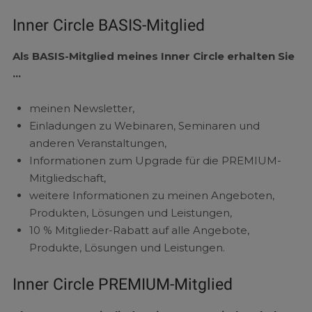
Inner Circle BASIS-Mitglied
Als BASIS-Mitglied meines Inner Circle erhalten Sie
…
meinen Newsletter,
Einladungen zu Webinaren, Seminaren und
anderen Veranstaltungen,
Informationen zum Upgrade für die PREMIUM-
Mitgliedschaft,
weitere Informationen zu meinen Angeboten,
Produkten, Lösungen und Leistungen,
10 % Mitglieder-Rabatt auf alle Angebote,
Produkte, Lösungen und Leistungen.
Inner Circle PREMIUM-Mitglied