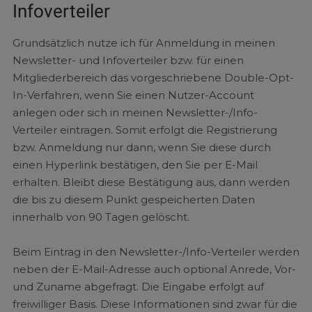
Infoverteiler
Grundsätzlich nutze ich für Anmeldung in meinen
Newsletter- und Infoverteiler bzw. für einen
Mitgliederbereich das vorgeschriebene Double-Opt-
In-Verfahren, wenn Sie einen Nutzer-Account
anlegen oder sich in meinen Newsletter-/Info-
Verteiler eintragen. Somit erfolgt die Registrierung
bzw. Anmeldung nur dann, wenn Sie diese durch
einen Hyperlink bestätigen, den Sie per E-Mail
erhalten. Bleibt diese Bestätigung aus, dann werden
die bis zu diesem Punkt gespeicherten Daten
innerhalb von 90 Tagen gelöscht.
Beim Eintrag in den Newsletter-/Info-Verteiler werden
neben der E-Mail-Adresse auch optional Anrede, Vor-
und Zuname abgefragt. Die Eingabe erfolgt auf
freiwilliger Basis. Diese Informationen sind zwar für die