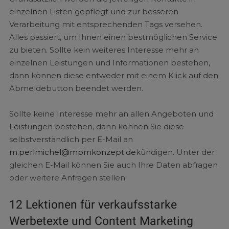
einzelnen Listen gepflegt und zur besseren
Verarbeitung mit entsprechenden Tags versehen.
Alles passiert, um Ihnen einen bestmöglichen Service
zu bieten. Sollte kein weiteres Interesse mehr an
einzelnen Leistungen und Informationen bestehen,
dann können diese entweder mit einem Klick auf den
Abmeldebutton beendet werden.
Sollte keine Interesse mehr an allen Angeboten und
Leistungen bestehen, dann können Sie diese
selbstverständlich per E-Mail an
m.perlmichel@mpmkonzept.de
kündigen. Unter der
gleichen E-Mail können Sie auch Ihre Daten abfragen
oder weitere Anfragen stellen.
12 Lektionen für verkaufsstarke
Werbetexte und Content Marketing