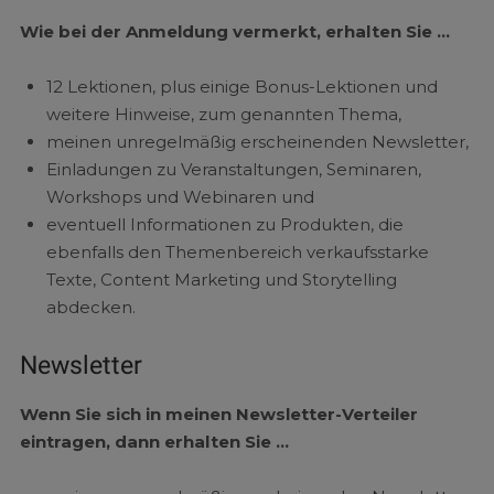
Wie bei der Anmeldung vermerkt, erhalten Sie …
12 Lektionen, plus einige Bonus-Lektionen und
weitere Hinweise, zum genannten Thema,
meinen unregelmäßig erscheinenden Newsletter,
Einladungen zu Veranstaltungen, Seminaren,
Workshops und Webinaren und
eventuell Informationen zu Produkten, die
ebenfalls den Themenbereich verkaufsstarke
Texte, Content Marketing und Storytelling
abdecken.
Newsletter
Wenn Sie sich in meinen Newsletter-Verteiler
eintragen, dann erhalten Sie …