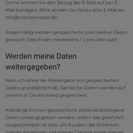
Gerne können Sie den Bezug der E-Mail auf per E-
Mail kündigen. Bitte senden Sie hierzu eine E-Mail an
info@mpmkonzept.de.
Regelmäßig werden gespeicherte und inaktive Daten
gelöscht. Dies findet mindestens 1 x pro Jahr statt.
Werden meine Daten
weitergegeben?
Nein, ich lehne die Weitergabe von gespeicherten
Daten grundsätzlich ab. Sämtliche Daten werden auf
Servern in Deutschland gespeichert.
Allerdings können gespeicherte personenbezogene
Daten weitergegeben werden, sofern das gesetzlich
vorgeschrieben ist bzw. um Kunden, die Sicherheit
meiner Angebote und meiner Dienste sowie meiner