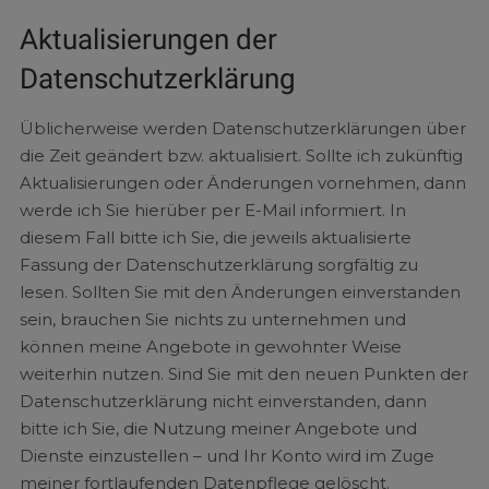
Aktualisierungen der
Datenschutzerklärung
Üblicherweise werden Datenschutzerklärungen über
die Zeit geändert bzw. aktualisiert. Sollte ich zukünftig
Aktualisierungen oder Änderungen vornehmen, dann
werde ich Sie hierüber per E-Mail informiert. In
diesem Fall bitte ich Sie, die jeweils aktualisierte
Fassung der Datenschutzerklärung sorgfältig zu
lesen. Sollten Sie mit den Änderungen einverstanden
sein, brauchen Sie nichts zu unternehmen und
können meine Angebote in gewohnter Weise
weiterhin nutzen. Sind Sie mit den neuen Punkten der
Datenschutzerklärung nicht einverstanden, dann
bitte ich Sie, die Nutzung meiner Angebote und
Dienste einzustellen – und Ihr Konto wird im Zuge
meiner fortlaufenden Datenpflege gelöscht.