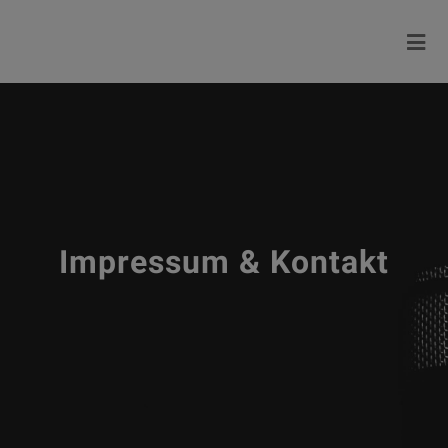
Impressum & Kontakt