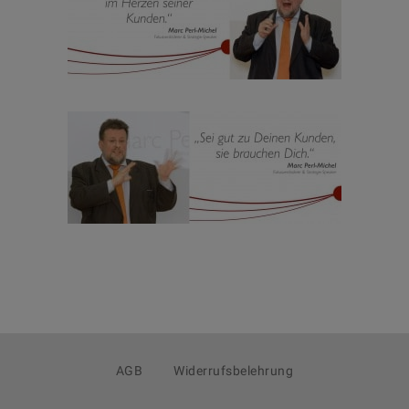
AGB
Widerrufsbelehrung