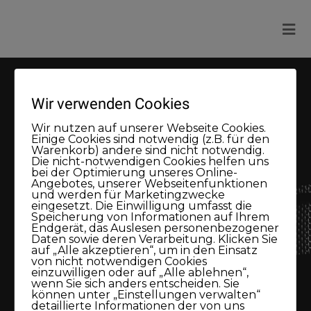
Wir verwenden Cookies
Wir nutzen auf unserer Webseite Cookies.
Einige Cookies sind notwendig (z.B. für den
Warenkorb) andere sind nicht notwendig.
Die nicht-notwendigen Cookies helfen uns
bei der Optimierung unseres Online-
Logout
Angebotes, unserer Webseitenfunktionen
und werden für Marketingzwecke
eingesetzt. Die Einwilligung umfasst die
Speicherung von Informationen auf Ihrem
Endgerät, das Auslesen personenbezogener
Daten sowie deren Verarbeitung. Klicken Sie
auf „Alle akzeptieren“, um in den Einsatz
von nicht notwendigen Cookies
einzuwilligen oder auf „Alle ablehnen“,
wenn Sie sich anders entscheiden. Sie
können unter „Einstellungen verwalten“
detaillierte Informationen der von uns