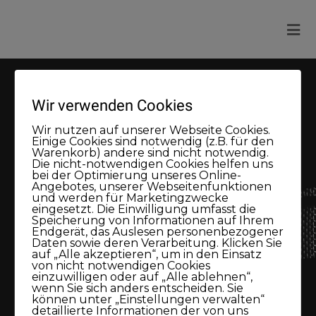
Wir verwenden Cookies
Wir nutzen auf unserer Webseite Cookies.
Einige Cookies sind notwendig (z.B. für den
Warenkorb) andere sind nicht notwendig.
Die nicht-notwendigen Cookies helfen uns
bei der Optimierung unseres Online-
Meine Buchungen
Angebotes, unserer Webseitenfunktionen
und werden für Marketingzwecke
eingesetzt. Die Einwilligung umfasst die
Speicherung von Informationen auf Ihrem
Endgerät, das Auslesen personenbezogener
Daten sowie deren Verarbeitung. Klicken Sie
auf „Alle akzeptieren“, um in den Einsatz
von nicht notwendigen Cookies
einzuwilligen oder auf „Alle ablehnen“,
wenn Sie sich anders entscheiden. Sie
können unter „Einstellungen verwalten“
detaillierte Informationen der von uns