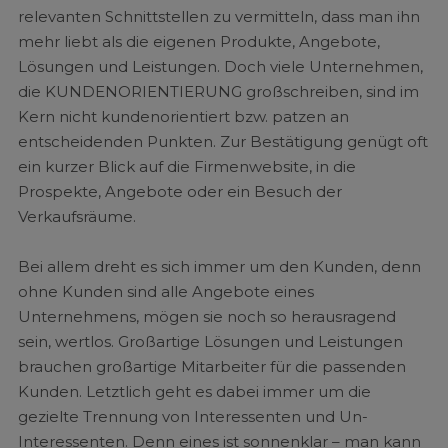
relevanten Schnittstellen zu vermitteln, dass man ihn
mehr liebt als die eigenen Produkte, Angebote,
Lösungen und Leistungen. Doch viele Unternehmen,
die KUNDENORIENTIERUNG großschreiben, sind im
Kern nicht kundenorientiert bzw. patzen an
entscheidenden Punkten. Zur Bestätigung genügt oft
ein kurzer Blick auf die Firmenwebsite, in die
Prospekte, Angebote oder ein Besuch der
Verkaufsräume.
Bei allem dreht es sich immer um den Kunden, denn
ohne Kunden sind alle Angebote eines
Unternehmens, mögen sie noch so herausragend
sein, wertlos. Großartige Lösungen und Leistungen
brauchen großartige Mitarbeiter für die passenden
Kunden. Letztlich geht es dabei immer um die
gezielte Trennung von Interessenten und Un-
Interessenten. Denn eines ist sonnenklar – man kann