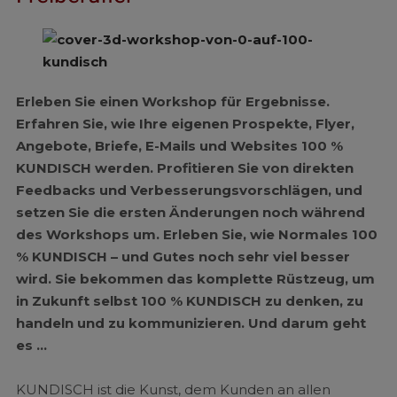
Erleben Sie einen Workshop für Ergebnisse.
Erfahren Sie, wie Ihre eigenen Prospekte, Flyer,
Angebote, Briefe, E-Mails und Websites 100 %
KUNDISCH werden. Profitieren Sie von direkten
Feedbacks und Verbesserungsvorschlägen, und
setzen Sie die ersten Änderungen noch während
des Workshops um. Erleben Sie, wie Normales 100
% KUNDISCH – und Gutes noch sehr viel besser
wird. Sie bekommen das komplette Rüstzeug, um
in Zukunft selbst 100 % KUNDISCH zu denken, zu
handeln und zu kommunizieren. Und darum geht
es …
KUNDISCH ist die Kunst, dem Kunden an allen