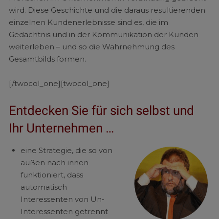
wird. Diese Geschichte und die daraus resultierenden
einzelnen Kundenerlebnisse sind es, die im
Gedächtnis und in der Kommunikation der Kunden
weiterleben – und so die Wahrnehmung des
Gesamtbilds formen.
[/twocol_one][twocol_one]
Entdecken Sie für sich selbst und
Ihr Unternehmen …
eine Strategie, die so von
außen nach innen
funktioniert, dass
automatisch
Interessenten von Un-
Interessenten getrennt