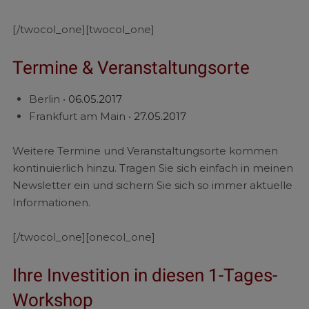
[/twocol_one][twocol_one]
Termine & Veranstaltungsorte
Berlin •
0
6.05.2017
Frankfurt am Main •
27.05.2017
Weitere Termine und Veranstaltungsorte kommen
kontinuierlich hinzu. Tragen Sie sich einfach in meinen
Newsletter ein und sichern Sie sich so immer aktuelle
Informationen.
[/twocol_one][onecol_one]
Ihre Investition in diesen 1-Tages-
Workshop