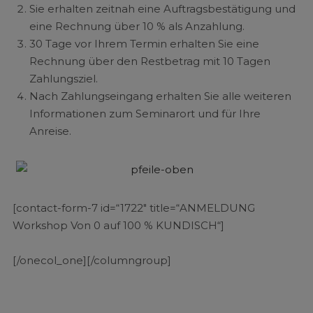
Sie erhalten zeitnah eine Auftragsbestätigung und
eine Rechnung über 10 % als Anzahlung.
30 Tage vor Ihrem Termin erhalten Sie eine
Rechnung über den Restbetrag mit 10 Tagen
Zahlungsziel.
Nach Zahlungseingang erhalten Sie alle weiteren
Informationen zum Seminarort und für Ihre
Anreise.
[contact-form-7 id=“1722″ title=“ANMELDUNG
Workshop Von 0 auf 100 % KUNDISCH“]
[/onecol_one][/columngroup]