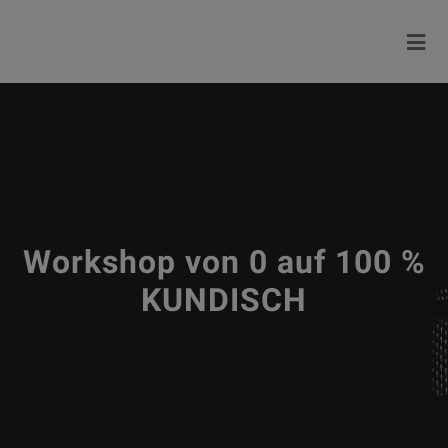
Workshop von 0 auf 100 %
KUNDISCH