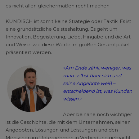
es nicht allen gleichermaßen recht machen.
KUNDISCH ist somit keine Strategie oder Taktik. Es ist
eine grundsätzliche Geisteshaltung. Es geht um
Innovation, Begeisterung, Liebe, Hingabe und die Art
und Weise, wie diese Werte im großen Gesamtpaket
präsentiert werden.
»Am Ende zählt weniger, was
man selbst über sich und
seine Angebote weiß –
entscheidend ist, was Kunden
wissen.«
Aber beinahe noch wichtiger
ist die Geschichte, die mit dem Unternehmen, seinen
Angeboten, Lösungen und Leistungen und den
Menschen im Unternehmen in Verbindung gebracht