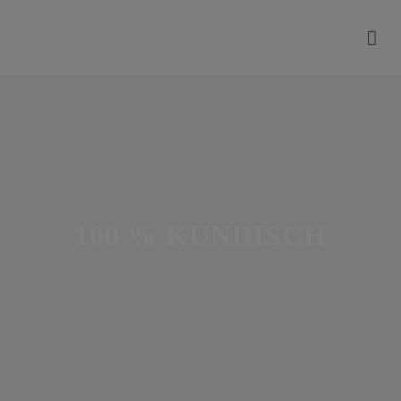
100 % KUNDISCH