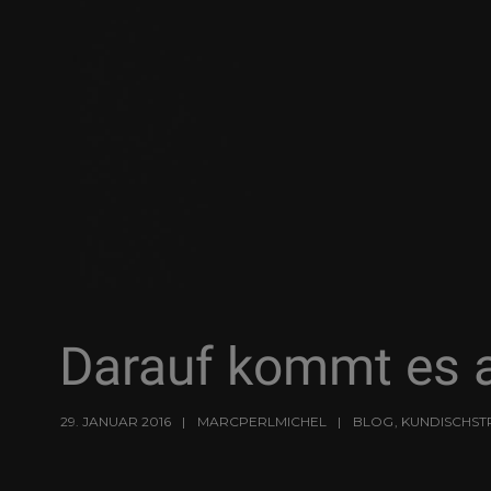
Darauf kommt es 
29. JANUAR 2016
MARCPERLMICHEL
BLOG
,
KUNDISCHST