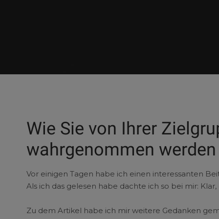
Wie Sie von Ihrer Zielgr
wahrgenommen werden
Vor einigen Tagen habe ich einen interessanten Bei
Als ich das gelesen habe dachte ich so bei mir: Klar,
Zu dem Artikel habe ich mir weitere Gedanken gema