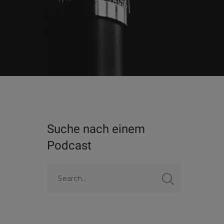
Suche nach einem
Podcast