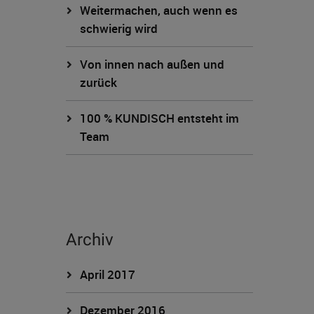
Weitermachen, auch wenn es
schwierig wird
Von innen nach außen und
zurück
100 % KUNDISCH entsteht im
Team
Archiv
April 2017
Dezember 2016