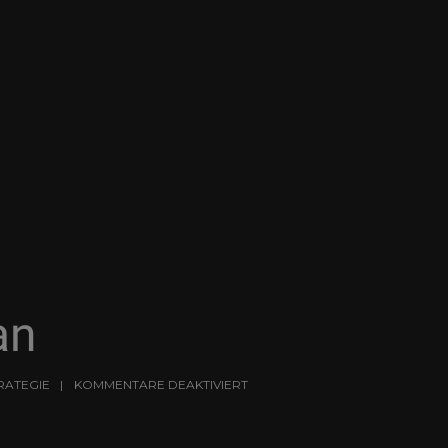
an
RATEGIE
KOMMENTARE DEAKTIVIERT