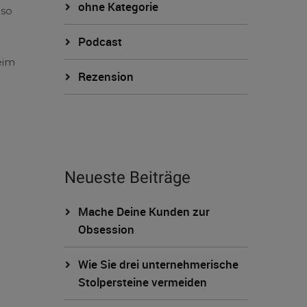
ohne Kategorie
 so
Podcast
eim
Rezension
Neueste Beiträge
Mache Deine Kunden zur
Obsession
Wie Sie drei unternehmerische
Stolpersteine vermeiden