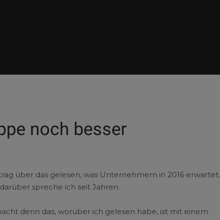
uppe noch besser
trag über das gelesen, was Unternehmern in 2016 erwartet.
 darüber spreche ich seit Jahren.
cht denn das, worüber ich gelesen habe, ist mit einem