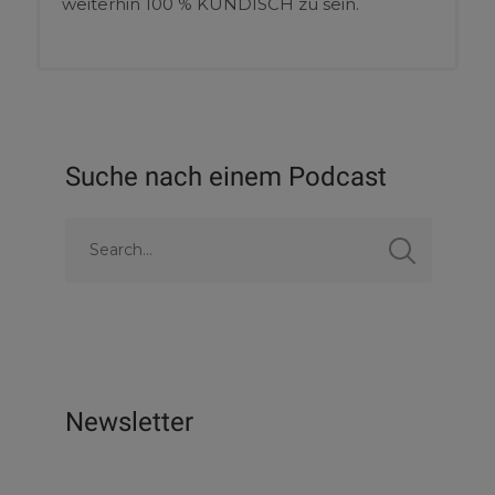
weiterhin 100 % KUNDISCH zu sein.
Suche nach einem Podcast
Newsletter