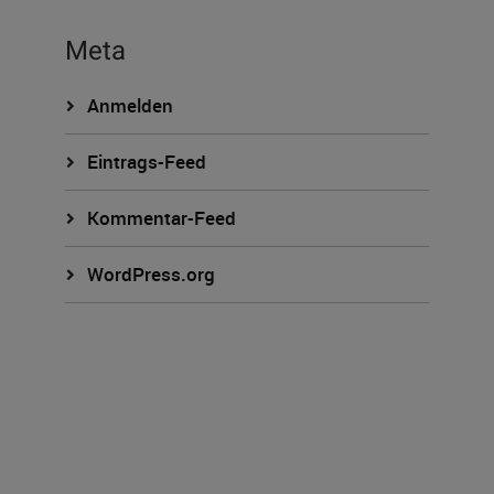
Meta
Anmelden
Eintrags-Feed
Kommentar-Feed
WordPress.org