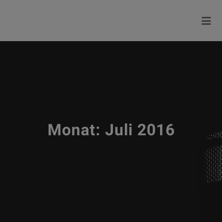
Monat:
Juli 2016