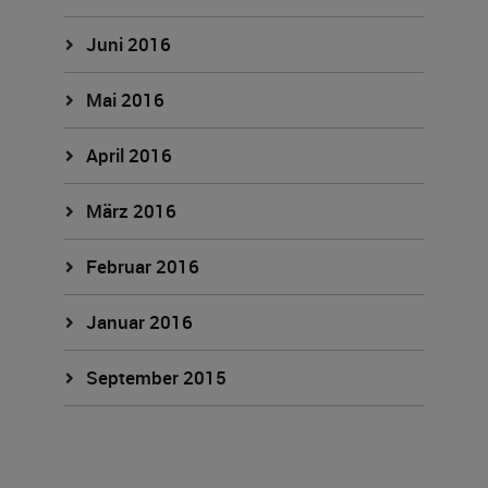
Juni 2016
Mai 2016
April 2016
März 2016
Februar 2016
Januar 2016
September 2015