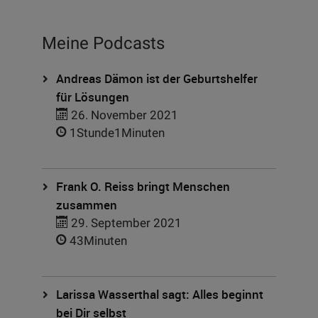
Meine Podcasts
Andreas Dämon ist der Geburtshelfer
für Lösungen
26. November 2021
1Stunde1Minuten
Frank O. Reiss bringt Menschen
zusammen
29. September 2021
43Minuten
Larissa Wasserthal sagt: Alles beginnt
bei Dir selbst