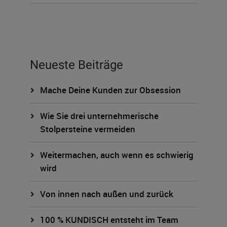
Neueste Beiträge
Mache Deine Kunden zur Obsession
Wie Sie drei unternehmerische
Stolpersteine vermeiden
Weitermachen, auch wenn es schwierig
wird
Von innen nach außen und zurück
100 % KUNDISCH entsteht im Team