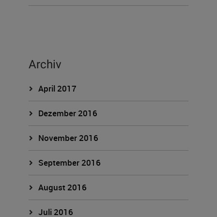
Archiv
April 2017
Dezember 2016
November 2016
September 2016
August 2016
Juli 2016