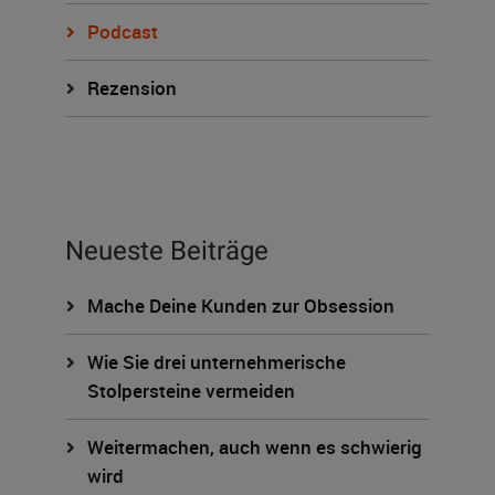
Podcast
Rezension
Neueste Beiträge
Mache Deine Kunden zur Obsession
Wie Sie drei unternehmerische
Stolpersteine vermeiden
Weitermachen, auch wenn es schwierig
wird