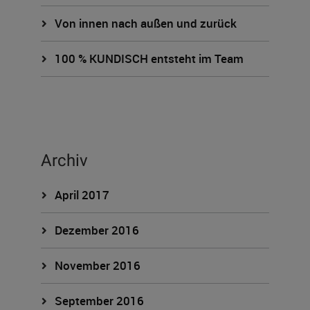
Von innen nach außen und zurück
100 % KUNDISCH entsteht im Team
Archiv
April 2017
Dezember 2016
November 2016
September 2016