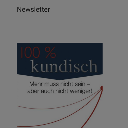
Newsletter