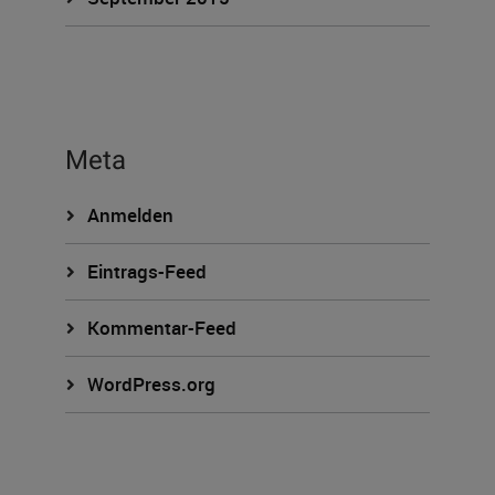
Meta
Anmelden
Eintrags-Feed
Kommentar-Feed
WordPress.org