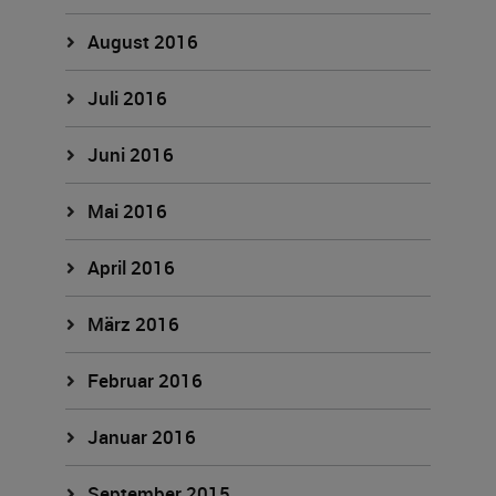
August 2016
Juli 2016
Juni 2016
Mai 2016
April 2016
März 2016
Februar 2016
Januar 2016
September 2015