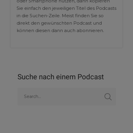
oder Smartphone nutzen, dann kopieren
Sie einfach den jeweiligen Titel des Podcasts
in die Suchen-Zeile. Meist finden Sie so
direkt den gewünschten Podcast und
können diesen dann auch abonnieren.
Suche nach einem Podcast