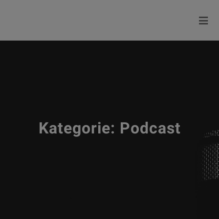
Kategorie:
Podcast