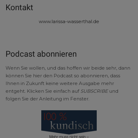
Kontakt
www.larissa-wasserthal.de
Podcast abonnieren
Wenn Sie wollen, und das hoffen wir beide sehr, dann
können Sie hier den Podcast so abonnieren, dass
Ihnen in Zukunft keine weitere Ausgabe mehr
entgeht. Klicken Sie einfach auf
SUBSCRIBE
und
folgen Sie der Anleitung im Fenster.