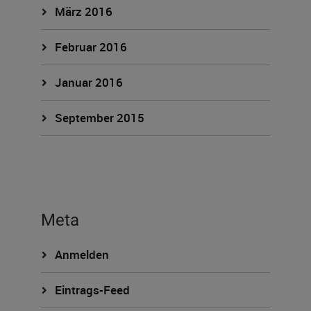
März 2016
Februar 2016
Januar 2016
September 2015
Meta
Anmelden
Eintrags-Feed