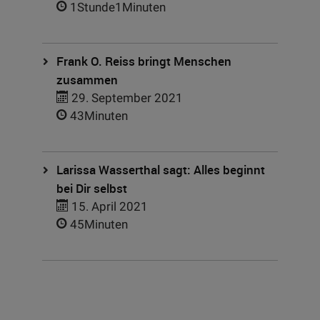
1Stunde1Minuten
Frank O. Reiss bringt Menschen
zusammen
29. September 2021
43Minuten
Larissa Wasserthal sagt: Alles beginnt
bei Dir selbst
15. April 2021
45Minuten