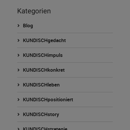
Kategorien
Blog
KUNDISCHgedacht
KUNDISCHimpuls
KUNDISCHkonkret
KUNDISCHleben
KUNDISCHpositioniert
KUNDISCHstory
KUNDISCHstrategie