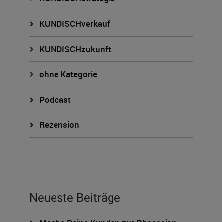
KUNDISCHverkauf
KUNDISCHzukunft
ohne Kategorie
Podcast
Rezension
Neueste Beiträge