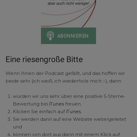
Eine riesengroße Bitte
Wenn Ihnen der Podcast gefällt, und das hoffen wir
beide sehr (ich weiß, ich wiederhole mich ;-), dann
würden wir uns sehr über eine positive 5-Sterne-
Bewertung bei
iTunes
freuen.
Klicken Sie einfach auf
iTunes
.
Sie werden dann auf eine Website weitergeleitet
und
können von dort aus dann mit einem Klick auf