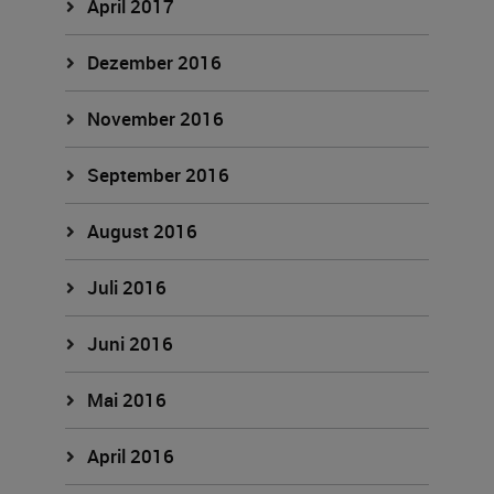
April 2017
Dezember 2016
November 2016
September 2016
August 2016
Juli 2016
Juni 2016
Mai 2016
April 2016