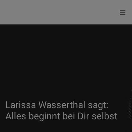
Larissa Wasserthal sagt:
Alles beginnt bei Dir selbst