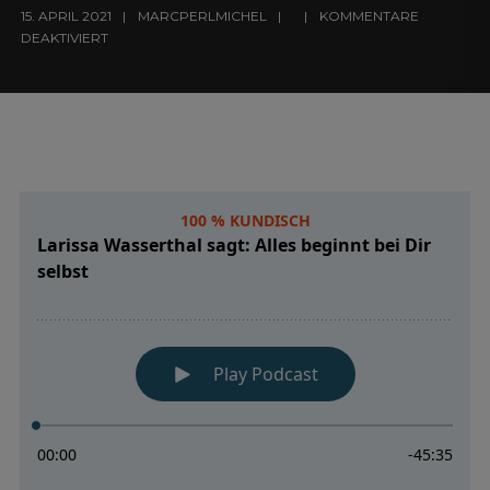
15. APRIL 2021
MARCPERLMICHEL
KOMMENTARE
DEAKTIVIERT