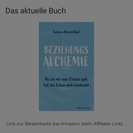
Das aktuelle Buch
Link zur Bestellseite bei Amazon (kein Affiliate-Link) …