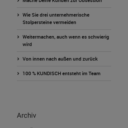
Mache Deine Kunden zur Obsession
Wie Sie drei unternehmerische
Stolpersteine vermeiden
Weitermachen, auch wenn es schwierig
wird
Von innen nach außen und zurück
100 % KUNDISCH entsteht im Team
Archiv