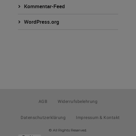
Kommentar-Feed
WordPress.org
AGB
Widerrufsbelehrung
Datenschutzerklärung
Impressum & Kontakt
© All Rights Reserved.