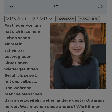
Download
Show URL
Fast jeder von uns
hat sich in seinem
Leben schon
einmal in
scheinbar
ausweglosen
Situationen
wiedergefunden.
Beruflich, privat,
mit uns selbst …
Und während
manche Menschen
daran verzweifeln, gehen andere gestärkt daraus
hervor. Was machen diese anders? Wie können