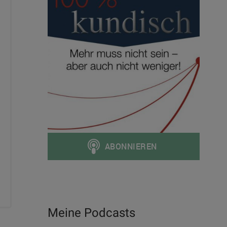
Meine Podcasts