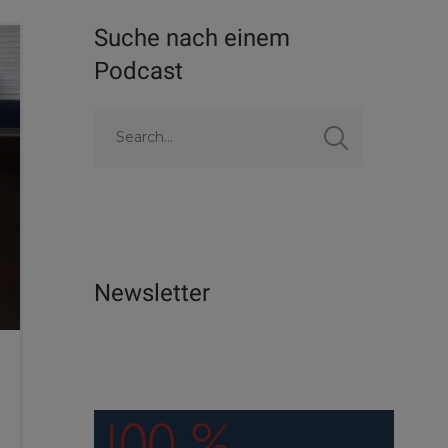
Suche nach einem
Podcast
Newsletter