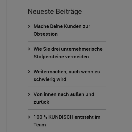
Neueste Beiträge
Mache Deine Kunden zur
Obsession
Wie Sie drei unternehmerische
Stolpersteine vermeiden
Weitermachen, auch wenn es
schwierig wird
Von innen nach außen und
zurück
100 % KUNDISCH entsteht im
Team