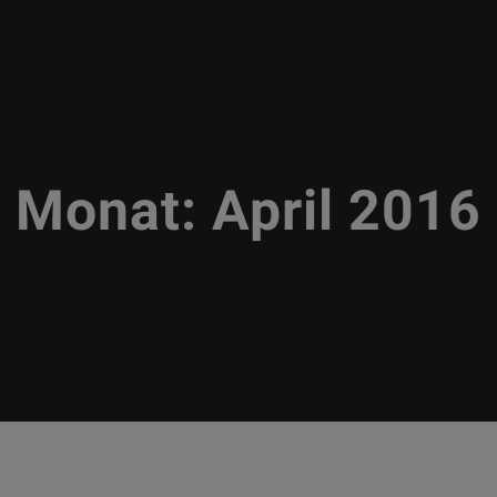
Monat:
April 2016