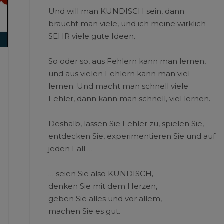
Und will man KUNDISCH sein, dann
braucht man viele, und ich meine wirklich
SEHR viele gute Ideen.
So oder so, aus Fehlern kann man lernen,
und aus vielen Fehlern kann man viel
lernen. Und macht man schnell viele
Fehler, dann kann man schnell, viel lernen.
Deshalb, lassen Sie Fehler zu, spielen Sie,
entdecken Sie, experimentieren Sie und auf
jeden Fall …
… seien Sie also KUNDISCH,
denken Sie mit dem Herzen,
geben Sie alles und vor allem,
machen Sie es gut.