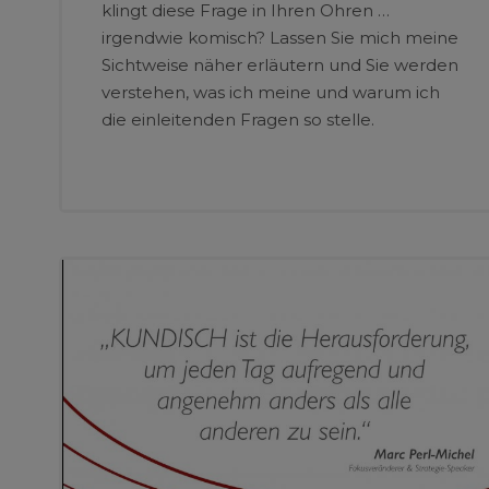
klingt diese Frage in Ihren Ohren …
irgendwie komisch? Lassen Sie mich meine
Sichtweise näher erläutern und Sie werden
verstehen, was ich meine und warum ich
die einleitenden Fragen so stelle.