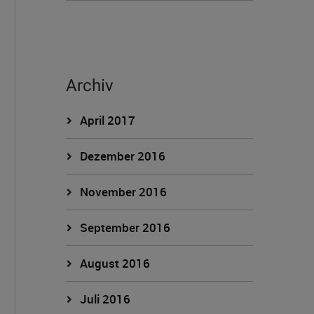
Archiv
April 2017
Dezember 2016
November 2016
September 2016
August 2016
Juli 2016