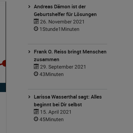
Andreas Dämon ist der
Geburtshelfer für Lösungen
26. November 2021
1Stunde1Minuten
Frank O. Reiss bringt Menschen
zusammen
29. September 2021
43Minuten
Larissa Wasserthal sagt: Alles
beginnt bei Dir selbst
15. April 2021
45Minuten