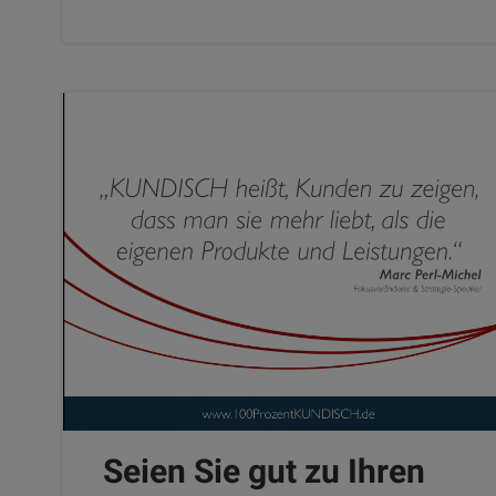
Seien Sie gut zu Ihren