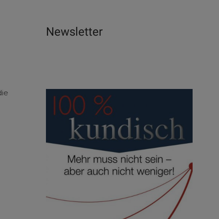
Newsletter
die