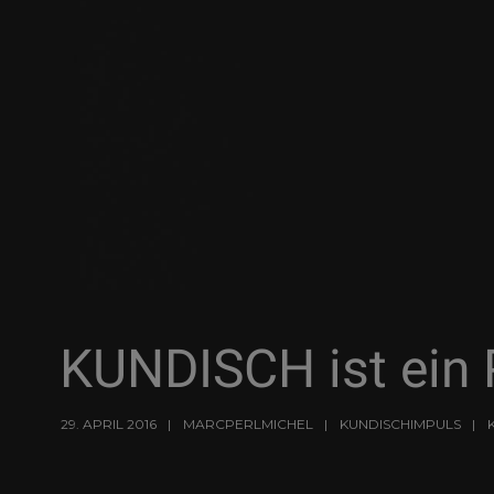
KUNDISCH ist ein P
29. APRIL 2016
MARCPERLMICHEL
KUNDISCHIMPULS