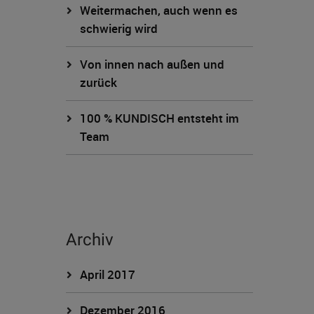
Weitermachen, auch wenn es
schwierig wird
Von innen nach außen und
zurück
100 % KUNDISCH entsteht im
Team
Archiv
April 2017
Dezember 2016