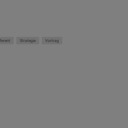
ferent
Strategie
Vortrag