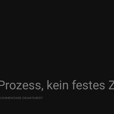
rozess, kein festes Z
KOMMENTARE DEAKTIVIERT