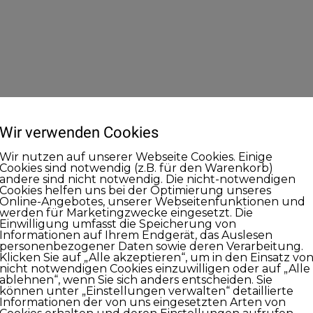
Wir verwenden Cookies
Wir nutzen auf unserer Webseite Cookies. Einige
Cookies sind notwendig (z.B. für den Warenkorb)
andere sind nicht notwendig. Die nicht-notwendigen
Cookies helfen uns bei der Optimierung unseres
Online-Angebotes, unserer Webseitenfunktionen und
werden für Marketingzwecke eingesetzt. Die
Einwilligung umfasst die Speicherung von
Informationen auf Ihrem Endgerät, das Auslesen
personenbezogener Daten sowie deren Verarbeitung.
Klicken Sie auf „Alle akzeptieren“, um in den Einsatz vo
nicht notwendigen Cookies einzuwilligen oder auf „Alle
ablehnen“, wenn Sie sich anders entscheiden. Sie
können unter „Einstellungen verwalten“ detaillierte
Informationen der von uns eingesetzten Arten von