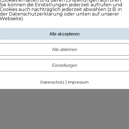
Cookies erhalten und deren Einstellungen aufrufen.
Sie können die Einstellungen jederzeit aufrufen und
Cookies auch nachträglich jederzeit abwählen (z.B. in
der Datenschutzerklärung oder unten auf unserer
Webseite).
Alle akzeptieren
Alle ablehnen
Einstellungen
|
Datenschutz
Impressum