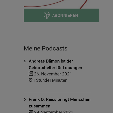
Meine Podcasts
Andreas Dämon ist der
Geburtshelfer für Lösungen
26. November 2021
1Stunde1Minuten
Frank O. Reiss bringt Menschen
zusammen
29. September 2021