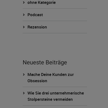
ohne Kategorie
Podcast
Rezension
Neueste Beiträge
Mache Deine Kunden zur
Obsession
Wie Sie drei unternehmerische
Stolpersteine vermeiden