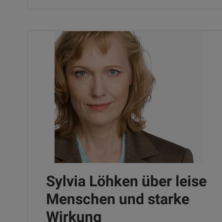
Sylvia Löhken über leise
Menschen und starke
Wirkung