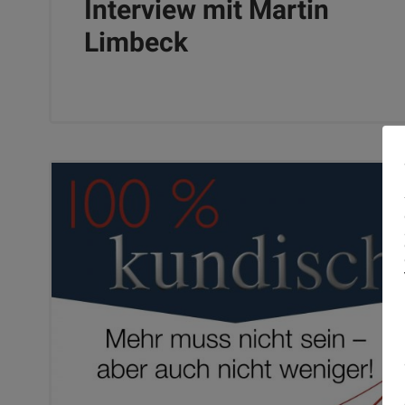
Interview mit Martin
Limbeck