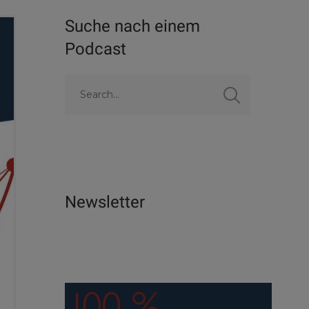
Suche nach einem
Podcast
Newsletter