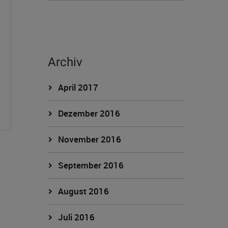
Archiv
April 2017
Dezember 2016
November 2016
September 2016
August 2016
Juli 2016