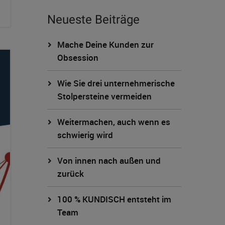
Neueste Beiträge
Mache Deine Kunden zur
Obsession
Wie Sie drei unternehmerische
Stolpersteine vermeiden
Weitermachen, auch wenn es
schwierig wird
Von innen nach außen und
zurück
100 % KUNDISCH entsteht im
Team