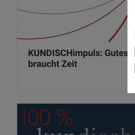
KUNDISCHimpuls: Gutes
braucht Zeit