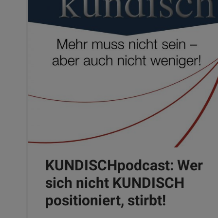
KUNDISCHpodcast: Wer
sich nicht KUNDISCH
positioniert, stirbt!