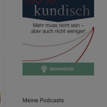
Meine Podcasts