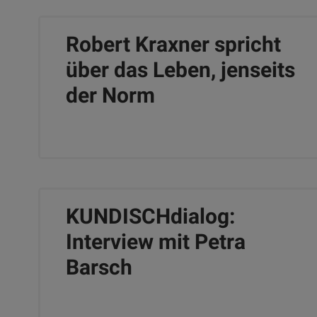
Robert Kraxner spricht
über das Leben, jenseits
der Norm
KUNDISCHdialog:
Interview mit Petra
Barsch