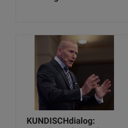
KUNDISCHdialog: