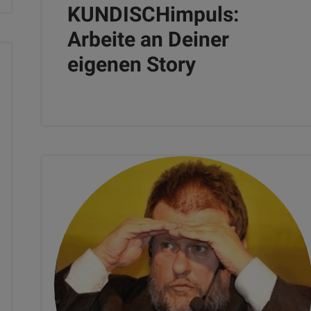
KUNDISCHimpuls:
Arbeite an Deiner
eigenen Story