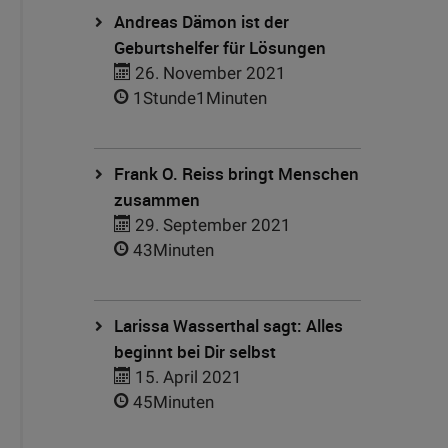
Andreas Dämon ist der
Geburtshelfer für Lösungen
26. November 2021
1Stunde1Minuten
Frank O. Reiss bringt Menschen
zusammen
29. September 2021
43Minuten
Larissa Wasserthal sagt: Alles
beginnt bei Dir selbst
15. April 2021
45Minuten