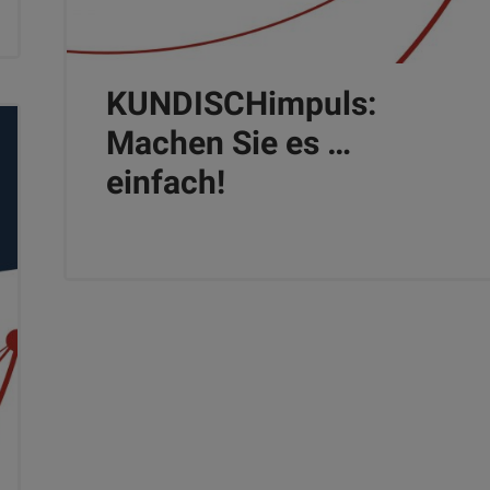
KUNDISCHimpuls:
Machen Sie es …
einfach!