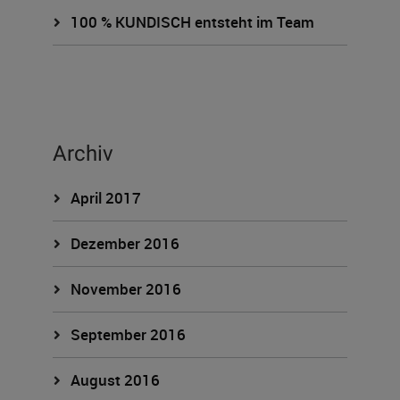
100 % KUNDISCH entsteht im Team
Archiv
April 2017
Dezember 2016
November 2016
September 2016
August 2016