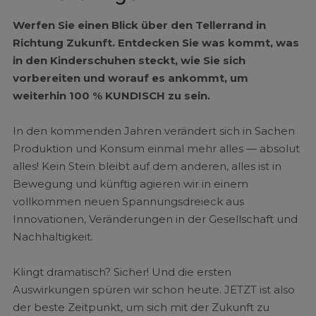
Werfen Sie einen Blick über den Tellerrand in
Richtung Zukunft. Entdecken Sie was kommt, was
in den Kinderschuhen steckt, wie Sie sich
vorbereiten und worauf es ankommt, um
weiterhin 100 % KUNDISCH zu sein.
In den kommenden Jahren verändert sich in Sachen
Produktion und Konsum einmal mehr alles —
absolut
alles! Kein Stein bleibt auf dem anderen, alles ist in
Bewegung und künftig agieren wir in einem
vollkommen neuen Spannungsdreieck aus
Innovationen, Veränderungen in der Gesellschaft und
Nachhaltigkeit.
Klingt dramatisch? Sicher! Und die ersten
Auswirkungen spüren wir schon heute. JETZT ist also
der beste Zeitpunkt, um sich mit der Zukunft zu