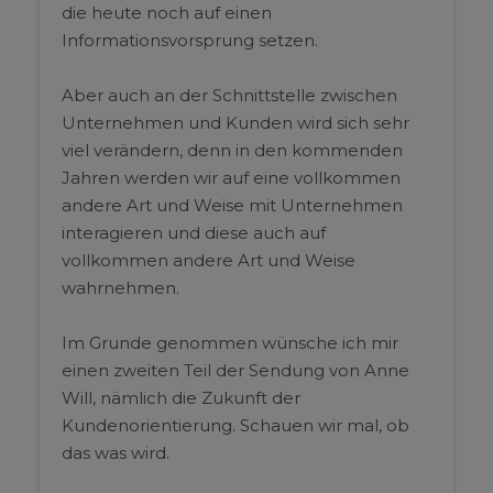
die heute noch auf einen
Informationsvorsprung setzen.
Aber auch an der Schnittstelle zwischen
Unternehmen und Kunden wird sich sehr
viel verändern, denn in den kommenden
Jahren werden wir auf eine vollkommen
andere Art und Weise mit Unternehmen
interagieren und diese auch auf
vollkommen andere Art und Weise
wahrnehmen.
Im Grunde genommen wünsche ich mir
einen zweiten Teil der Sendung von Anne
Will, nämlich die Zukunft der
Kundenorientierung. Schauen wir mal, ob
das was wird.