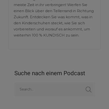
meiste Zeit in ihr verbringen! Werfen Sie
einen Blick über den Tellerrand in Richtung
Zukunft. Entdecken Sie was kommt, was in
den Kinderschuhen steckt, wie Sie sich
vorbereiten und worauf es ankommt, um
weiterhin 100 % KUNDISCH zu sein.
Suche nach einem Podcast