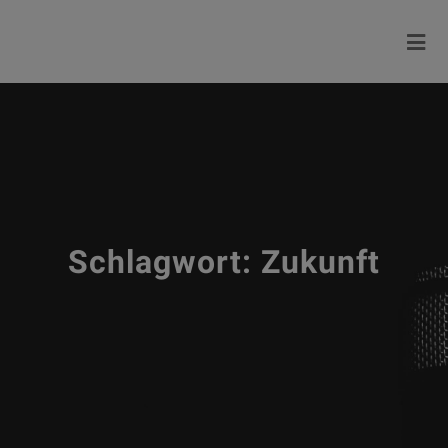
Schlagwort:
Zukunft