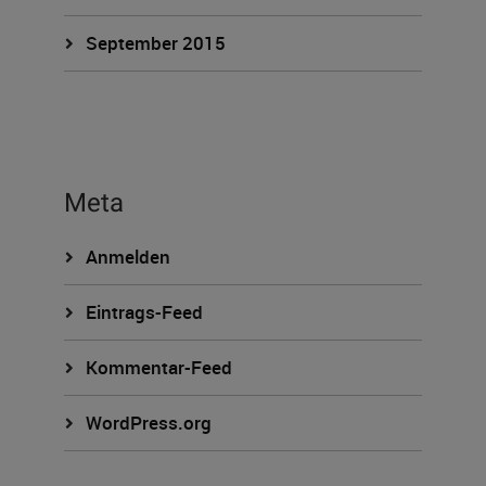
September 2015
Meta
Anmelden
Eintrags-Feed
Kommentar-Feed
WordPress.org