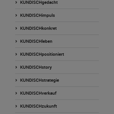
KUNDISCHgedacht
KUNDISCHimpuls
KUNDISCHkonkret
KUNDISCHleben
KUNDISCHpositioniert
KUNDISCHstory
KUNDISCHstrategie
KUNDISCHverkauf
KUNDISCHzukunft