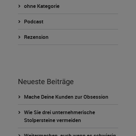
ohne Kategorie
Podcast
Rezension
Neueste Beiträge
Mache Deine Kunden zur Obsession
Wie Sie drei unternehmerische
Stolpersteine vermeiden
Weitermachen, auch wenn es schwierig