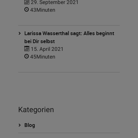
29. September 2021
43Minuten
Larissa Wasserthal sagt: Alles beginnt
bei Dir selbst
15. April 2021
45Minuten
Kategorien
Blog