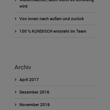
wird
Von innen nach außen und zurück
100 % KUNDISCH entsteht im Team
Archiv
April 2017
Dezember 2016
November 2016