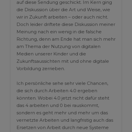
auf diese Sendung geschickt. Im Kern ging
die Diskussion über die Art und Weise, wie
wir in Zukunft arbeiten – oder auch nicht.
Doch leider driftete diese Diskussion meiner
Meinung nach ein wenig in die falsche
Richtung, denn am Ende hat man sich mehr
am Thema der Nutzung von digitalen
Medien unserer Kinder und die
Zukunftsaussichten mit und ohne digitale
Vorbildung zerrieben.
Ich persönliche sehe sehr viele Chancen,
die sich durch Arbeiten 4.0 ergeben
könnten. Wobei 4.0 jetzt nicht dafür steht
das 4 arbeiten und 0 bei rauskommt,
sondern es geht mehr und mehr um das
vernetzte Arbeiten und langfristig auch das
Ersetzen von Arbeit durch neue Systeme