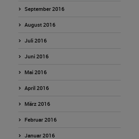
September 2016
August 2016
Juli 2016
Juni 2016
Mai 2016
April 2016
März 2016
Februar 2016
Januar 2016