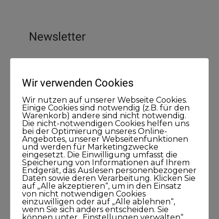
Newsletter
Wir verwenden Cookies
Wir nutzen auf unserer Webseite Cookies.
Einige Cookies sind notwendig (z.B. für den
Warenkorb) andere sind nicht notwendig.
Die nicht-notwendigen Cookies helfen uns
bei der Optimierung unseres Online-
Angebotes, unserer Webseitenfunktionen
und werden für Marketingzwecke
eingesetzt. Die Einwilligung umfasst die
Speicherung von Informationen auf Ihrem
Endgerät, das Auslesen personenbezogener
Daten sowie deren Verarbeitung. Klicken Sie
auf „Alle akzeptieren“, um in den Einsatz
von nicht notwendigen Cookies
einzuwilligen oder auf „Alle ablehnen“,
wenn Sie sich anders entscheiden. Sie
können unter „Einstellungen verwalten“