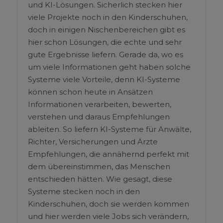
und KI-Lösungen. Sicherlich stecken hier
viele Projekte noch in den Kinderschuhen,
doch in einigen Nischenbereichen gibt es
hier schon Lösungen, die echte und sehr
gute Ergebnisse liefern. Gerade da, wo es
um viele Informationen geht haben solche
Systeme viele Vorteile, denn KI-Systeme
können schon heute in Ansätzen
Informationen verarbeiten, bewerten,
verstehen und daraus Empfehlungen
ableiten. So liefern KI-Systeme für Anwälte,
Richter, Versicherungen und Ärzte
Empfehlungen, die annähernd perfekt mit
dem übereinstimmen, das Menschen
entschieden hätten. Wie gesagt, diese
Systeme stecken noch in den
Kinderschuhen, doch sie werden kommen
und hier werden viele Jobs sich verändern,