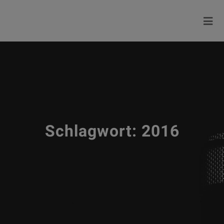
Schlagwort:
2016