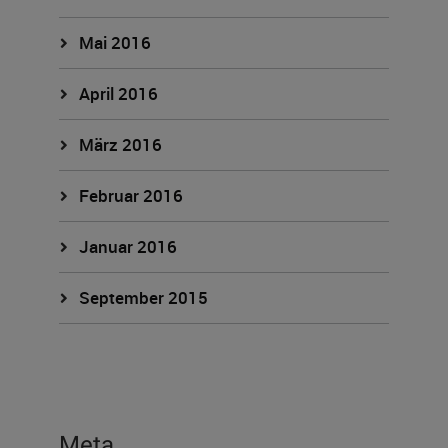
Mai 2016
April 2016
März 2016
Februar 2016
Januar 2016
September 2015
Meta