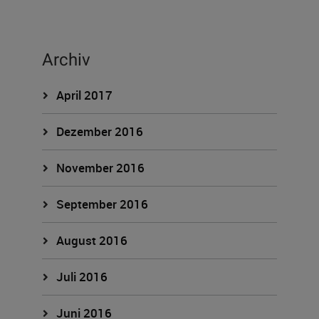
Archiv
April 2017
Dezember 2016
November 2016
September 2016
August 2016
Juli 2016
Juni 2016