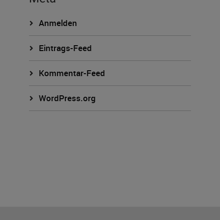
Anmelden
Eintrags-Feed
Kommentar-Feed
WordPress.org