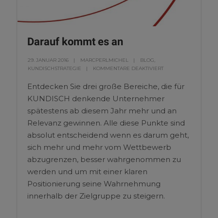
Darauf kommt es an
29. JANUAR 2016
MARCPERLMICHEL
BLOG
,
KUNDISCHSTRATEGIE
KOMMENTARE DEAKTIVIERT
Entdecken Sie drei große Bereiche, die für
KUNDISCH denkende Unternehmer
spätestens ab diesem Jahr mehr und an
Relevanz gewinnen. Alle diese Punkte sind
absolut entscheidend wenn es darum geht,
sich mehr und mehr vom Wettbewerb
abzugrenzen, besser wahrgenommen zu
werden und um mit einer klaren
Positionierung seine Wahrnehmung
innerhalb der Zielgruppe zu steigern.