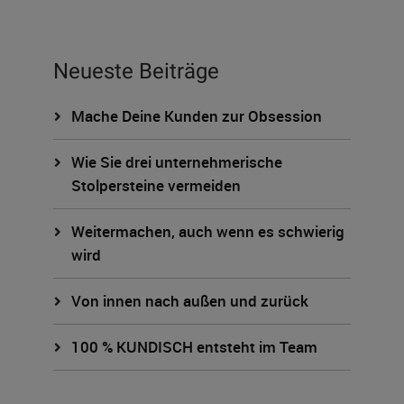
Neueste Beiträge
Mache Deine Kunden zur Obsession
Wie Sie drei unternehmerische
Stolpersteine vermeiden
Weitermachen, auch wenn es schwierig
wird
Von innen nach außen und zurück
100 % KUNDISCH entsteht im Team