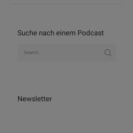
Suche nach einem Podcast
Newsletter