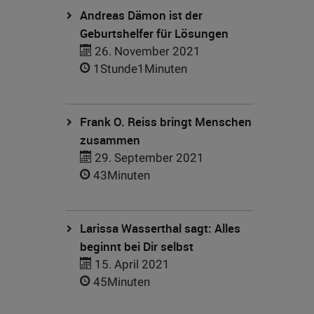
Andreas Dämon ist der
Geburtshelfer für Lösungen
26. November 2021
1Stunde1Minuten
Frank O. Reiss bringt Menschen
zusammen
29. September 2021
43Minuten
Larissa Wasserthal sagt: Alles
beginnt bei Dir selbst
15. April 2021
45Minuten