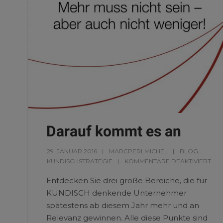
Darauf kommt es an
29. JANUAR 2016
MARCPERLMICHEL
BLOG
,
KUNDISCHSTRATEGIE
KOMMENTARE DEAKTIVIERT
Entdecken Sie drei große Bereiche, die für
KUNDISCH denkende Unternehmer
spätestens ab diesem Jahr mehr und an
Relevanz gewinnen. Alle diese Punkte sind