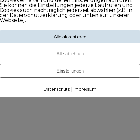
Cookies erhalten und deren Einstellungen aufrufen.
Sie können die Einstellungen jederzeit aufrufen und
Cookies auch nachträglich jederzeit abwählen (z.B. in
der Datenschutzerklärung oder unten auf unserer
Webseite).
Alle akzeptieren
Alle ablehnen
Einstellungen
|
Datenschutz
Impressum