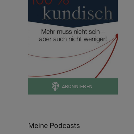
Meine Podcasts