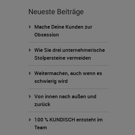
Neueste Beiträge
Mache Deine Kunden zur
Obsession
Wie Sie drei unternehmerische
Stolpersteine vermeiden
Weitermachen, auch wenn es
schwierig wird
Von innen nach außen und
zurück
100 % KUNDISCH entsteht im
Team