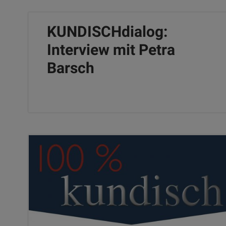
KUNDISCHdialog:
Interview mit Petra
Barsch