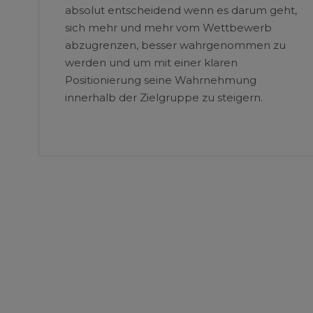
absolut entscheidend wenn es darum geht,
sich mehr und mehr vom Wettbewerb
abzugrenzen, besser wahrgenommen zu
werden und um mit einer klaren
Positionierung seine Wahrnehmung
innerhalb der Zielgruppe zu steigern.