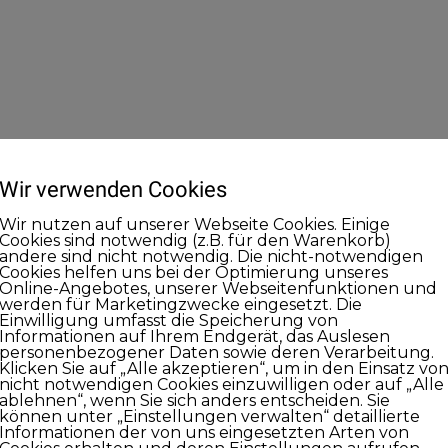
Wir verwenden Cookies
Wir nutzen auf unserer Webseite Cookies. Einige
Cookies sind notwendig (z.B. für den Warenkorb)
andere sind nicht notwendig. Die nicht-notwendigen
Cookies helfen uns bei der Optimierung unseres
Online-Angebotes, unserer Webseitenfunktionen und
werden für Marketingzwecke eingesetzt. Die
Einwilligung umfasst die Speicherung von
Informationen auf Ihrem Endgerät, das Auslesen
personenbezogener Daten sowie deren Verarbeitung.
Klicken Sie auf „Alle akzeptieren“, um in den Einsatz vo
nicht notwendigen Cookies einzuwilligen oder auf „Alle
ablehnen“, wenn Sie sich anders entscheiden. Sie
können unter „Einstellungen verwalten“ detaillierte
Informationen der von uns eingesetzten Arten von