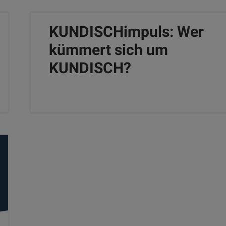
KUNDISCHimpuls: Wer
kümmert sich um
KUNDISCH?