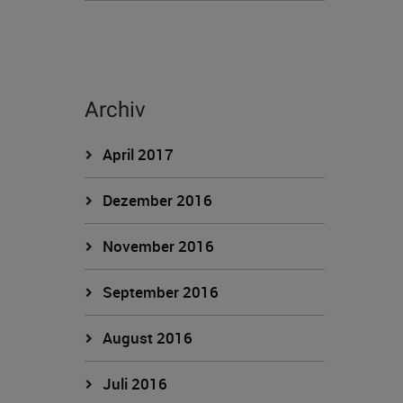
Archiv
April 2017
Dezember 2016
November 2016
September 2016
August 2016
Juli 2016