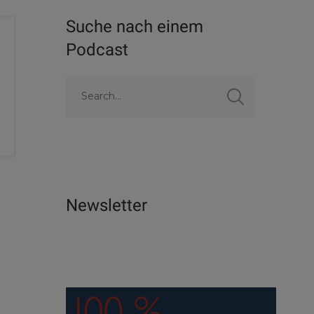
Suche nach einem
Podcast
Newsletter