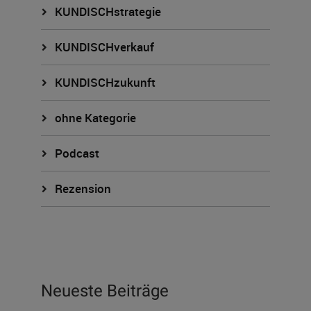
KUNDISCHstrategie
KUNDISCHverkauf
KUNDISCHzukunft
ohne Kategorie
Podcast
Rezension
Neueste Beiträge