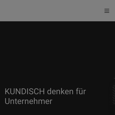
KUNDISCH denken für
Unternehmer