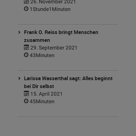
26. November 2021
1Stunde1Minuten
Frank O. Reiss bringt Menschen
zusammen
29. September 2021
43Minuten
Larissa Wasserthal sagt: Alles beginnt
bei Dir selbst
15. April 2021
45Minuten