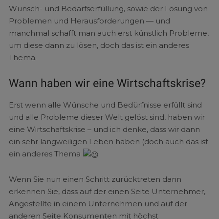
Wunsch- und Bedarfserfüllung, sowie der Lösung von
Problemen und Herausforderungen — und
manchmal schafft man auch erst künstlich Probleme,
um diese dann zu lösen, doch das ist ein anderes
Thema.
Wann haben wir eine Wirtschaftskrise?
Erst wenn alle Wünsche und Bedürfnisse erfüllt sind
und alle Probleme dieser Welt gelöst sind, haben wir
eine Wirtschaftskrise – und ich denke, dass wir dann
ein sehr langweiligen Leben haben (doch auch das ist
ein anderes Thema
Wenn Sie nun einen Schritt zurücktreten dann
erkennen Sie, dass auf der einen Seite Unternehmer,
Angestellte in einem Unternehmen und auf der
anderen Seite Konsumenten mit höchst