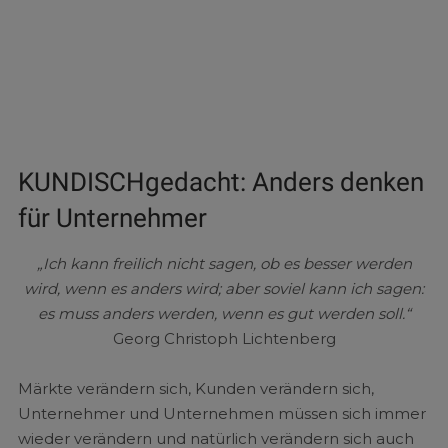
KUNDISCHgedacht: Anders denken
für Unternehmer
„Ich kann freilich nicht sagen, ob es besser werden
wird, wenn es anders wird; aber soviel kann ich sagen:
es muss anders werden, wenn es gut werden soll.“
Georg Christoph Lichtenberg
Märkte verändern sich, Kunden verändern sich,
Unternehmer und Unternehmen müssen sich immer
wieder verändern und natürlich verändern sich auch