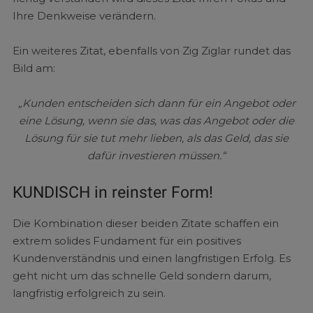
Ihre Denkweise verändern.
Ein weiteres Zitat, ebenfalls von Zig Ziglar rundet das
Bild am:
„Kunden entscheiden sich dann für ein Angebot oder
eine Lösung, wenn sie das, was das Angebot oder die
Lösung für sie tut mehr lieben, als das Geld, das sie
dafür investieren müssen.“
KUNDISCH in reinster Form!
Die Kombination dieser beiden Zitate schaffen ein
extrem solides Fundament für ein positives
Kundenverständnis und einen langfristigen Erfolg. Es
geht nicht um das schnelle Geld sondern darum,
langfristig erfolgreich zu sein.