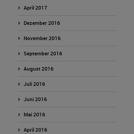
April 2017
Dezember 2016
November 2016
September 2016
August 2016
Juli 2016
Juni 2016
Mai 2016
April 2016