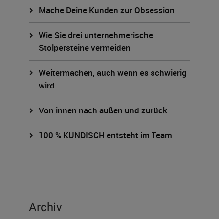
Mache Deine Kunden zur Obsession
Wie Sie drei unternehmerische
Stolpersteine vermeiden
Weitermachen, auch wenn es schwierig
wird
Von innen nach außen und zurück
100 % KUNDISCH entsteht im Team
Archiv