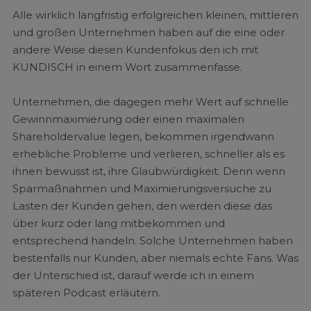
Alle wirklich langfristig erfolgreichen kleinen, mittleren
und großen Unternehmen haben auf die eine oder
andere Weise diesen Kundenfokus den ich mit
KUNDISCH in einem Wort zusammenfasse.
Unternehmen, die dagegen mehr Wert auf schnelle
Gewinnmaximierung oder einen maximalen
Shareholdervalue legen, bekommen irgendwann
erhebliche Probleme und verlieren, schneller als es
ihnen bewusst ist, ihre Glaubwürdigkeit. Denn wenn
Sparmaßnahmen und Maximierungsversuche zu
Lasten der Kunden gehen, den werden diese das
über kurz oder lang mitbekommen und
entsprechend handeln. Solche Unternehmen haben
bestenfalls nur Kunden, aber niemals echte Fans. Was
der Unterschied ist, darauf werde ich in einem
späteren Podcast erläutern.