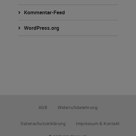
Kommentar-Feed
WordPress.org
AGB
Widerrufsbelehrung
Datenschutzerklärung
Impressum & Kontakt