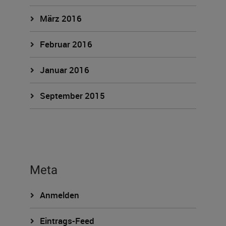
März 2016
Februar 2016
Januar 2016
September 2015
Meta
Anmelden
Eintrags-Feed