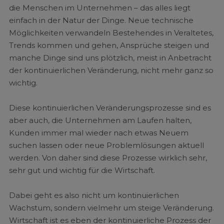
die Menschen im Unternehmen – das alles liegt
einfach in der Natur der Dinge. Neue technische
Möglichkeiten verwandeln Bestehendes in Veraltetes,
Trends kommen und gehen, Ansprüche steigen und
manche Dinge sind uns plötzlich, meist in Anbetracht
der kontinuierlichen Veränderung, nicht mehr ganz so
wichtig.
Diese kontinuierlichen Veränderungsprozesse sind es
aber auch, die Unternehmen am Laufen halten,
Kunden immer mal wieder nach etwas Neuem
suchen lassen oder neue Problemlösungen aktuell
werden. Von daher sind diese Prozesse wirklich sehr,
sehr gut und wichtig für die Wirtschaft.
Dabei geht es also nicht um kontinuierlichen
Wachstum, sondern vielmehr um steige Veränderung.
Wirtschaft ist es eben der kontinuierliche Prozess der