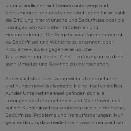
unterschiedlichen Sichtweisen unterwegs sind.
Konsumenten sind positiv egoistisch, denn für sie zählt
die Erfüllung ihrer Wünsche und Bedürfnisse oder die
Lösungen von konkreten Problemen und
Herausforderung. Die Aufgabe von Unternehmen ist
es, Bedürfnisse und Wünsche zu erkennen, oder
Probleme – jeweils gegen eine übliche
Tauschwährung (derzeit Geld) – zu lösen, um so dann
auch Umsätze und Gewinne zu erwirtschaften.
Am einfachsten ist es, wenn wir uns Unternehmen
und Kunden jeweils als eigene kleine Insel vorstellen.
Auf der Unternehmerinsel befinden sich alle
Lösungen des Unternehmens und Man-Power, und
auf der Kundeninsel konzentrieren sich alle Wünsche,
Bedürfnisse, Probleme und Herausforderungen. Nun
geht es darum, dass beide Inseln zusammenwachsen.