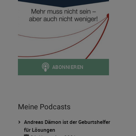
Meine Podcasts
Andreas Dämon ist der Geburtshelfer
für Lösungen