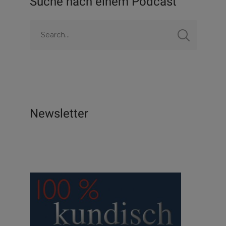
Suche nach einem Podcast
Newsletter