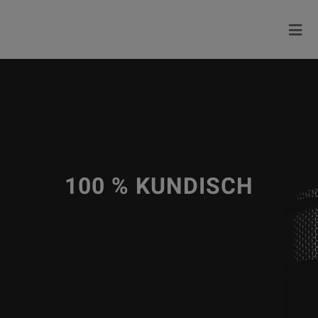
100 % KUNDISCH