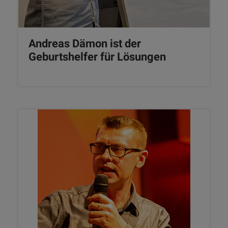
Andreas Dämon ist der
Geburtshelfer für Lösungen