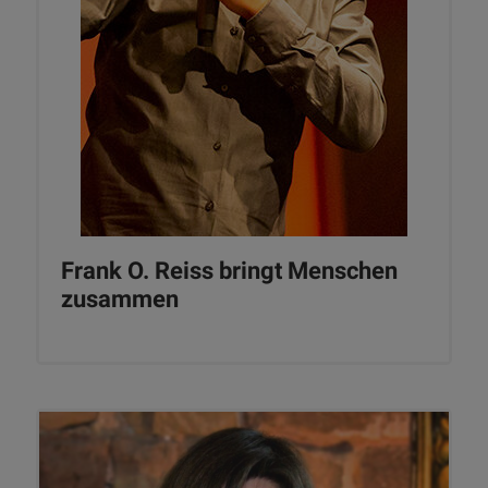
Frank O. Reiss bringt Menschen
zusammen