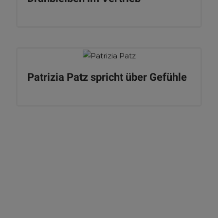
Patrizia Patz spricht über Gefühle