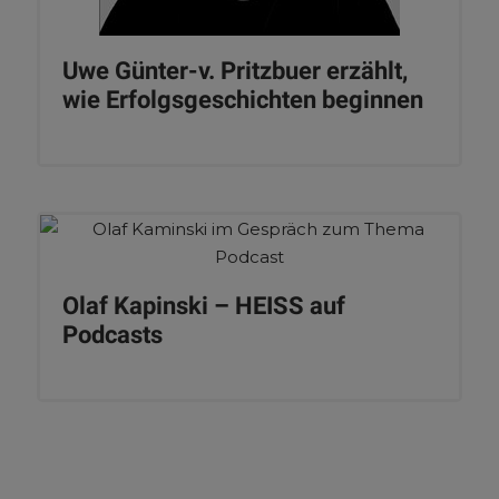
Uwe Günter-v. Pritzbuer erzählt,
wie Erfolgsgeschichten beginnen
Olaf Kapinski – HEISS auf
Podcasts