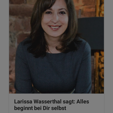
Larissa Wasserthal sagt: Alles
beginnt bei Dir selbst