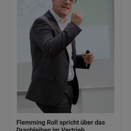
Flemming Roll spricht über das
Dranbleiben im Vertrieb