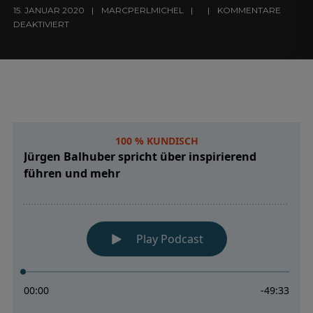
15. JANUAR 2020
MARCPERLMICHEL
KOMMENTARE
DEAKTIVIERT