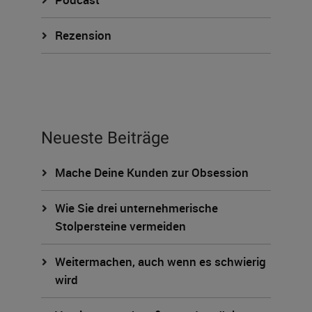
Rezension
Neueste Beiträge
Mache Deine Kunden zur Obsession
Wie Sie drei unternehmerische
Stolpersteine vermeiden
Weitermachen, auch wenn es schwierig
wird