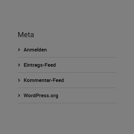
Meta
Anmelden
Eintrags-Feed
Kommentar-Feed
WordPress.org