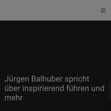
Jürgen Balhuber spricht
über inspirierend führen und
mehr