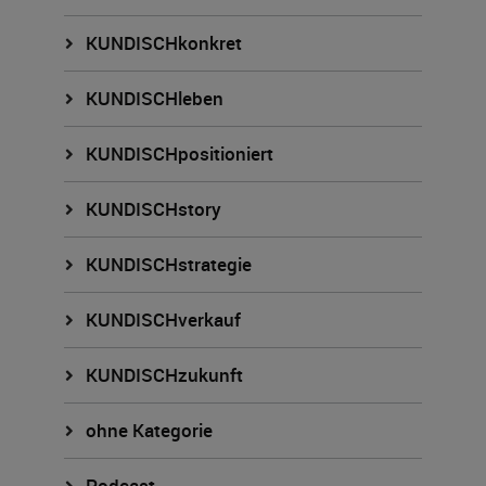
KUNDISCHkonkret
KUNDISCHleben
KUNDISCHpositioniert
KUNDISCHstory
KUNDISCHstrategie
KUNDISCHverkauf
KUNDISCHzukunft
ohne Kategorie
Podcast