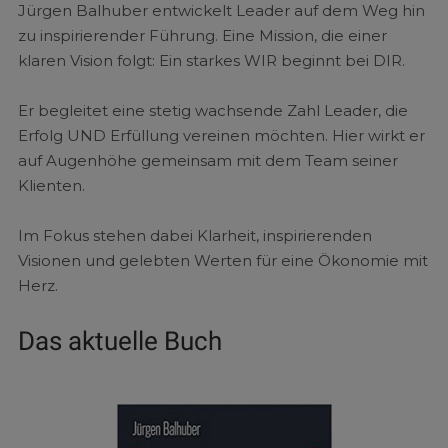
Jürgen Balhuber entwickelt Leader auf dem Weg hin
zu inspirierender Führung. Eine Mission, die einer
klaren Vision folgt: Ein starkes WIR beginnt bei DIR.
Er begleitet eine stetig wachsende Zahl Leader, die
Erfolg UND Erfüllung vereinen möchten. Hier wirkt er
auf Augenhöhe gemeinsam mit dem Team seiner
Klienten.
Im Fokus stehen dabei Klarheit, inspirierenden
Visionen und gelebten Werten für eine Ökonomie mit
Herz.
Das aktuelle Buch