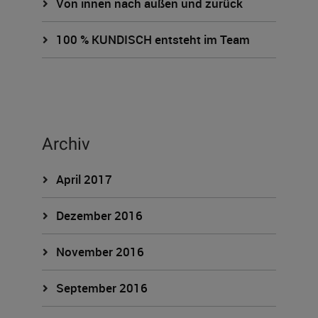
Von innen nach außen und zurück
100 % KUNDISCH entsteht im Team
Archiv
April 2017
Dezember 2016
November 2016
September 2016