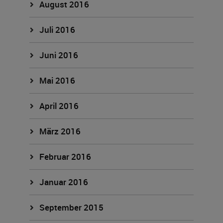
August 2016
Juli 2016
Juni 2016
Mai 2016
April 2016
März 2016
Februar 2016
Januar 2016
September 2015