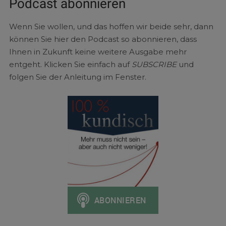
Podcast abonnieren
Wenn Sie wollen, und das hoffen wir beide sehr, dann
können Sie hier den Podcast so abonnieren, dass
Ihnen in Zukunft keine weitere Ausgabe mehr
entgeht. Klicken Sie einfach auf
SUBSCRIBE
und
folgen Sie der Anleitung im Fenster.