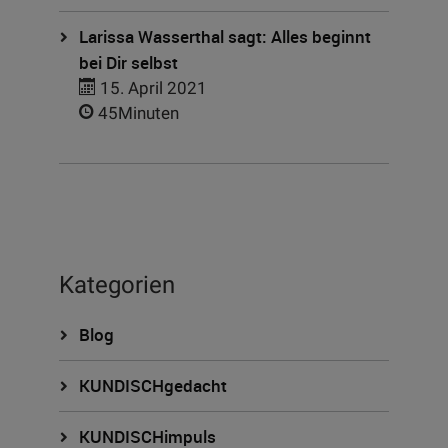
Larissa Wasserthal sagt: Alles beginnt
bei Dir selbst
15. April 2021
45Minuten
Kategorien
Blog
KUNDISCHgedacht
KUNDISCHimpuls