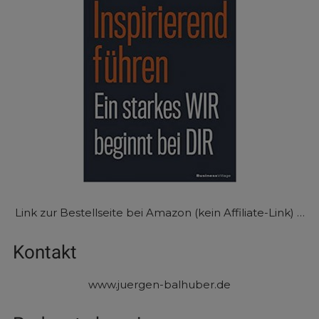
Link zur Bestellseite bei Amazon (kein Affiliate-Link) …
Kontakt
www.juergen-balhuber.de