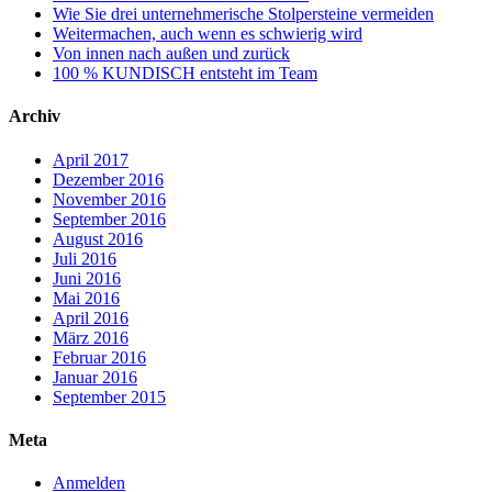
Wie Sie drei unternehmerische Stolpersteine vermeiden
Weitermachen, auch wenn es schwierig wird
Von innen nach außen und zurück
100 % KUNDISCH entsteht im Team
Archiv
April 2017
Dezember 2016
November 2016
September 2016
August 2016
Juli 2016
Juni 2016
Mai 2016
April 2016
März 2016
Februar 2016
Januar 2016
September 2015
Meta
Anmelden