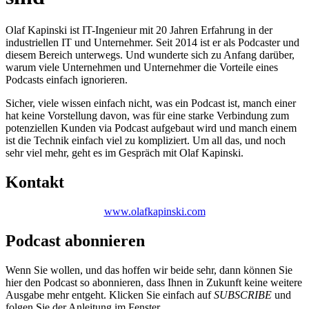
Olaf Kapinski ist IT-Ingenieur mit 20 Jahren Erfahrung in der
industriellen IT und Unternehmer. Seit 2014 ist er als Podcaster und
diesem Bereich unterwegs. Und wunderte sich zu Anfang darüber,
warum viele Unternehmen und Unternehmer die Vorteile eines
Podcasts einfach ignorieren.
Sicher, viele wissen einfach nicht, was ein Podcast ist, manch einer
hat keine Vorstellung davon, was für eine starke Verbindung zum
potenziellen Kunden via Podcast aufgebaut wird und manch einem
ist die Technik einfach viel zu kompliziert. Um all das, und noch
sehr viel mehr, geht es im Gespräch mit Olaf Kapinski.
Kontakt
www.olafkapinski.com
Podcast abonnieren
Wenn Sie wollen, und das hoffen wir beide sehr, dann können Sie
hier den Podcast so abonnieren, dass Ihnen in Zukunft keine weitere
Ausgabe mehr entgeht. Klicken Sie einfach auf
SUBSCRIBE
und
folgen Sie der Anleitung im Fenster.