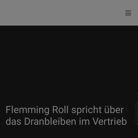
Flemming Roll spricht über
das Dranbleiben im Vertrieb