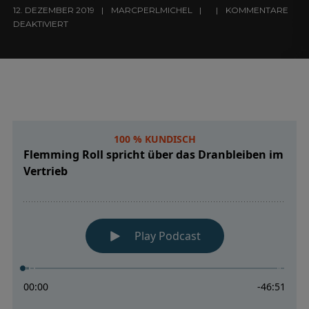
12. DEZEMBER 2019
MARCPERLMICHEL
KOMMENTARE
DEAKTIVIERT