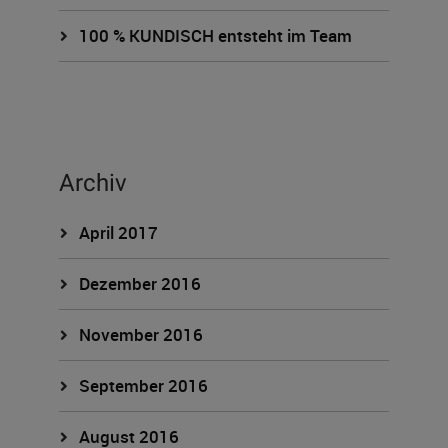
100 % KUNDISCH entsteht im Team
Archiv
April 2017
Dezember 2016
November 2016
September 2016
August 2016