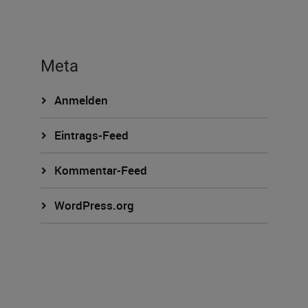
Meta
Anmelden
Eintrags-Feed
Kommentar-Feed
WordPress.org