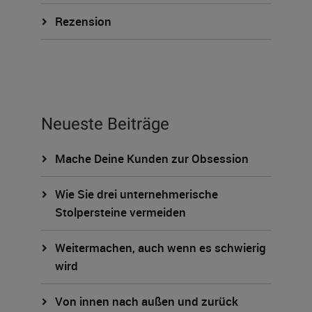
Rezension
Neueste Beiträge
Mache Deine Kunden zur Obsession
Wie Sie drei unternehmerische
Stolpersteine vermeiden
Weitermachen, auch wenn es schwierig
wird
Von innen nach außen und zurück