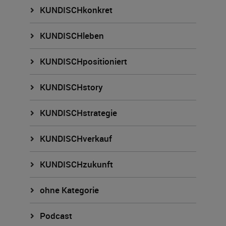
KUNDISCHkonkret
KUNDISCHleben
KUNDISCHpositioniert
KUNDISCHstory
KUNDISCHstrategie
KUNDISCHverkauf
KUNDISCHzukunft
ohne Kategorie
Podcast