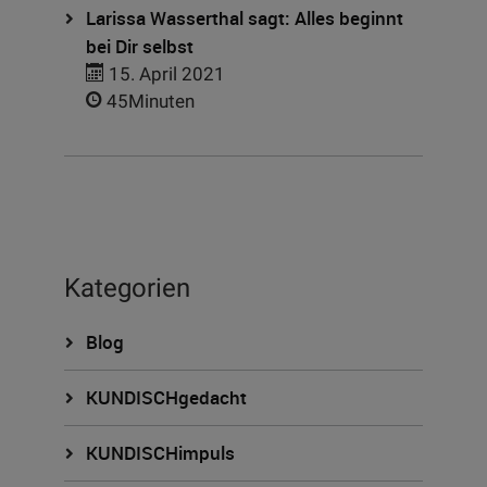
Larissa Wasserthal sagt: Alles beginnt
bei Dir selbst
15. April 2021
45Minuten
Kategorien
Blog
KUNDISCHgedacht
KUNDISCHimpuls