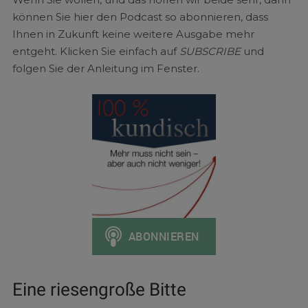
können Sie hier den Podcast so abonnieren, dass
Ihnen in Zukunft keine weitere Ausgabe mehr
entgeht. Klicken Sie einfach auf
SUBSCRIBE
und
folgen Sie der Anleitung im Fenster.
Eine riesengroße Bitte