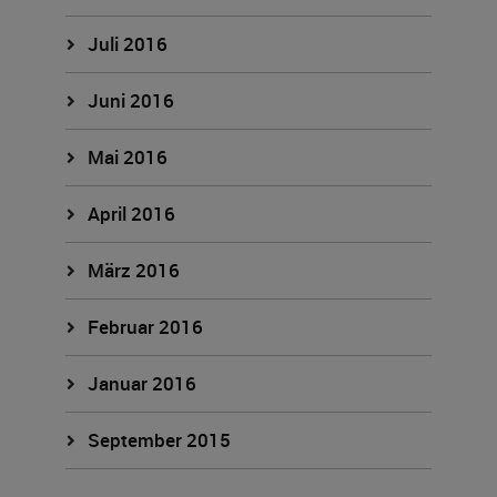
Juli 2016
Juni 2016
Mai 2016
April 2016
März 2016
Februar 2016
Januar 2016
September 2015