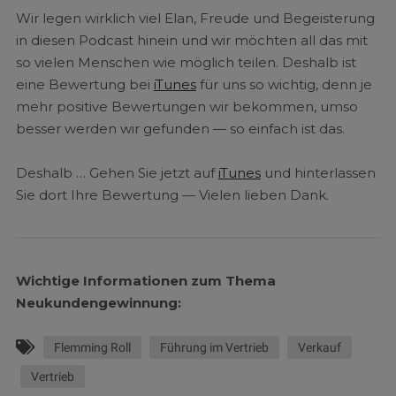
Wir legen wirklich viel Elan, Freude und Begeisterung
in diesen Podcast hinein und wir möchten all das mit
so vielen Menschen wie möglich teilen. Deshalb ist
eine Bewertung bei
iTunes
für uns so wichtig, denn je
mehr positive Bewertungen wir bekommen, umso
besser werden wir gefunden — so einfach ist das.
Deshalb … Gehen Sie jetzt auf
iTunes
und hinterlassen
Sie dort Ihre Bewertung — Vielen lieben Dank.
Wichtige Informationen zum Thema
Neukundengewinnung:
Flemming Roll
Führung im Vertrieb
Verkauf
Vertrieb