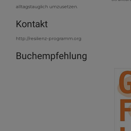
alltagstauglich umzusetzen.
Kontakt
http://resilienz-programm.org
Buchempfehlung