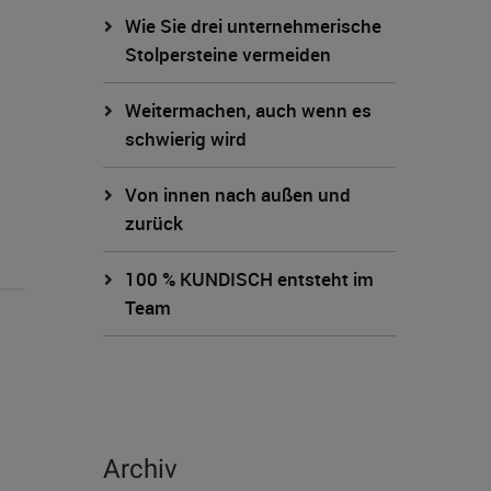
Wie Sie drei unternehmerische
Stolpersteine vermeiden
Weitermachen, auch wenn es
schwierig wird
Von innen nach außen und
zurück
100 % KUNDISCH entsteht im
Team
Archiv