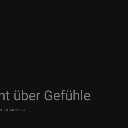
cht über Gefühle
 DEAKTIVIERT