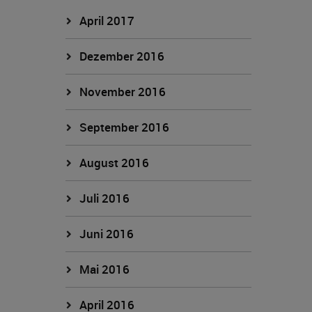
April 2017
Dezember 2016
November 2016
September 2016
August 2016
Juli 2016
Juni 2016
Mai 2016
April 2016