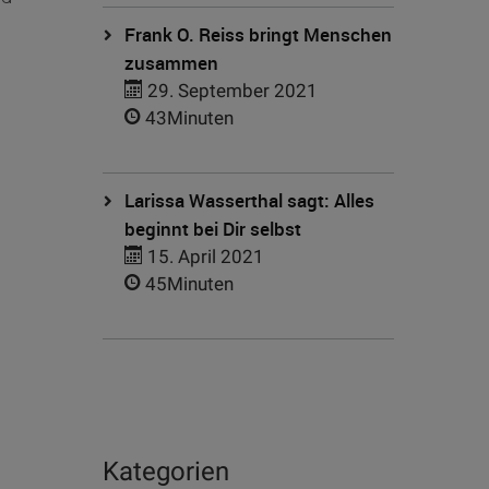
Frank O. Reiss bringt Menschen
zusammen
29. September 2021
43Minuten
Larissa Wasserthal sagt: Alles
beginnt bei Dir selbst
15. April 2021
45Minuten
Kategorien