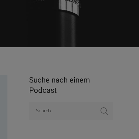
Suche nach einem
Podcast