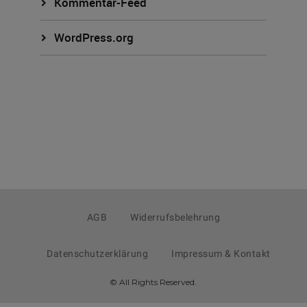
Kommentar-Feed
WordPress.org
AGB
Widerrufsbelehrung
Datenschutzerklärung
Impressum & Kontakt
© All Rights Reserved.