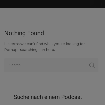
Nothing Found
It seems we can’t find what you’re looking for.
Perhaps searching can help.
Suche nach einem Podcast