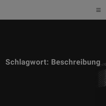
Schlagwort:
Beschreibung