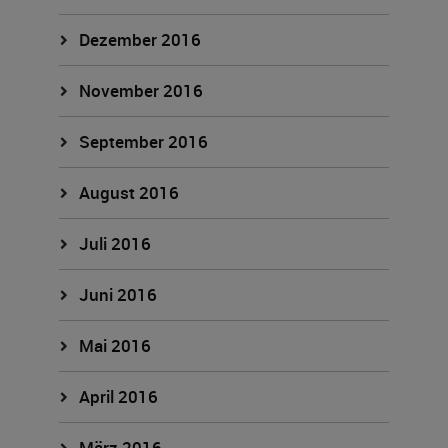
Dezember 2016
November 2016
September 2016
August 2016
Juli 2016
Juni 2016
Mai 2016
April 2016
März 2016