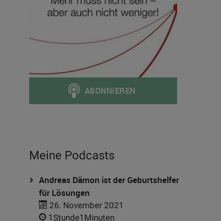
Meine Podcasts
Andreas Dämon ist der Geburtshelfer
für Lösungen
26. November 2021
1Stunde1Minuten