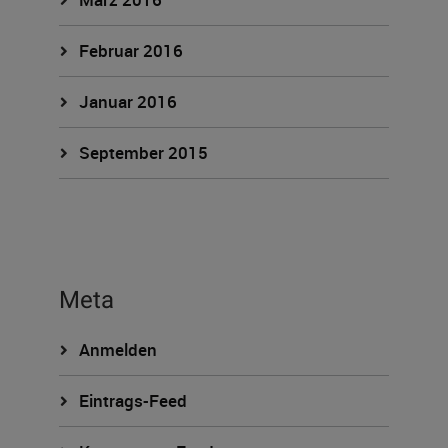
Februar 2016
Januar 2016
September 2015
Meta
Anmelden
Eintrags-Feed