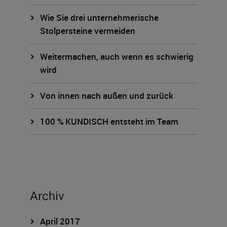
Wie Sie drei unternehmerische
Stolpersteine vermeiden
Weitermachen, auch wenn es schwierig
wird
Von innen nach außen und zurück
100 % KUNDISCH entsteht im Team
Archiv
April 2017