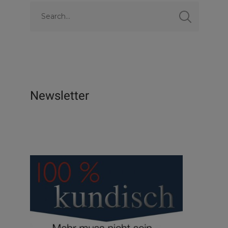
Newsletter