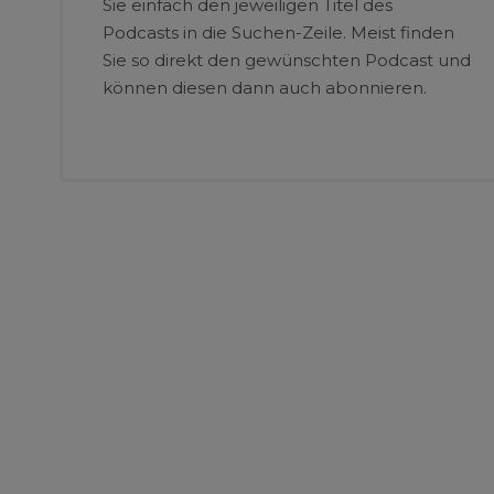
Sie einfach den jeweiligen Titel des
Podcasts in die Suchen-Zeile. Meist finden
Sie so direkt den gewünschten Podcast und
können diesen dann auch abonnieren.