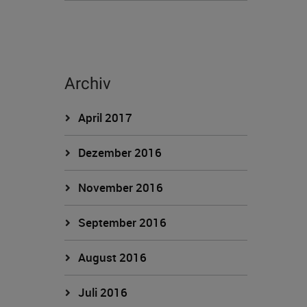
Archiv
April 2017
Dezember 2016
November 2016
September 2016
August 2016
Juli 2016