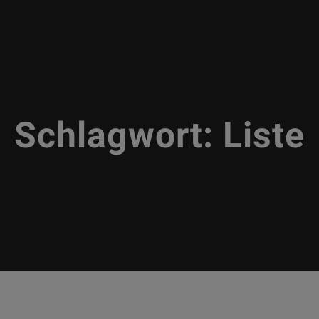
Schlagwort:
Liste