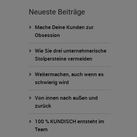
Neueste Beiträge
Mache Deine Kunden zur
Obsession
Wie Sie drei unternehmerische
Stolpersteine vermeiden
Weitermachen, auch wenn es
schwierig wird
Von innen nach außen und
zurück
100 % KUNDISCH entsteht im
Team