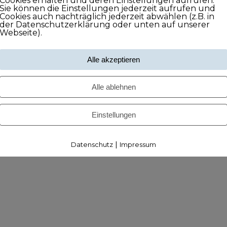
Cookies erhalten und deren Einstellungen aufrufen.
Sie können die Einstellungen jederzeit aufrufen und
Cookies auch nachträglich jederzeit abwählen (z.B. in
der Datenschutzerklärung oder unten auf unserer
Webseite).
Alle akzeptieren
Alle ablehnen
Einstellungen
|
Datenschutz
Impressum