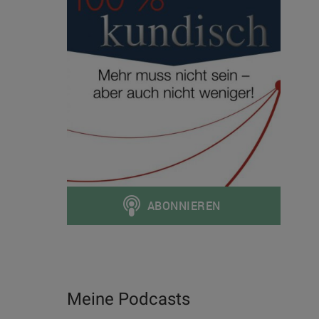
Meine Podcasts