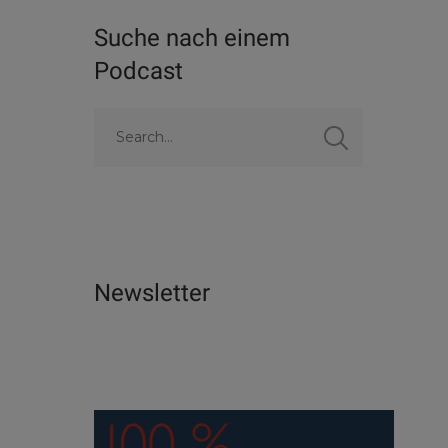
Suche nach einem
Podcast
Newsletter