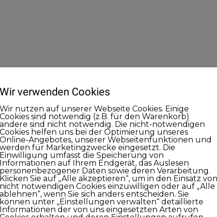
Wir verwenden Cookies
Wir nutzen auf unserer Webseite Cookies. Einige
Cookies sind notwendig (z.B. für den Warenkorb)
andere sind nicht notwendig. Die nicht-notwendigen
Cookies helfen uns bei der Optimierung unseres
Online-Angebotes, unserer Webseitenfunktionen und
werden für Marketingzwecke eingesetzt. Die
Einwilligung umfasst die Speicherung von
Informationen auf Ihrem Endgerät, das Auslesen
personenbezogener Daten sowie deren Verarbeitung.
Klicken Sie auf „Alle akzeptieren“, um in den Einsatz vo
nicht notwendigen Cookies einzuwilligen oder auf „Alle
ablehnen“, wenn Sie sich anders entscheiden. Sie
können unter „Einstellungen verwalten“ detaillierte
Informationen der von uns eingesetzten Arten von