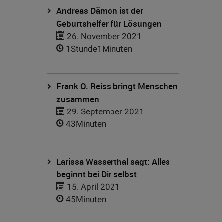
Andreas Dämon ist der
Geburtshelfer für Lösungen
26. November 2021
1Stunde1Minuten
Frank O. Reiss bringt Menschen
zusammen
29. September 2021
43Minuten
Larissa Wasserthal sagt: Alles
beginnt bei Dir selbst
15. April 2021
45Minuten