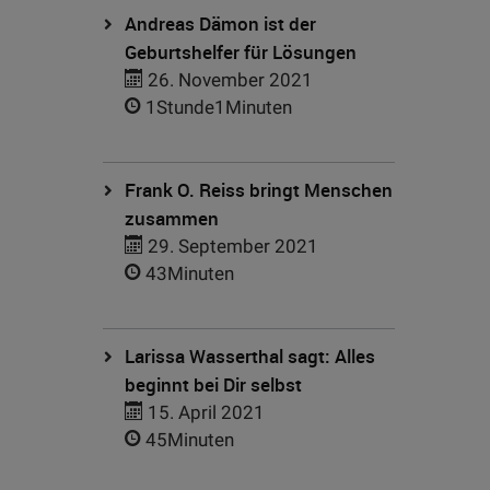
Andreas Dämon ist der
Geburtshelfer für Lösungen
26. November 2021
1Stunde1Minuten
Frank O. Reiss bringt Menschen
zusammen
29. September 2021
43Minuten
Larissa Wasserthal sagt: Alles
beginnt bei Dir selbst
15. April 2021
45Minuten