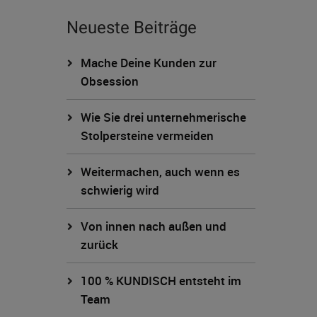
Neueste Beiträge
Mache Deine Kunden zur
Obsession
Wie Sie drei unternehmerische
Stolpersteine vermeiden
Weitermachen, auch wenn es
schwierig wird
Von innen nach außen und
zurück
100 % KUNDISCH entsteht im
Team