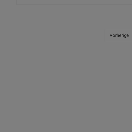
Vorherige