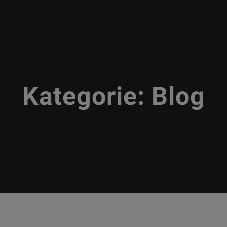
Kategorie:
Blog