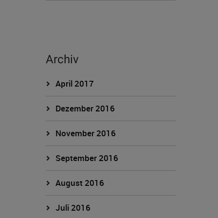
Archiv
April 2017
Dezember 2016
November 2016
September 2016
August 2016
Juli 2016