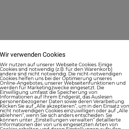
Wir verwenden Cookies
Wir nutzen auf unserer Webseite Cookies. Einige
Cookies sind notwendig (z.B. für den Warenkorb)
andere sind nicht notwendig. Die nicht-notwendigen
Cookies helfen uns bei der Optimierung unseres
Online-Angebotes, unserer Webseitenfunktionen und
werden für Marketingzwecke eingesetzt. Die
Einwilligung umfasst die Speicherung von
Informationen auf Ihrem Endgerät, das Auslesen
personenbezogener Daten sowie deren Verarbeitung.
Klicken Sie auf „Alle akzeptieren“, um in den Einsatz vo
nicht notwendigen Cookies einzuwilligen oder auf „Alle
ablehnen“, wenn Sie sich anders entscheiden. Sie
können unter „Einstellungen verwalten“ detaillierte
Informationen der von uns eingesetzten Arten von