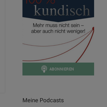
Meine Podcasts