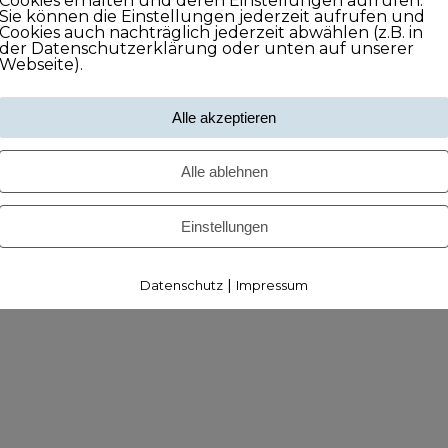
Cookies erhalten und deren Einstellungen aufrufen.
Sie können die Einstellungen jederzeit aufrufen und
Cookies auch nachträglich jederzeit abwählen (z.B. in
der Datenschutzerklärung oder unten auf unserer
Webseite).
Alle akzeptieren
Alle ablehnen
Einstellungen
|
Datenschutz
Impressum