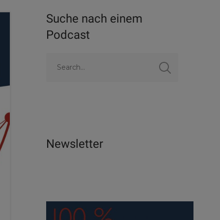
Suche nach einem
Podcast
Newsletter