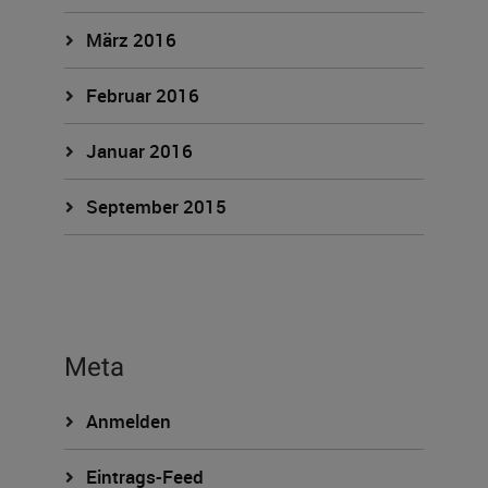
März 2016
Februar 2016
Januar 2016
September 2015
Meta
Anmelden
Eintrags-Feed