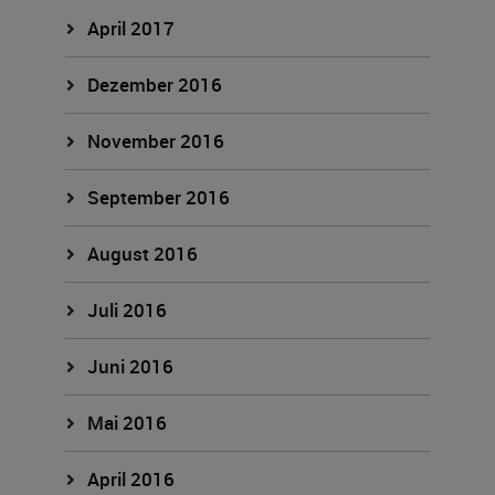
April 2017
Dezember 2016
November 2016
September 2016
August 2016
Juli 2016
Juni 2016
Mai 2016
April 2016