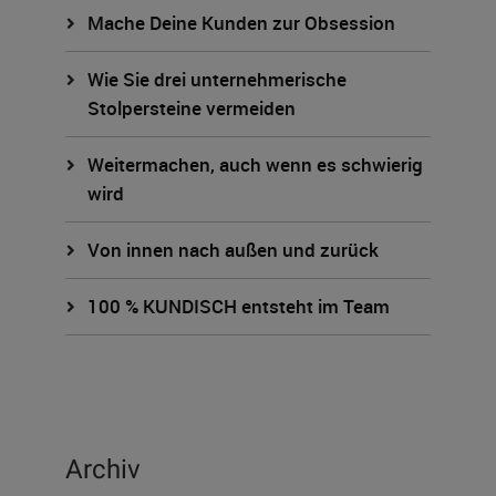
Mache Deine Kunden zur Obsession
Wie Sie drei unternehmerische
Stolpersteine vermeiden
Weitermachen, auch wenn es schwierig
wird
Von innen nach außen und zurück
100 % KUNDISCH entsteht im Team
Archiv