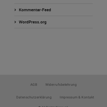
Kommentar-Feed
WordPress.org
AGB
Widerrufsbelehrung
Datenschutzerklärung
Impressum & Kontakt