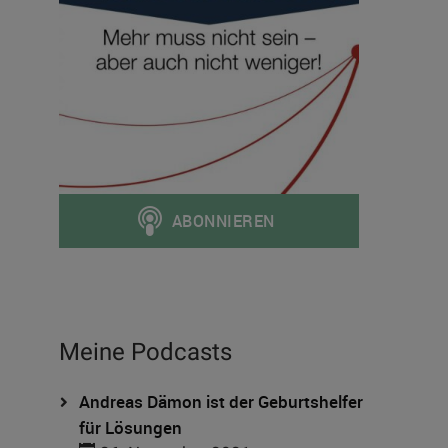
Meine Podcasts
Andreas Dämon ist der Geburtshelfer
für Lösungen