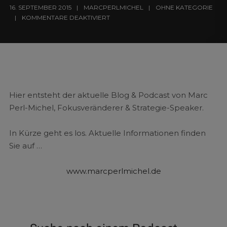
16. SEPTEMBER 2015
MARCPERLMICHEL
OHNE KATEGORIE
KOMMENTARE DEAKTIVIERT
Hier entsteht der aktuelle Blog & Podcast von Marc
Perl-Michel, Fokusveränderer & Strategie-Speaker.
In Kürze geht es los. Aktuelle Informationen finden
Sie auf …
www.marcperlmichel.de