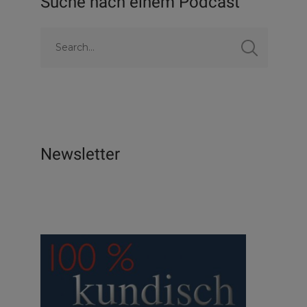
Suche nach einem Podcast
Newsletter