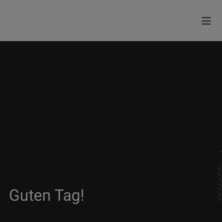
Guten Tag!