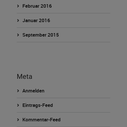
Februar 2016
Januar 2016
September 2015
Meta
Anmelden
Eintrags-Feed
Kommentar-Feed