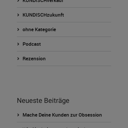
KUNDISCHverkauf
KUNDISCHzukunft
ohne Kategorie
Podcast
Rezension
Neueste Beiträge
Mache Deine Kunden zur Obsession