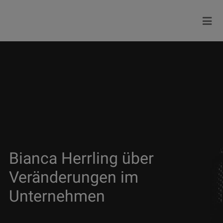
Bianca Herrling über
Veränderungen im
Unternehmen