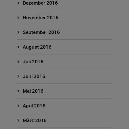
Dezember 2016
November 2016
September 2016
August 2016
Juli 2016
Juni 2016
Mai 2016
April 2016
März 2016