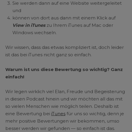
Sie werden dann auf eine Website weitergeleitet
und
können von dort aus dann mit einem Klick auf
View in iTunes
zu Ihrem iTunes auf Mac oder
Windows wechseln.
Wir wissen, dass das etwas kompliziert ist, doch leider
ist das bei iTunes nicht ganz so einfach.
Warum ist uns diese Bewertung so wichtig? Ganz
einfach!
Wir legen wirklich viel Elan, Freude und Begeisterung
in diesen Podcast hinein und wir möchten all das mit
so vielen Menschen wie möglich teilen. Deshalb ist
eine Bewertung bei
iTunes
für uns so wichtig, denn je
mehr positive Bewertungen wir bekommen, umso
besser werden wir gefunden — so einfach ist das.