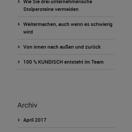
Wie Sie drei unternehmerische
Stolpersteine vermeiden
Weitermachen, auch wenn es schwierig
wird
Von innen nach außen und zurück
100 % KUNDISCH entsteht im Team
Archiv
April 2017