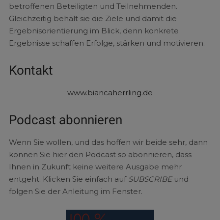
betroffenen Beteiligten und Teilnehmenden.
Gleichzeitig behält sie die Ziele und damit die
Ergebnisorientierung im Blick, denn konkrete
Ergebnisse schaffen Erfolge, stärken und motivieren.
Kontakt
www.biancaherrling.de
Podcast abonnieren
Wenn Sie wollen, und das hoffen wir beide sehr, dann
können Sie hier den Podcast so abonnieren, dass
Ihnen in Zukunft keine weitere Ausgabe mehr
entgeht. Klicken Sie einfach auf
SUBSCRIBE
und
folgen Sie der Anleitung im Fenster.