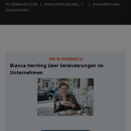
14. FEBRUAR 2018
MARCPERLMICHEL
KOMMENTARE
DEAKTIVIERT