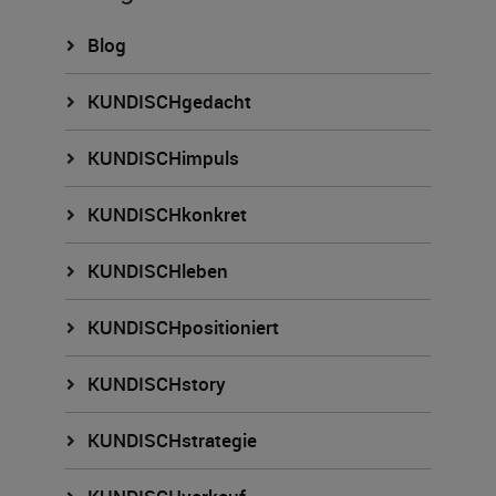
Blog
KUNDISCHgedacht
KUNDISCHimpuls
KUNDISCHkonkret
KUNDISCHleben
KUNDISCHpositioniert
KUNDISCHstory
KUNDISCHstrategie