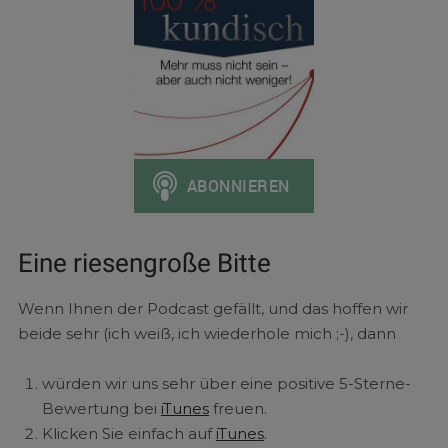
Eine riesengroße Bitte
Wenn Ihnen der Podcast gefällt, und das hoffen wir
beide sehr (ich weiß, ich wiederhole mich ;-), dann
würden wir uns sehr über eine positive 5-Sterne-
Bewertung bei
iTunes
freuen.
Klicken Sie einfach auf
iTunes
.