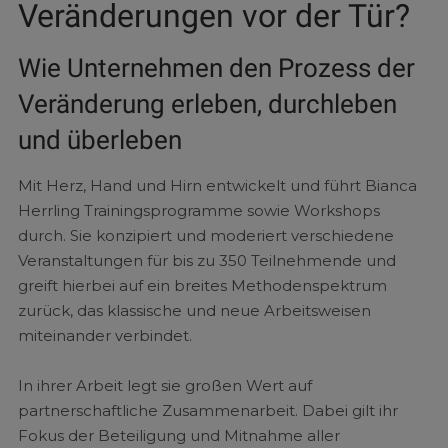
Veränderungen vor der Tür?
Wie Unternehmen den Prozess der
Veränderung erleben, durchleben
und überleben
Mit Herz, Hand und Hirn entwickelt und führt Bianca
Herrling Trainingsprogramme sowie Workshops
durch. Sie konzipiert und moderiert verschiedene
Veranstaltungen für bis zu 350 Teilnehmende und
greift hierbei auf ein breites Methodenspektrum
zurück, das klassische und neue Arbeitsweisen
miteinander verbindet.
In ihrer Arbeit legt sie großen Wert auf
partnerschaftliche Zusammenarbeit. Dabei gilt ihr
Fokus der Beteiligung und Mitnahme aller