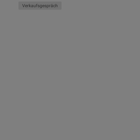
Verkaufsgespräch