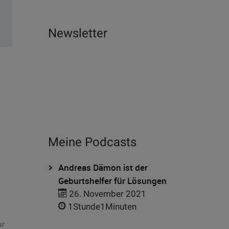
Newsletter
Meine Podcasts
Andreas Dämon ist der
Geburtshelfer für Lösungen
26. November 2021
1Stunde1Minuten
ur