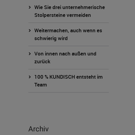
Wie Sie drei unternehmerische
Stolpersteine vermeiden
Weitermachen, auch wenn es
schwierig wird
Von innen nach außen und
zurück
100 % KUNDISCH entsteht im
Team
Archiv