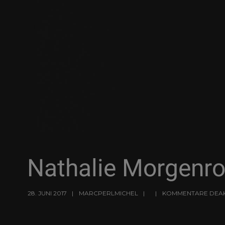
Nathalie Morgenro
28. JUNI 2017
MARCPERLMICHEL
KOMMENTARE DEAK