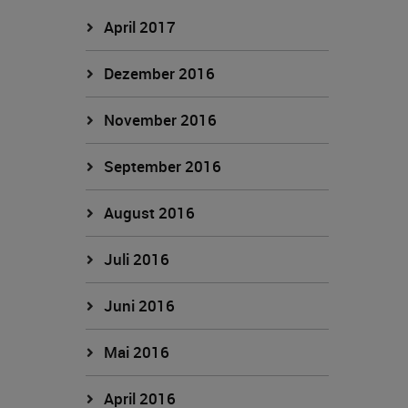
April 2017
Dezember 2016
November 2016
September 2016
August 2016
Juli 2016
Juni 2016
Mai 2016
April 2016