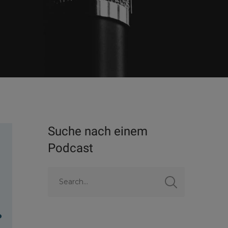
Suche nach einem
Podcast