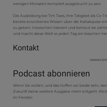
wenigen Monaten komplett ausgebucht zu sein.
Die Ausbildung bei Tim Taxis, ihre Tätigkeit als Co-
bereits erworbenes Wissen über die Kaltakquise e
zu geben. Inzwischen trainiert und betreut sie za
und macht diese Welt so jeden Tag ein bisschen hei
Kontakt
www.cons
Podcast abonnieren
Wenn Sie wollen, und das hoffen wir beide sehr, da
Zukunft keine weitere Ausgabe mehr entgeht. Klick
im Fenster.