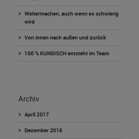
Weitermachen, auch wenn es schwierig
wird
Von innen nach außen und zurück
100 % KUNDISCH entsteht im Team
Archiv
April 2017
Dezember 2016