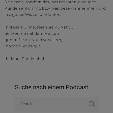
Sie wissen, sondern das, was bei Ihren jeweiligen
Kunden ankommt, bzw. was diese wahrnehmen und
in eigenes Wissen umdeuten.
In diesem Sinne, seien Sie KUNDISCH,
denken Sie mit dem Herzen,
geben Sie alles und vor allem,
machen Sie es gut.
Ihr Marc Perl-Michel
Suche nach einem Podcast