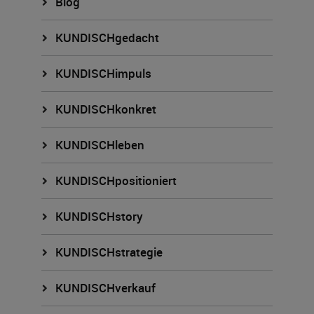
Blog
KUNDISCHgedacht
KUNDISCHimpuls
KUNDISCHkonkret
KUNDISCHleben
KUNDISCHpositioniert
KUNDISCHstory
KUNDISCHstrategie
KUNDISCHverkauf