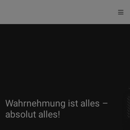
Wahrnehmung ist alles –
absolut alles!