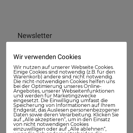
Newsletter
Wir verwenden Cookies
Wir nutzen auf unserer Webseite Cookies.
Einige Cookies sind notwendig (z.B. für den
Warenkorb) andere sind nicht notwendig.
Die nicht-notwendigen Cookies helfen uns
bei der Optimierung unseres Online-
Angebotes, unserer Webseitenfunktionen
und werden für Marketingzwecke
eingesetzt. Die Einwilligung umfasst die
Speicherung von Informationen auf Ihrem
Endgerät, das Auslesen personenbezogener
Daten sowie deren Verarbeitung. Klicken Sie
auf „Alle akzeptieren“, um in den Einsatz
von nicht notwendigen Cookies
einzuwilligen oder auf „Alle ablehnen“,