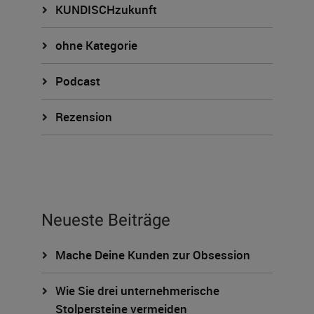
KUNDISCHzukunft
ohne Kategorie
Podcast
Rezension
Neueste Beiträge
Mache Deine Kunden zur Obsession
Wie Sie drei unternehmerische
Stolpersteine vermeiden