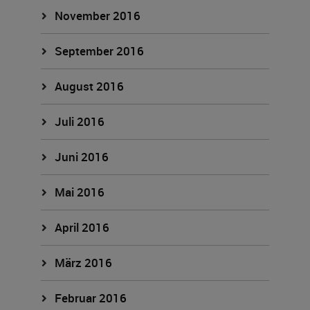
November 2016
September 2016
August 2016
Juli 2016
Juni 2016
Mai 2016
April 2016
März 2016
Februar 2016