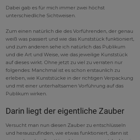
Dabei gab es für mich immer zwei höchst
unterschiedliche Sichtweisen.
Zum einen natürlich die des Vorführenden, der genau
weiß was passiert und wie das Kunststück funktioniert,
und zum anderen sehe ich natürlich das Publikum
und die Art und Weise, wie das jeweilige Kunststück
auf dieses wirkt. Ohne jetzt zu viel zu verraten nur
folgendes: Manchmal ist es schon erstaunlich zu
erleben, wie Kunststücke in der richtigen Verpackung
und mit einer unterhaltsamen Vorführung auf das
Publikum wirken.
Darin liegt der eigentliche Zauber
Versucht man nun diesen Zauber zu entschlüsseln
und herauszufinden, wie etwas funktioniert, dann ist