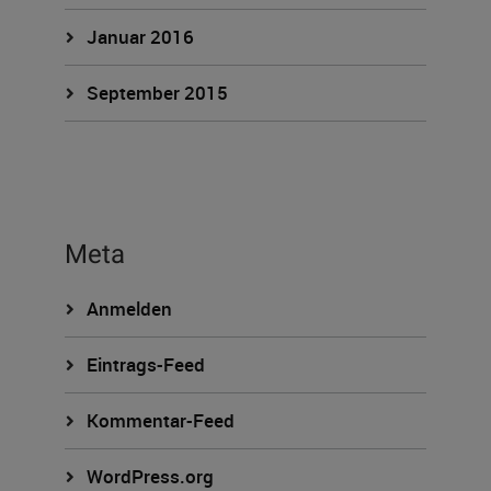
Januar 2016
September 2015
Meta
Anmelden
Eintrags-Feed
Kommentar-Feed
WordPress.org