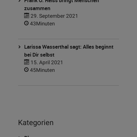
Frank O. Reiss bringt Menschen
zusammen
29. September 2021
43Minuten
Larissa Wasserthal sagt: Alles beginnt
bei Dir selbst
15. April 2021
45Minuten
Kategorien