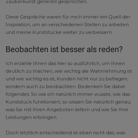
Zauberkunst generell gesprochen.
Diese Gespräche waren für mich immer ein Quell der
Inspiration, um an verschiedenen Stellen zu arbeiten
und meine Kunststücke weiter zu verbessern.
Beobachten ist besser als reden?
Ich erzähle Ihnen das hier so ausführlich, um Ihnen
deutlich zu machen, wie wichtig die Wahrnehmung ist
und wie wichtig es ist, Kunden nicht nur zu befragen,
sondern auch zu beobachten. Bedenken Sie dabei
folgendes: So wie ich natürlich immer wusste, wie das
Kunststück funktioniert, so wissen Sie natürlich genau,
was Sie mit Ihren Angeboten liefern und wie Sie Ihre
Leistungen erbringen.
Doch letztlich entscheidend ist eben nicht das, was