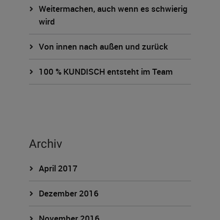
Weitermachen, auch wenn es schwierig
wird
Von innen nach außen und zurück
100 % KUNDISCH entsteht im Team
Archiv
April 2017
Dezember 2016
November 2016