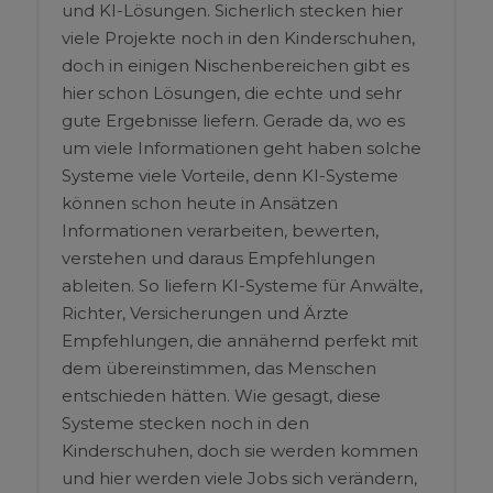
und KI-Lösungen. Sicherlich stecken hier
viele Projekte noch in den Kinderschuhen,
doch in einigen Nischenbereichen gibt es
hier schon Lösungen, die echte und sehr
gute Ergebnisse liefern. Gerade da, wo es
um viele Informationen geht haben solche
Systeme viele Vorteile, denn KI-Systeme
können schon heute in Ansätzen
Informationen verarbeiten, bewerten,
verstehen und daraus Empfehlungen
ableiten. So liefern KI-Systeme für Anwälte,
Richter, Versicherungen und Ärzte
Empfehlungen, die annähernd perfekt mit
dem übereinstimmen, das Menschen
entschieden hätten. Wie gesagt, diese
Systeme stecken noch in den
Kinderschuhen, doch sie werden kommen
und hier werden viele Jobs sich verändern,