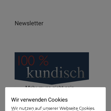
Newsletter
Wir verwenden Cookies
Wir nutzen auf unserer Webseite Cookies.