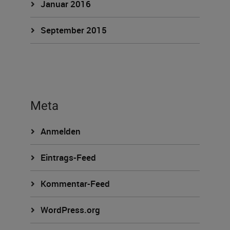
Januar 2016
September 2015
Meta
Anmelden
Eintrags-Feed
Kommentar-Feed
WordPress.org