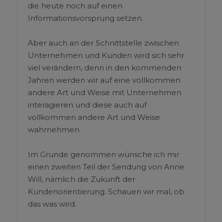
die heute noch auf einen
Informationsvorsprung setzen.
Aber auch an der Schnittstelle zwischen
Unternehmen und Kunden wird sich sehr
viel verändern, denn in den kommenden
Jahren werden wir auf eine vollkommen
andere Art und Weise mit Unternehmen
interagieren und diese auch auf
vollkommen andere Art und Weise
wahrnehmen.
Im Grunde genommen wünsche ich mir
einen zweiten Teil der Sendung von Anne
Will, nämlich die Zukunft der
Kundenorientierung. Schauen wir mal, ob
das was wird.