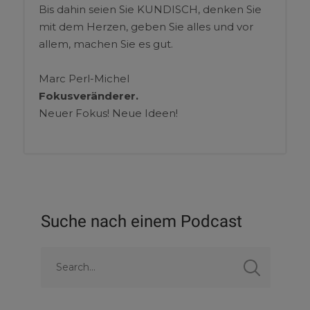
Bis dahin seien Sie KUNDISCH, denken Sie
mit dem Herzen, geben Sie alles und vor
allem, machen Sie es gut.
Marc Perl-Michel
Fokusveränderer.
Neuer Fokus! Neue Ideen!
Suche nach einem Podcast