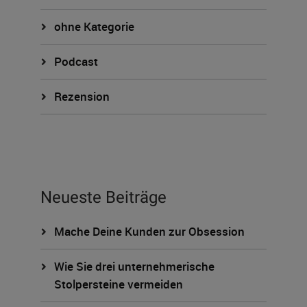
ohne Kategorie
Podcast
Rezension
Neueste Beiträge
Mache Deine Kunden zur Obsession
Wie Sie drei unternehmerische
Stolpersteine vermeiden