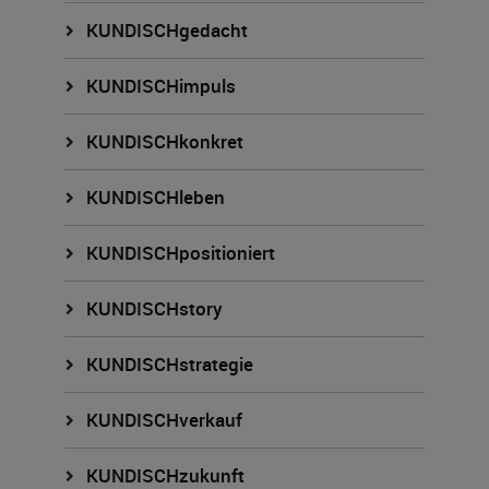
KUNDISCHgedacht
KUNDISCHimpuls
KUNDISCHkonkret
KUNDISCHleben
KUNDISCHpositioniert
KUNDISCHstory
KUNDISCHstrategie
KUNDISCHverkauf
KUNDISCHzukunft