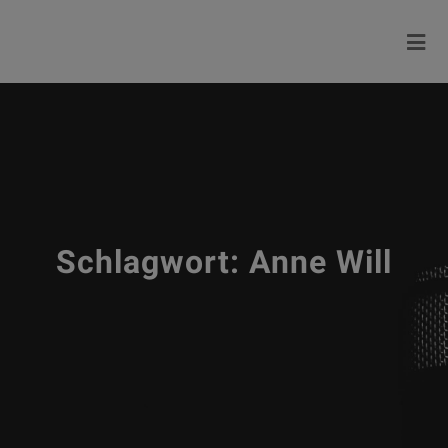
Schlagwort:
Anne Will