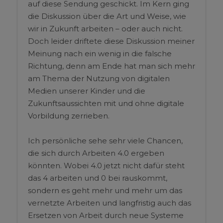
auf diese Sendung geschickt. Im Kern ging
die Diskussion über die Art und Weise, wie
wir in Zukunft arbeiten – oder auch nicht.
Doch leider driftete diese Diskussion meiner
Meinung nach ein wenig in die falsche
Richtung, denn am Ende hat man sich mehr
am Thema der Nutzung von digitalen
Medien unserer Kinder und die
Zukunftsaussichten mit und ohne digitale
Vorbildung zerrieben.
Ich persönliche sehe sehr viele Chancen,
die sich durch Arbeiten 4.0 ergeben
könnten. Wobei 4.0 jetzt nicht dafür steht
das 4 arbeiten und 0 bei rauskommt,
sondern es geht mehr und mehr um das
vernetzte Arbeiten und langfristig auch das
Ersetzen von Arbeit durch neue Systeme