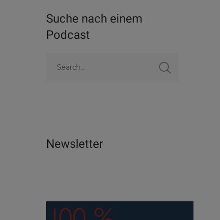
Suche nach einem
Podcast
Newsletter