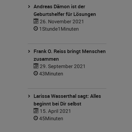
Andreas Dämon ist der
Geburtshelfer für Lösungen
26. November 2021
1Stunde1Minuten
Frank O. Reiss bringt Menschen
zusammen
29. September 2021
43Minuten
Larissa Wasserthal sagt: Alles
beginnt bei Dir selbst
15. April 2021
45Minuten