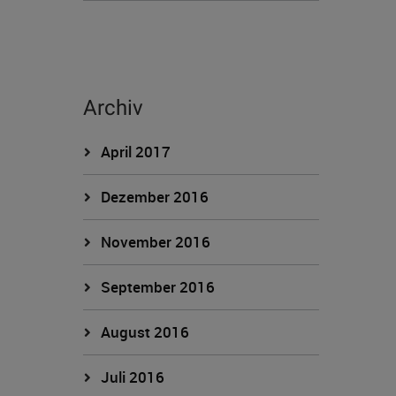
Archiv
April 2017
Dezember 2016
November 2016
September 2016
August 2016
Juli 2016