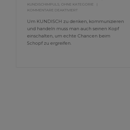
KUNDISCHIMPULS
,
OHNE KATEGORIE
KOMMENTARE DEAKTIVIERT
Um KUNDISCH zu denken, kommunizieren
und handeln muss man auch seinen Kopf
einschalten, um echte Chancen beim
Schopf zu ergreifen.