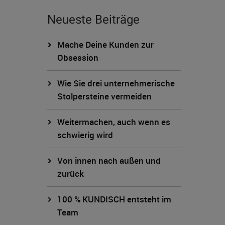
Neueste Beiträge
Mache Deine Kunden zur
Obsession
Wie Sie drei unternehmerische
Stolpersteine vermeiden
Weitermachen, auch wenn es
schwierig wird
Von innen nach außen und
zurück
100 % KUNDISCH entsteht im
Team