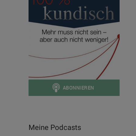
Meine Podcasts