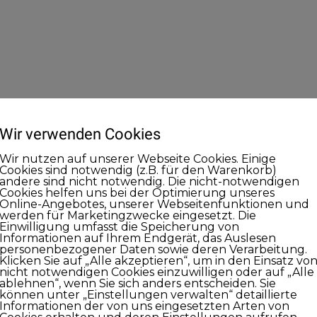
Wir verwenden Cookies
Wir nutzen auf unserer Webseite Cookies. Einige
Cookies sind notwendig (z.B. für den Warenkorb)
andere sind nicht notwendig. Die nicht-notwendigen
Cookies helfen uns bei der Optimierung unseres
Online-Angebotes, unserer Webseitenfunktionen und
werden für Marketingzwecke eingesetzt. Die
Einwilligung umfasst die Speicherung von
Informationen auf Ihrem Endgerät, das Auslesen
personenbezogener Daten sowie deren Verarbeitung.
Klicken Sie auf „Alle akzeptieren“, um in den Einsatz vo
nicht notwendigen Cookies einzuwilligen oder auf „Alle
ablehnen“, wenn Sie sich anders entscheiden. Sie
können unter „Einstellungen verwalten“ detaillierte
Informationen der von uns eingesetzten Arten von