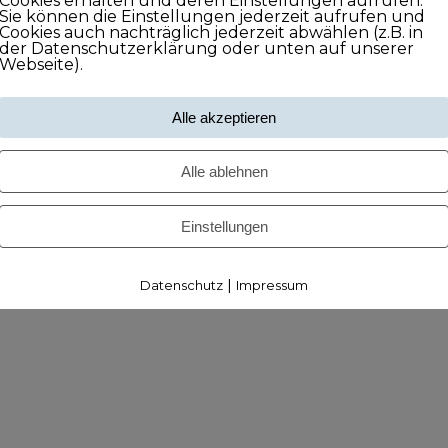
Cookies erhalten und deren Einstellungen aufrufen.
Sie können die Einstellungen jederzeit aufrufen und
Cookies auch nachträglich jederzeit abwählen (z.B. in
der Datenschutzerklärung oder unten auf unserer
Webseite).
Alle akzeptieren
Alle ablehnen
Einstellungen
|
Datenschutz
Impressum