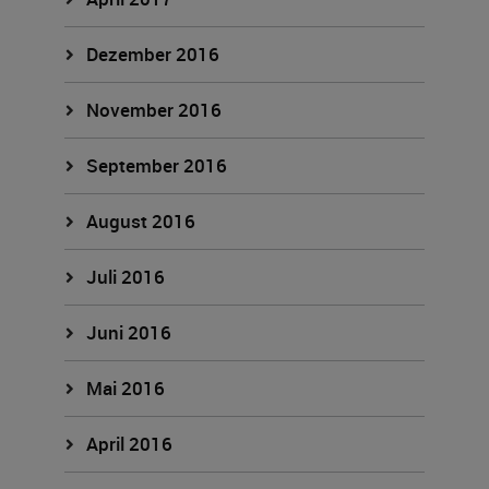
Dezember 2016
November 2016
September 2016
August 2016
Juli 2016
Juni 2016
Mai 2016
April 2016