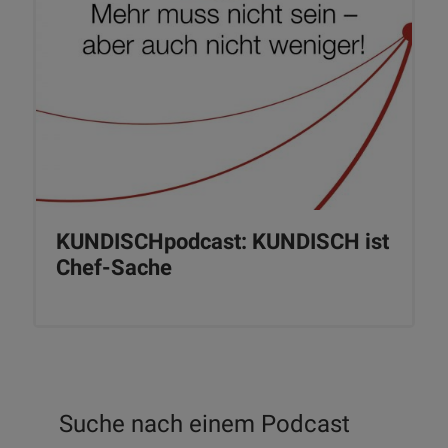
KUNDISCHpodcast: KUNDISCH ist
Chef-Sache
Suche nach einem Podcast