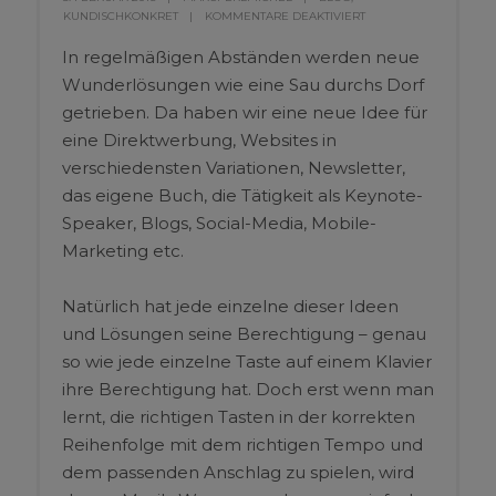
KUNDISCHKONKRET
KOMMENTARE DEAKTIVIERT
In regelmäßigen Abständen werden neue
Wunderlösungen wie eine Sau durchs Dorf
getrieben. Da haben wir eine neue Idee für
eine Direktwerbung, Websites in
verschiedensten Variationen, Newsletter,
das eigene Buch, die Tätigkeit als Keynote-
Speaker, Blogs, Social-Media, Mobile-
Marketing etc.
Natürlich hat jede einzelne dieser Ideen
und Lösungen seine Berechtigung – genau
so wie jede einzelne Taste auf einem Klavier
ihre Berechtigung hat. Doch erst wenn man
lernt, die richtigen Tasten in der korrekten
Reihenfolge mit dem richtigen Tempo und
dem passenden Anschlag zu spielen, wird