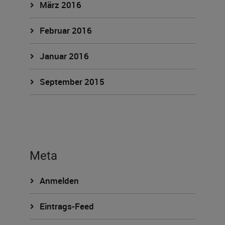
März 2016
Februar 2016
Januar 2016
September 2015
Meta
Anmelden
Eintrags-Feed