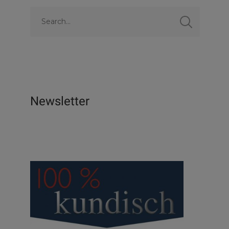
Newsletter