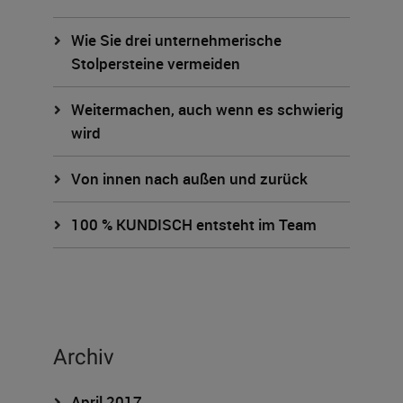
Wie Sie drei unternehmerische
Stolpersteine vermeiden
Weitermachen, auch wenn es schwierig
wird
Von innen nach außen und zurück
100 % KUNDISCH entsteht im Team
Archiv
April 2017