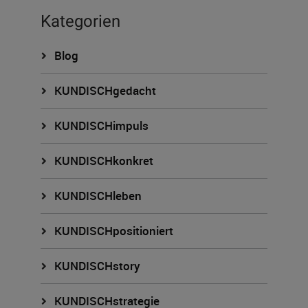
Kategorien
Blog
KUNDISCHgedacht
KUNDISCHimpuls
KUNDISCHkonkret
KUNDISCHleben
KUNDISCHpositioniert
KUNDISCHstory
KUNDISCHstrategie