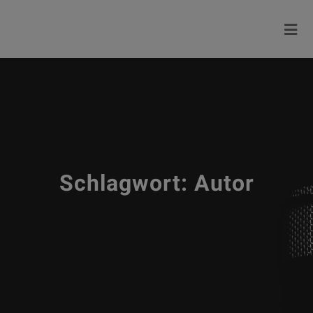
Schlagwort:
Autor