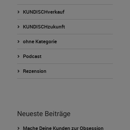
KUNDISCHverkauf
KUNDISCHzukunft
ohne Kategorie
Podcast
Rezension
Neueste Beiträge
Mache Deine Kunden zur Obsession