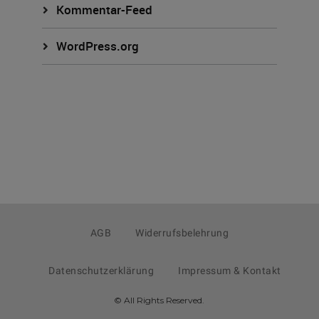
Kommentar-Feed
WordPress.org
AGB
Widerrufsbelehrung
Datenschutzerklärung
Impressum & Kontakt
© All Rights Reserved.