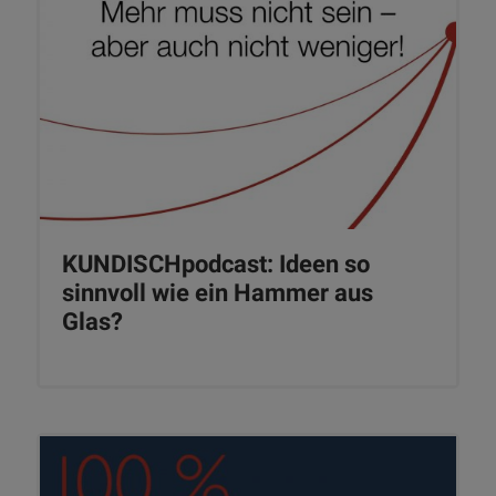
KUNDISCHpodcast: Ideen so
sinnvoll wie ein Hammer aus
Glas?