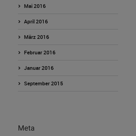
Mai 2016
April 2016
März 2016
Februar 2016
Januar 2016
September 2015
Meta