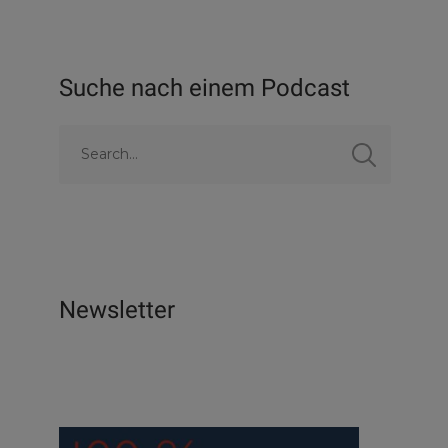
Suche nach einem Podcast
Newsletter