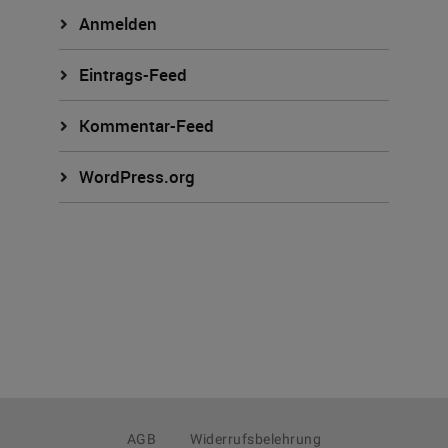
Anmelden
Eintrags-Feed
Kommentar-Feed
WordPress.org
AGB
Widerrufsbelehrung