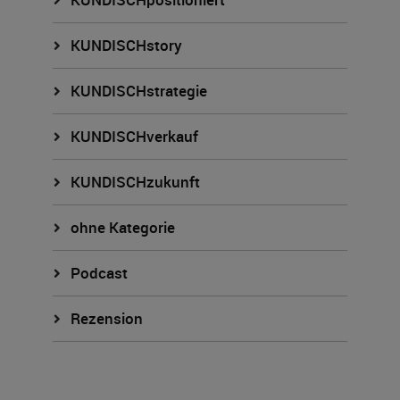
KUNDISCHstory
KUNDISCHstrategie
KUNDISCHverkauf
KUNDISCHzukunft
ohne Kategorie
Podcast
Rezension