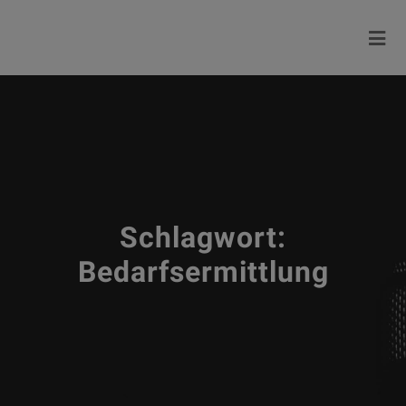
Schlagwort:
Bedarfsermittlung