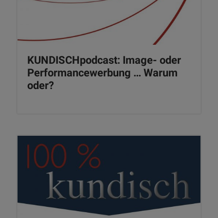
KUNDISCHpodcast: Image- oder
Performancewerbung … Warum
oder?