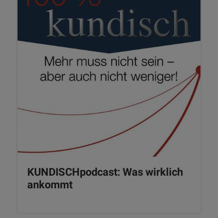
KUNDISCHpodcast: Was wirklich
ankommt