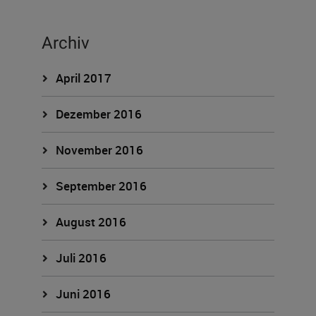
Archiv
April 2017
Dezember 2016
November 2016
September 2016
August 2016
Juli 2016
Juni 2016