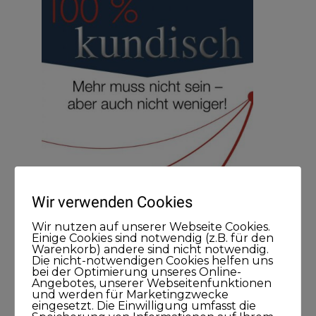
Wir verwenden Cookies
Wir nutzen auf unserer Webseite Cookies.
Einige Cookies sind notwendig (z.B. für den
Warenkorb) andere sind nicht notwendig.
Die nicht-notwendigen Cookies helfen uns
bei der Optimierung unseres Online-
Angebotes, unserer Webseitenfunktionen
und werden für Marketingzwecke
Meine Podcasts
eingesetzt. Die Einwilligung umfasst die