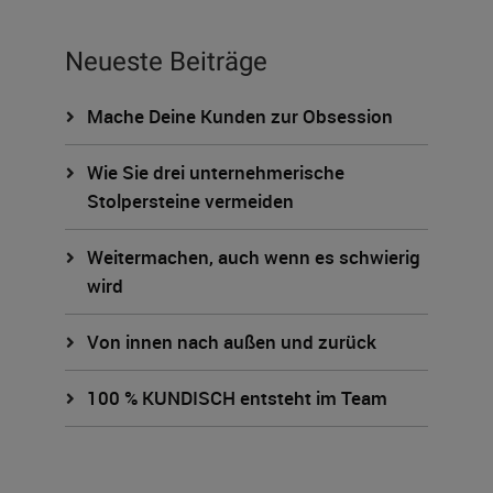
Neueste Beiträge
Mache Deine Kunden zur Obsession
Wie Sie drei unternehmerische
Stolpersteine vermeiden
Weitermachen, auch wenn es schwierig
wird
Von innen nach außen und zurück
100 % KUNDISCH entsteht im Team