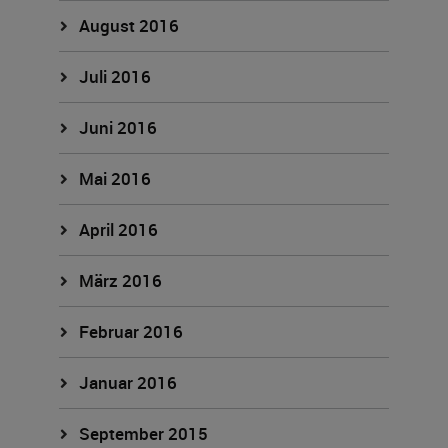
August 2016
Juli 2016
Juni 2016
Mai 2016
April 2016
März 2016
Februar 2016
Januar 2016
September 2015