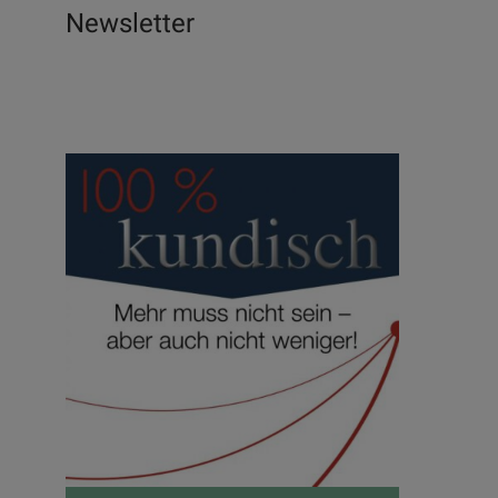
Newsletter