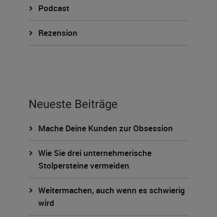
Podcast
Rezension
Neueste Beiträge
Mache Deine Kunden zur Obsession
Wie Sie drei unternehmerische
Stolpersteine vermeiden
Weitermachen, auch wenn es schwierig
wird