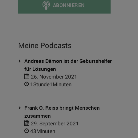
Meine Podcasts
Andreas Dämon ist der Geburtshelfer
für Lösungen
26. November 2021
1Stunde1Minuten
Frank O. Reiss bringt Menschen
zusammen
29. September 2021
43Minuten