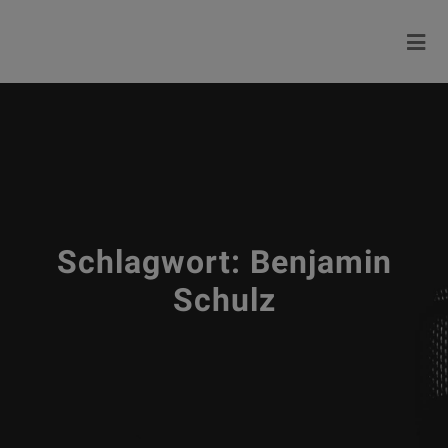
Schlagwort:
Benjamin
Schulz