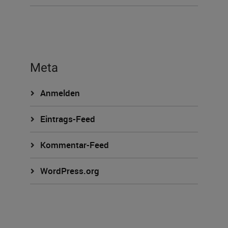
Meta
Anmelden
Eintrags-Feed
Kommentar-Feed
WordPress.org