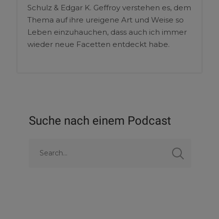
Schulz & Edgar K. Geffroy verstehen es, dem
Thema auf ihre ureigene Art und Weise so
Leben einzuhauchen, dass auch ich immer
wieder neue Facetten entdeckt habe.
Suche nach einem Podcast