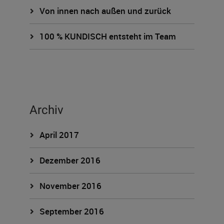
Von innen nach außen und zurück
100 % KUNDISCH entsteht im Team
Archiv
April 2017
Dezember 2016
November 2016
September 2016