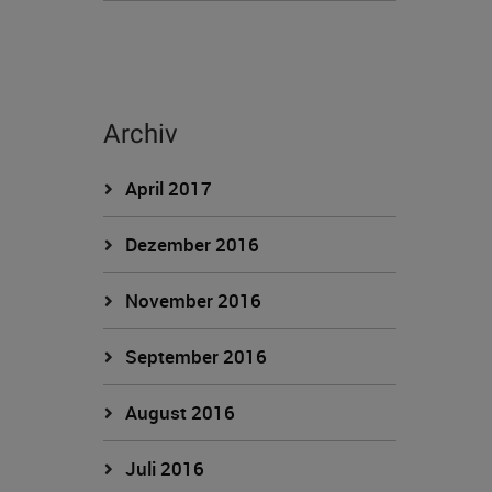
Archiv
April 2017
Dezember 2016
November 2016
September 2016
August 2016
Juli 2016