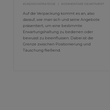
KUNDISCHSTRATEGIE
KOMMENTARE DEAKTIVIERT
Auf die Verpackung kommt es an, also
darauf, wie man sich und seine Angebote
präsentiert, um eine bestimmte
Erwartungshaltung zu bedienen oder
bewusst zu beeinflussen. Dabei ist die
Grenze zwischen Positionierung und
Täuschung fließend.