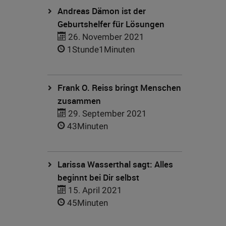
Andreas Dämon ist der
Geburtshelfer für Lösungen
26. November 2021
1Stunde1Minuten
Frank O. Reiss bringt Menschen
zusammen
29. September 2021
43Minuten
Larissa Wasserthal sagt: Alles
beginnt bei Dir selbst
15. April 2021
45Minuten