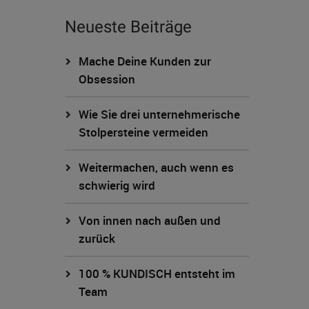
Neueste Beiträge
Mache Deine Kunden zur
Obsession
Wie Sie drei unternehmerische
Stolpersteine vermeiden
Weitermachen, auch wenn es
schwierig wird
Von innen nach außen und
zurück
100 % KUNDISCH entsteht im
Team