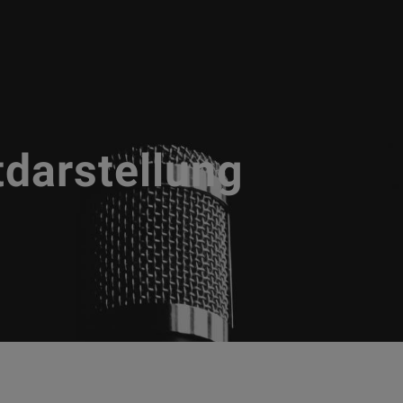
tdarstellung