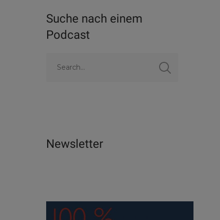
Suche nach einem
Podcast
Newsletter