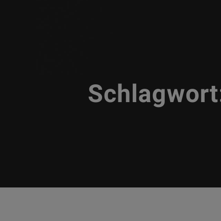
Schlagwort