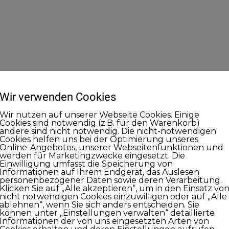
Wir verwenden Cookies
Wir nutzen auf unserer Webseite Cookies. Einige
Cookies sind notwendig (z.B. für den Warenkorb)
andere sind nicht notwendig. Die nicht-notwendigen
Cookies helfen uns bei der Optimierung unseres
Online-Angebotes, unserer Webseitenfunktionen und
werden für Marketingzwecke eingesetzt. Die
Einwilligung umfasst die Speicherung von
Informationen auf Ihrem Endgerät, das Auslesen
personenbezogener Daten sowie deren Verarbeitung.
Klicken Sie auf „Alle akzeptieren“, um in den Einsatz vo
nicht notwendigen Cookies einzuwilligen oder auf „Alle
ablehnen“, wenn Sie sich anders entscheiden. Sie
können unter „Einstellungen verwalten“ detaillierte
Informationen der von uns eingesetzten Arten von