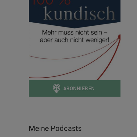
Meine Podcasts