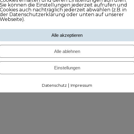
Cookies erhalten und deren Einstellungen aufrufen.
Sie können die Einstellungen jederzeit aufrufen und
Cookies auch nachträglich jederzeit abwählen (z.B. in
der Datenschutzerklärung oder unten auf unserer
Webseite).
Alle akzeptieren
Alle ablehnen
Einstellungen
|
Datenschutz
Impressum