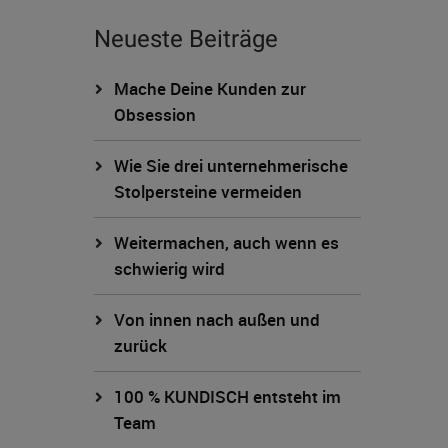
Neueste Beiträge
Mache Deine Kunden zur
Obsession
Wie Sie drei unternehmerische
Stolpersteine vermeiden
Weitermachen, auch wenn es
schwierig wird
Von innen nach außen und
zurück
100 % KUNDISCH entsteht im
Team