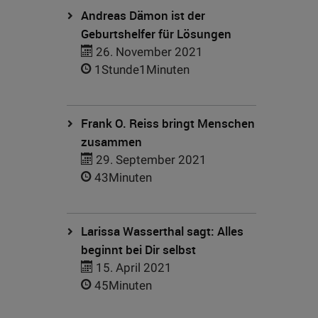
Andreas Dämon ist der
Geburtshelfer für Lösungen
26. November 2021
1Stunde1Minuten
Frank O. Reiss bringt Menschen
zusammen
29. September 2021
43Minuten
Larissa Wasserthal sagt: Alles
beginnt bei Dir selbst
15. April 2021
45Minuten