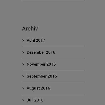
Archiv
April 2017
Dezember 2016
November 2016
September 2016
August 2016
Juli 2016