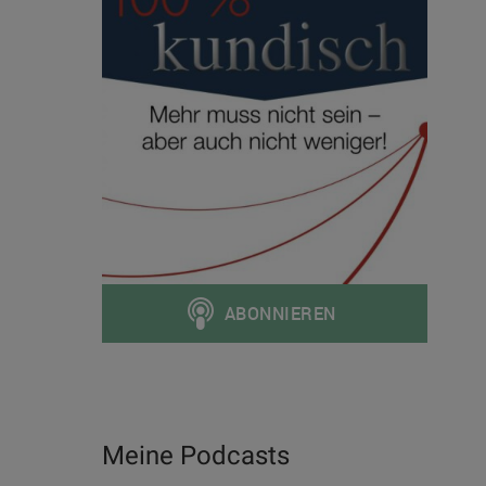
Meine Podcasts