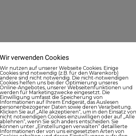
Wir verwenden Cookies
Wir nutzen auf unserer Webseite Cookies. Einige
Cookies sind notwendig (z.B. für den Warenkorb)
andere sind nicht notwendig. Die nicht-notwendigen
Cookies helfen uns bei der Optimierung unseres
Online-Angebotes, unserer Webseitenfunktionen und
werden für Marketingzwecke eingesetzt. Die
Einwilligung umfasst die Speicherung von
Informationen auf Ihrem Endgerät, das Auslesen
personenbezogener Daten sowie deren Verarbeitung.
Klicken Sie auf „Alle akzeptieren“, um in den Einsatz vo
nicht notwendigen Cookies einzuwilligen oder auf „Alle
ablehnen“, wenn Sie sich anders entscheiden. Sie
können unter „Einstellungen verwalten“ detaillierte
Informationen der von uns eingesetzten Arten von