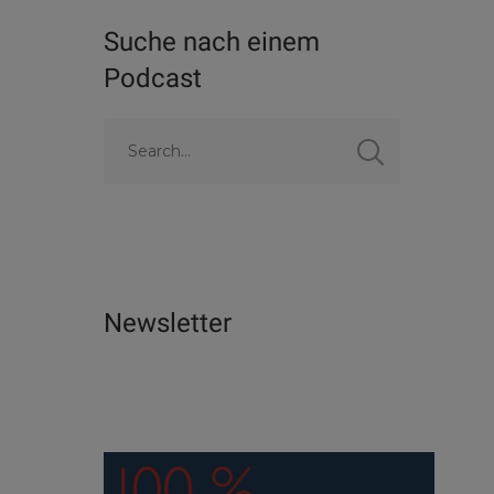
Suche nach einem
Podcast
Newsletter