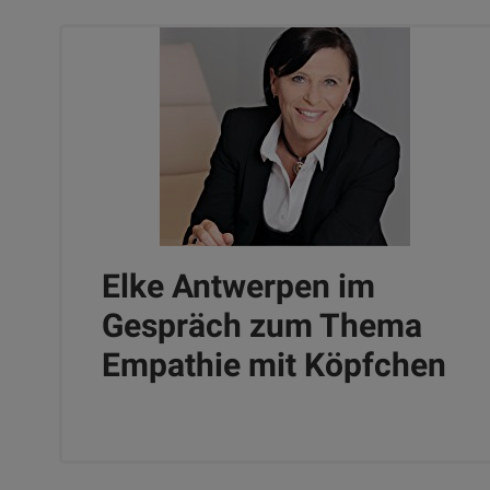
Elke Antwerpen im
Gespräch zum Thema
Empathie mit Köpfchen