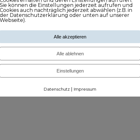
Cookies erhalten und deren Einstellungen aufrufen.
Sie können die Einstellungen jederzeit aufrufen und
Cookies auch nachträglich jederzeit abwählen (z.B. in
der Datenschutzerklärung oder unten auf unserer
Webseite).
Alle akzeptieren
Alle ablehnen
Einstellungen
|
Datenschutz
Impressum