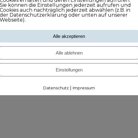
Cookies erhalten und deren Einstellungen aufrufen.
Sie können die Einstellungen jederzeit aufrufen und
Cookies auch nachträglich jederzeit abwählen (z.B. in
der Datenschutzerklärung oder unten auf unserer
Webseite).
Alle akzeptieren
Alle ablehnen
Einstellungen
|
Datenschutz
Impressum