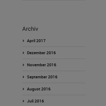
Archiv
April 2017
Dezember 2016
November 2016
September 2016
August 2016
Juli 2016