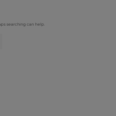
aps searching can help.