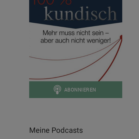
Meine Podcasts