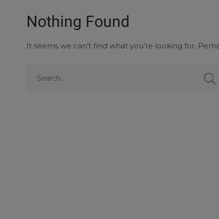
Nothing Found
It seems we can’t find what you’re looking for. Perh