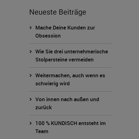
Neueste Beiträge
Mache Deine Kunden zur
Obsession
Wie Sie drei unternehmerische
Stolpersteine vermeiden
Weitermachen, auch wenn es
schwierig wird
Von innen nach außen und
zurück
100 % KUNDISCH entsteht im
Team