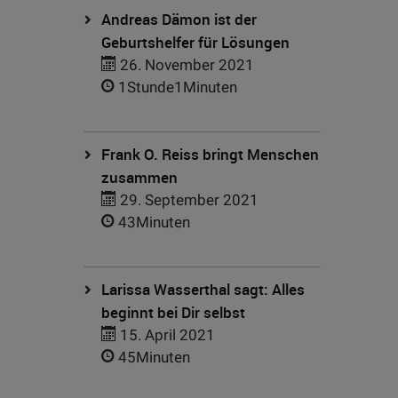
Andreas Dämon ist der
Geburtshelfer für Lösungen
26. November 2021
1Stunde1Minuten
Frank O. Reiss bringt Menschen
zusammen
29. September 2021
43Minuten
Larissa Wasserthal sagt: Alles
beginnt bei Dir selbst
15. April 2021
45Minuten