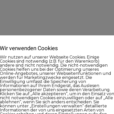
Wir verwenden Cookies
Wir nutzen auf unserer Webseite Cookies. Einige
Cookies sind notwendig (z.B. für den Warenkorb)
andere sind nicht notwendig. Die nicht-notwendigen
Cookies helfen uns bei der Optimierung unseres
Online-Angebotes, unserer Webseitenfunktionen und
werden für Marketingzwecke eingesetzt. Die
Einwilligung umfasst die Speicherung von
Informationen auf Ihrem Endgerät, das Auslesen
personenbezogener Daten sowie deren Verarbeitung.
Klicken Sie auf „Alle akzeptieren“, um in den Einsatz vo
nicht notwendigen Cookies einzuwilligen oder auf „Alle
ablehnen“, wenn Sie sich anders entscheiden. Sie
können unter „Einstellungen verwalten“ detaillierte
Informationen der von uns eingesetzten Arten von