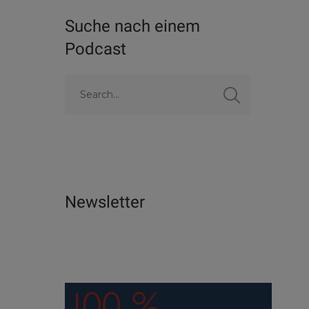
Suche nach einem
Podcast
Newsletter