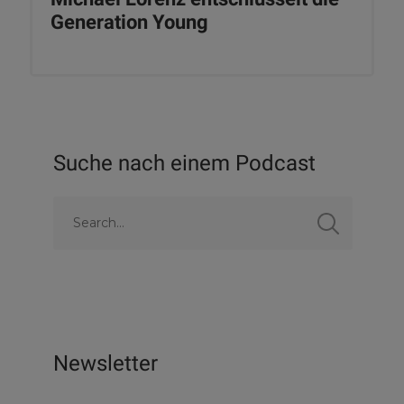
Generation Young
Suche nach einem Podcast
Newsletter