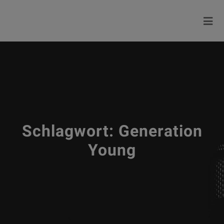
Schlagwort:
Generation
Young