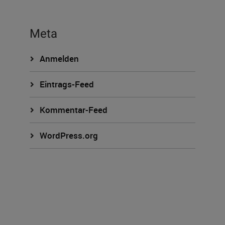
Meta
Anmelden
Eintrags-Feed
Kommentar-Feed
WordPress.org