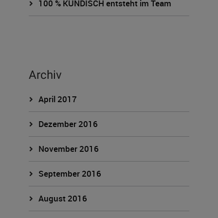
100 % KUNDISCH entsteht im Team
Archiv
April 2017
Dezember 2016
November 2016
September 2016
August 2016