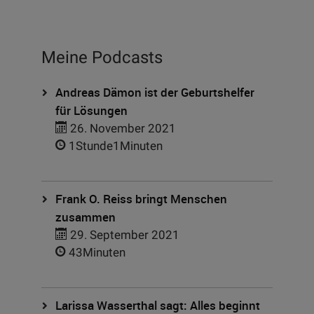
Meine Podcasts
Andreas Dämon ist der Geburtshelfer
für Lösungen
26. November 2021
1Stunde1Minuten
Frank O. Reiss bringt Menschen
zusammen
29. September 2021
43Minuten
Larissa Wasserthal sagt: Alles beginnt