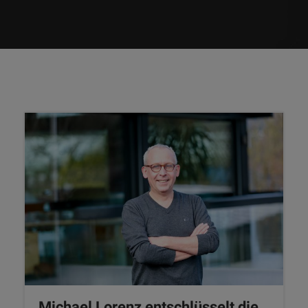
Michael Lorenz entschlüsselt die