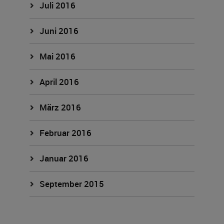
Juli 2016
Juni 2016
Mai 2016
April 2016
März 2016
Februar 2016
Januar 2016
September 2015