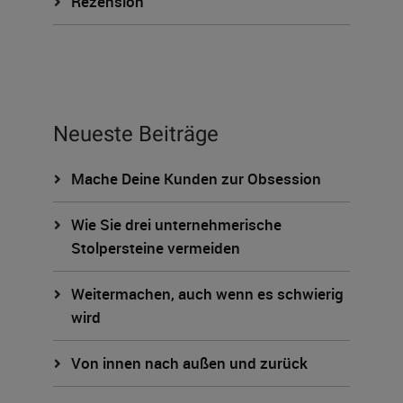
Rezension
Neueste Beiträge
Mache Deine Kunden zur Obsession
Wie Sie drei unternehmerische
Stolpersteine vermeiden
Weitermachen, auch wenn es schwierig
wird
Von innen nach außen und zurück