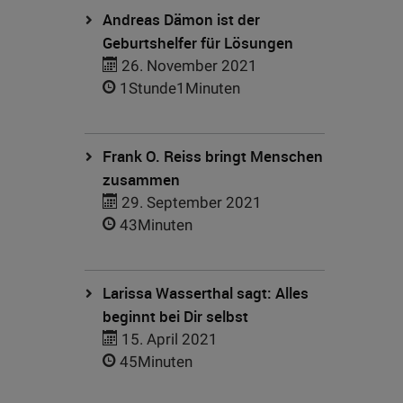
Andreas Dämon ist der
Geburtshelfer für Lösungen
26. November 2021
1Stunde1Minuten
Frank O. Reiss bringt Menschen
zusammen
29. September 2021
43Minuten
Larissa Wasserthal sagt: Alles
beginnt bei Dir selbst
15. April 2021
45Minuten