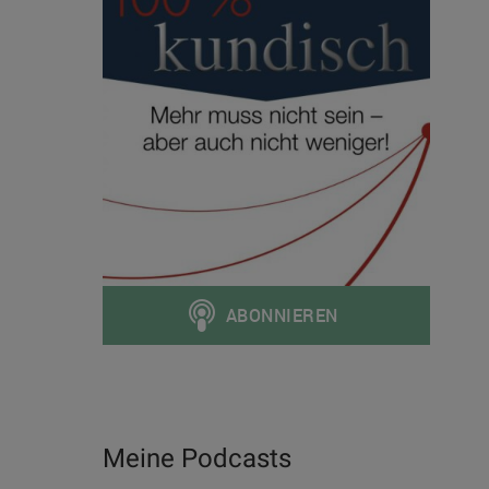
Meine Podcasts