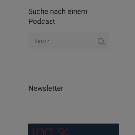
Suche nach einem
Podcast
Newsletter