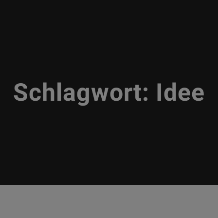
Schlagwort:
Idee