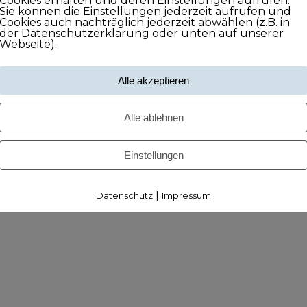
Cookies erhalten und deren Einstellungen aufrufen.
Sie können die Einstellungen jederzeit aufrufen und
Cookies auch nachträglich jederzeit abwählen (z.B. in
der Datenschutzerklärung oder unten auf unserer
Webseite).
Alle akzeptieren
Alle ablehnen
Einstellungen
|
Datenschutz
Impressum