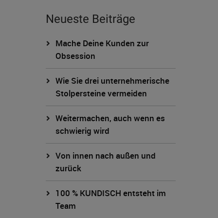
Neueste Beiträge
Mache Deine Kunden zur
Obsession
Wie Sie drei unternehmerische
Stolpersteine vermeiden
Weitermachen, auch wenn es
schwierig wird
Von innen nach außen und
zurück
100 % KUNDISCH entsteht im
Team