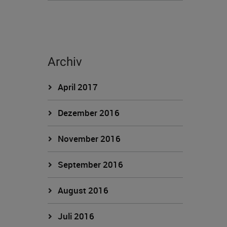
Archiv
April 2017
Dezember 2016
November 2016
September 2016
August 2016
Juli 2016