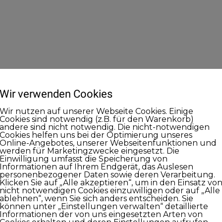
Wir verwenden Cookies
Wir nutzen auf unserer Webseite Cookies. Einige
Cookies sind notwendig (z.B. für den Warenkorb)
andere sind nicht notwendig. Die nicht-notwendigen
Cookies helfen uns bei der Optimierung unseres
Online-Angebotes, unserer Webseitenfunktionen und
werden für Marketingzwecke eingesetzt. Die
Einwilligung umfasst die Speicherung von
Informationen auf Ihrem Endgerät, das Auslesen
personenbezogener Daten sowie deren Verarbeitung.
Klicken Sie auf „Alle akzeptieren“, um in den Einsatz vo
nicht notwendigen Cookies einzuwilligen oder auf „Alle
ablehnen“, wenn Sie sich anders entscheiden. Sie
können unter „Einstellungen verwalten“ detaillierte
Informationen der von uns eingesetzten Arten von