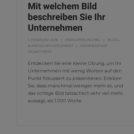
Mit welchem Bild
beschreiben Sie Ihr
Unternehmen
1. FEBRUAR 2016
MARCPERLMICHEL
BLOG
,
KUNDISCHPOSITIONIERT
KOMMENTARE
DEAKTIVIERT
Entdecken Sie eine kleine Übung, um Ihr
Unternehmen mit wenig Worten auf den
Punkt fokussiert zu präsentieren. Erleben
Sie, dass manchmal weniger mehr ist, und
das richtige Bild tatsächlich sehr viel mehr
aussagt, als 1.000 Worte.