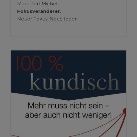
Marc Perl-Michel
Fokusveränderer.
Neuer Fokus! Neue Ideen!