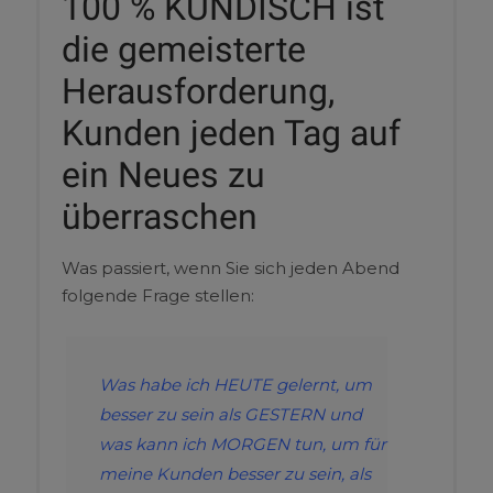
100 % KUNDISCH ist
die gemeisterte
Herausforderung,
Kunden jeden Tag auf
ein Neues zu
überraschen
Was passiert, wenn Sie sich jeden Abend
folgende Frage stellen:
Was habe ich HEUTE gelernt, um
besser zu sein als GESTERN und
was kann ich MORGEN tun, um für
meine Kunden besser zu sein, als