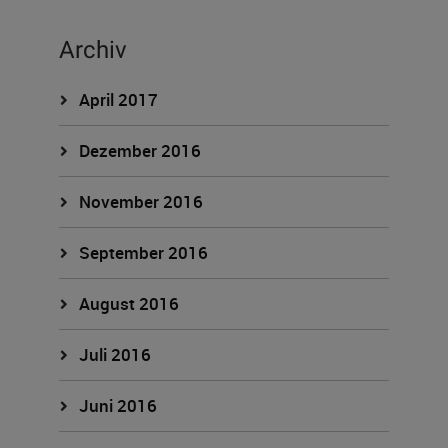
Archiv
April 2017
Dezember 2016
November 2016
September 2016
August 2016
Juli 2016
Juni 2016