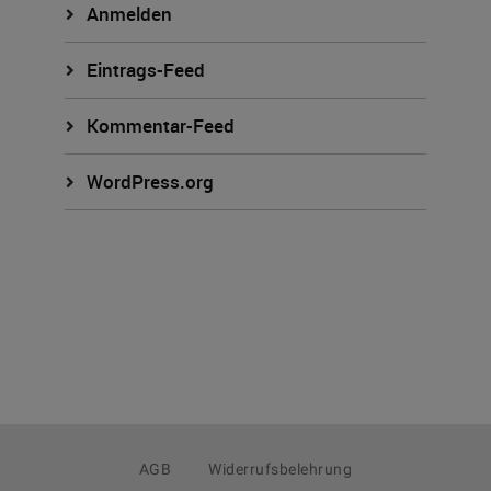
Anmelden
Eintrags-Feed
Kommentar-Feed
WordPress.org
AGB
Widerrufsbelehrung