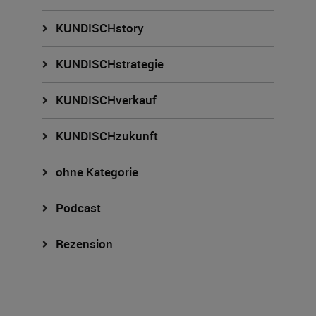
KUNDISCHstory
KUNDISCHstrategie
KUNDISCHverkauf
KUNDISCHzukunft
ohne Kategorie
Podcast
Rezension