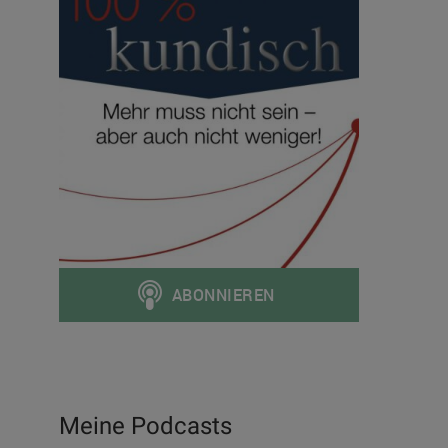
Meine Podcasts