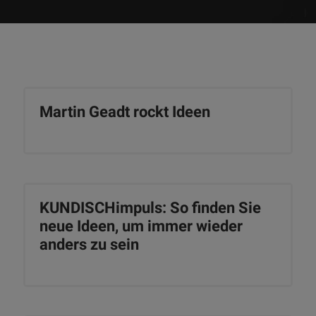
Martin Geadt rockt Ideen
KUNDISCHimpuls: So finden Sie
neue Ideen, um immer wieder
anders zu sein