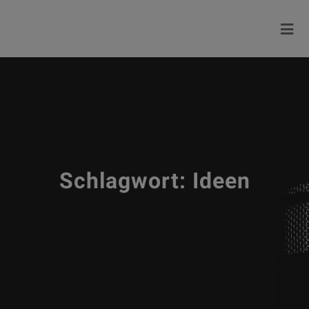
Schlagwort:
Ideen