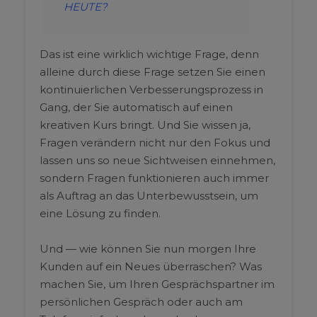
HEUTE?
Das ist eine wirklich wichtige Frage, denn
alleine durch diese Frage setzen Sie einen
kontinuierlichen Verbesserungsprozess in
Gang, der Sie automatisch auf einen
kreativen Kurs bringt. Und Sie wissen ja,
Fragen verändern nicht nur den Fokus und
lassen uns so neue Sichtweisen einnehmen,
sondern Fragen funktionieren auch immer
als Auftrag an das Unterbewusstsein, um
eine Lösung zu finden.
Und — wie können Sie nun morgen Ihre
Kunden auf ein Neues überraschen? Was
machen Sie, um Ihren Gesprächspartner im
persönlichen Gespräch oder auch am