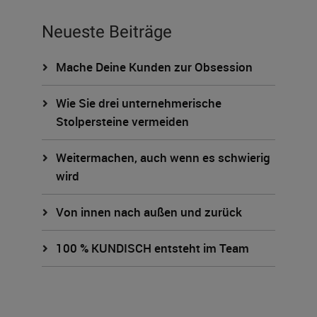
Neueste Beiträge
Mache Deine Kunden zur Obsession
Wie Sie drei unternehmerische
Stolpersteine vermeiden
Weitermachen, auch wenn es schwierig
wird
Von innen nach außen und zurück
100 % KUNDISCH entsteht im Team