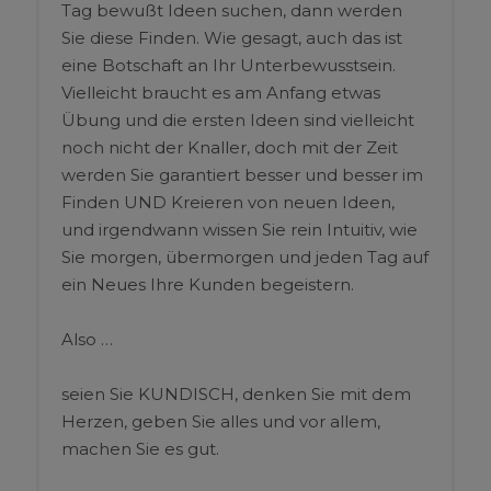
Tag bewußt Ideen suchen, dann werden
Sie diese Finden. Wie gesagt, auch das ist
eine Botschaft an Ihr Unterbewusstsein.
Vielleicht braucht es am Anfang etwas
Übung und die ersten Ideen sind vielleicht
noch nicht der Knaller, doch mit der Zeit
werden Sie garantiert besser und besser im
Finden UND Kreieren von neuen Ideen,
und irgendwann wissen Sie rein Intuitiv, wie
Sie morgen, übermorgen und jeden Tag auf
ein Neues Ihre Kunden begeistern.
Also …
seien Sie KUNDISCH, denken Sie mit dem
Herzen, geben Sie alles und vor allem,
machen Sie es gut.