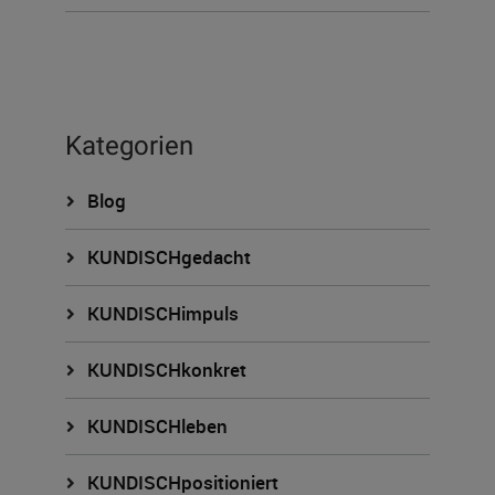
Kategorien
Blog
KUNDISCHgedacht
KUNDISCHimpuls
KUNDISCHkonkret
KUNDISCHleben
KUNDISCHpositioniert