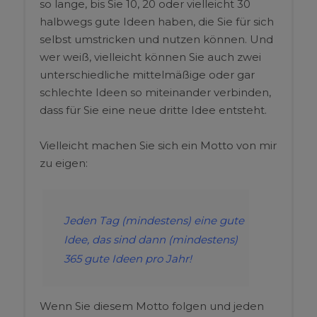
so lange, bis Sie 10, 20 oder vielleicht 30
halbwegs gute Ideen haben, die Sie für sich
selbst umstricken und nutzen können. Und
wer weiß, vielleicht können Sie auch zwei
unterschiedliche mittelmäßige oder gar
schlechte Ideen so miteinander verbinden,
dass für Sie eine neue dritte Idee entsteht.
Vielleicht machen Sie sich ein Motto von mir
zu eigen:
Jeden Tag (mindestens) eine gute
Idee, das sind dann (mindestens)
365 gute Ideen pro Jahr!
Wenn Sie diesem Motto folgen und jeden