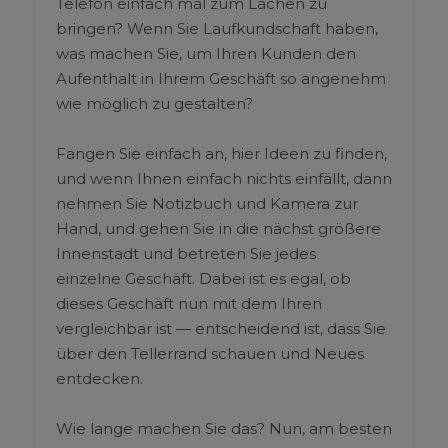
Telefon einfach mal zum Lachen zu
bringen? Wenn Sie Laufkundschaft haben,
was machen Sie, um Ihren Kunden den
Aufenthalt in Ihrem Geschäft so angenehm
wie möglich zu gestalten?
Fangen Sie einfach an, hier Ideen zu finden,
und wenn Ihnen einfach nichts einfällt, dann
nehmen Sie Notizbuch und Kamera zur
Hand, und gehen Sie in die nächst größere
Innenstadt und betreten Sie jedes
einzelne Geschäft. Dabei ist es egal, ob
dieses Geschäft nun mit dem Ihren
vergleichbar ist — entscheidend ist, dass Sie
über den Tellerrand schauen und Neues
entdecken.
Wie lange machen Sie das? Nun, am besten