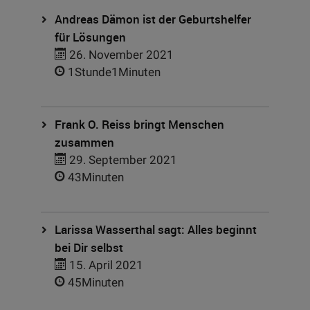
Andreas Dämon ist der Geburtshelfer
für Lösungen
26. November 2021
1Stunde1Minuten
Frank O. Reiss bringt Menschen
zusammen
29. September 2021
43Minuten
Larissa Wasserthal sagt: Alles beginnt
bei Dir selbst
15. April 2021
45Minuten