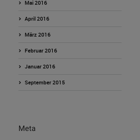
Mai 2016
April 2016
März 2016
Februar 2016
Januar 2016
September 2015
Meta