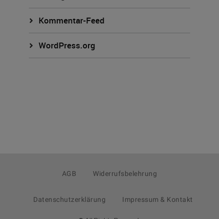
Kommentar-Feed
WordPress.org
AGB
Widerrufsbelehrung
Datenschutzerklärung
Impressum & Kontakt