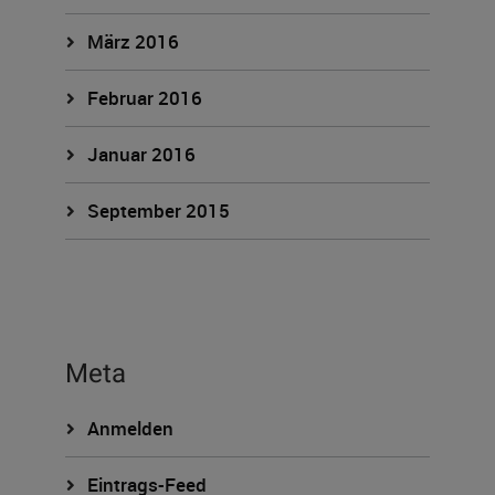
März 2016
Februar 2016
Januar 2016
September 2015
Meta
Anmelden
Eintrags-Feed