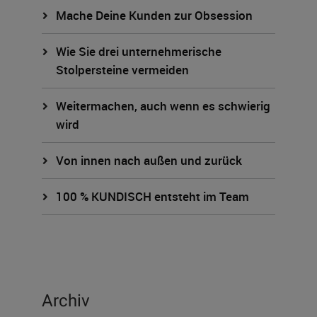
Mache Deine Kunden zur Obsession
Wie Sie drei unternehmerische
Stolpersteine vermeiden
Weitermachen, auch wenn es schwierig
wird
Von innen nach außen und zurück
100 % KUNDISCH entsteht im Team
Archiv