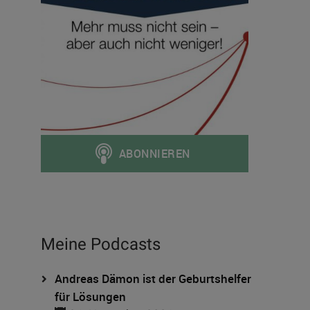
Meine Podcasts
Andreas Dämon ist der Geburtshelfer
für Lösungen