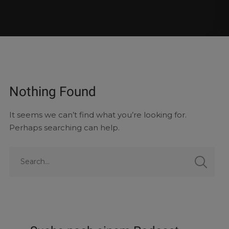
Nothing Found
It seems we can’t find what you’re looking for.
Perhaps searching can help.