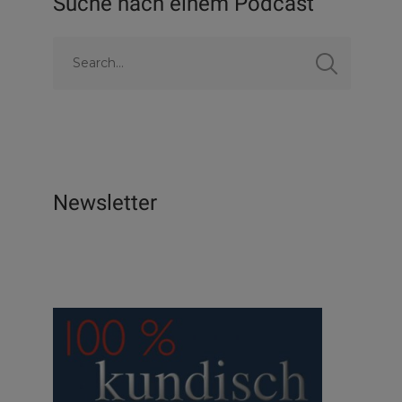
Suche nach einem Podcast
Newsletter