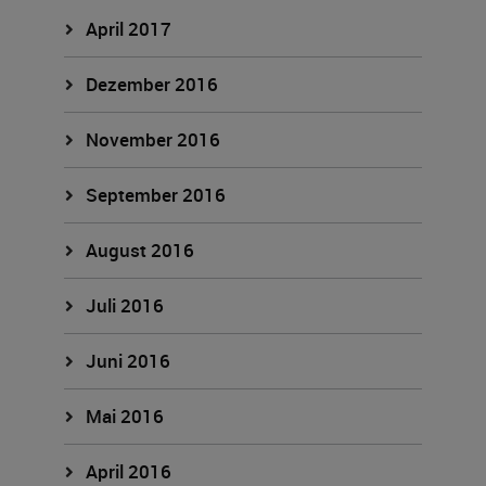
April 2017
Dezember 2016
November 2016
September 2016
August 2016
Juli 2016
Juni 2016
Mai 2016
April 2016