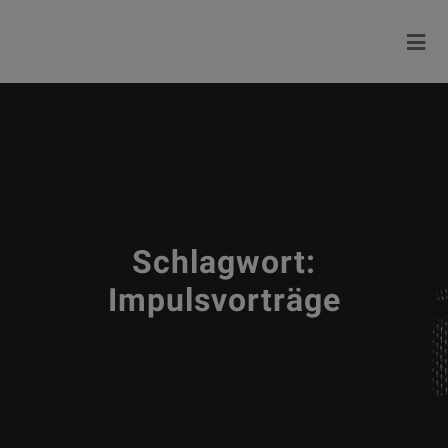
Schlagwort:
Impulsvorträge