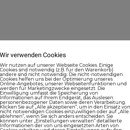
Wir verwenden Cookies
Wir nutzen auf unserer Webseite Cookies. Einige
Cookies sind notwendig (z.B. für den Warenkorb)
andere sind nicht notwendig. Die nicht-notwendigen
Cookies helfen uns bei der Optimierung unseres
Online-Angebotes, unserer Webseitenfunktionen und
werden für Marketingzwecke eingesetzt. Die
Einwilligung umfasst die Speicherung von
Informationen auf Ihrem Endgerät, das Auslesen
personenbezogener Daten sowie deren Verarbeitung.
Klicken Sie auf „Alle akzeptieren“, um in den Einsatz vo
nicht notwendigen Cookies einzuwilligen oder auf „Alle
ablehnen“, wenn Sie sich anders entscheiden. Sie
können unter „Einstellungen verwalten“ detaillierte
Informationen der von uns eingesetzten Arten von