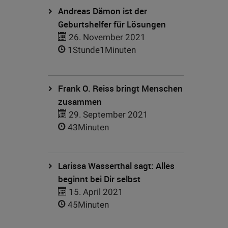
Andreas Dämon ist der
Geburtshelfer für Lösungen
26. November 2021
1Stunde1Minuten
Frank O. Reiss bringt Menschen
zusammen
29. September 2021
43Minuten
Larissa Wasserthal sagt: Alles
beginnt bei Dir selbst
15. April 2021
45Minuten