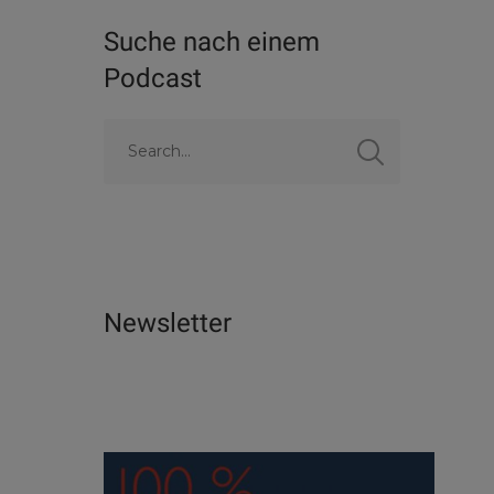
Suche nach einem
Podcast
Newsletter