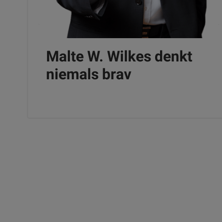
Malte W. Wilkes denkt
niemals brav