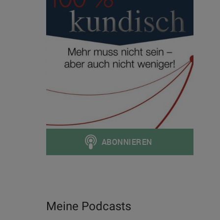
Meine Podcasts