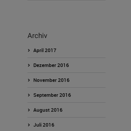
Archiv
April 2017
Dezember 2016
November 2016
September 2016
August 2016
Juli 2016