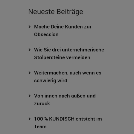
Neueste Beiträge
Mache Deine Kunden zur
Obsession
Wie Sie drei unternehmerische
Stolpersteine vermeiden
Weitermachen, auch wenn es
schwierig wird
Von innen nach außen und
zurück
100 % KUNDISCH entsteht im
Team