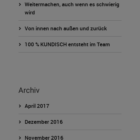
Weitermachen, auch wenn es schwierig
wird
Von innen nach außen und zurück
100 % KUNDISCH entsteht im Team
Archiv
April 2017
Dezember 2016
November 2016