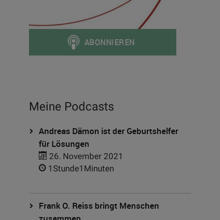
Meine Podcasts
Andreas Dämon ist der Geburtshelfer
für Lösungen
26. November 2021
1Stunde1Minuten
Frank O. Reiss bringt Menschen
zusammen