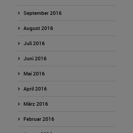
September 2016
August 2016
Juli 2016
Juni 2016
Mai 2016
April 2016
März 2016
Februar 2016