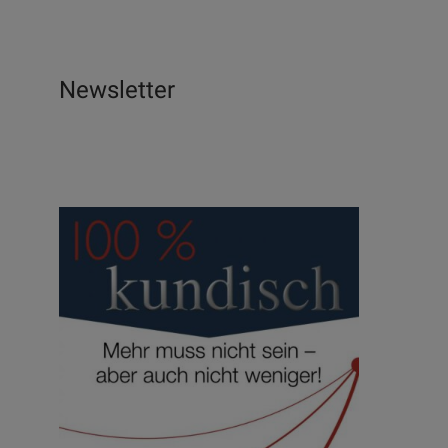
Newsletter