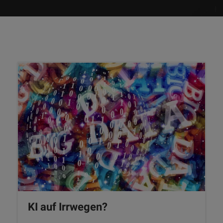
KI auf Irrwegen?