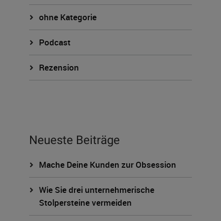
ohne Kategorie
Podcast
Rezension
Neueste Beiträge
Mache Deine Kunden zur Obsession
Wie Sie drei unternehmerische
Stolpersteine vermeiden