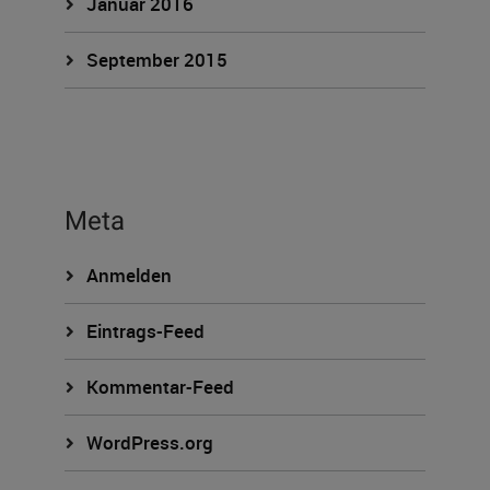
Januar 2016
September 2015
Meta
Anmelden
Eintrags-Feed
Kommentar-Feed
WordPress.org