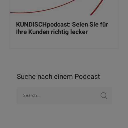
KUNDISCHpodcast: Seien Sie für
Ihre Kunden richtig lecker
Suche nach einem Podcast