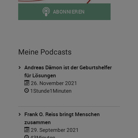
Meine Podcasts
Andreas Dämon ist der Geburtshelfer
für Lösungen
26. November 2021
1Stunde1Minuten
Frank O. Reiss bringt Menschen
zusammen
29. September 2021
43Minuten