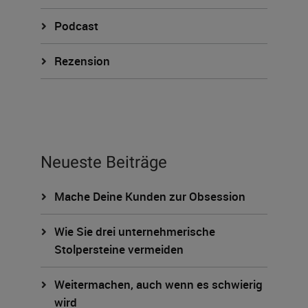
Podcast
Rezension
Neueste Beiträge
Mache Deine Kunden zur Obsession
Wie Sie drei unternehmerische
Stolpersteine vermeiden
Weitermachen, auch wenn es schwierig
wird