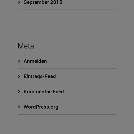
September 2015
Meta
Anmelden
Eintrags-Feed
Kommentar-Feed
WordPress.org