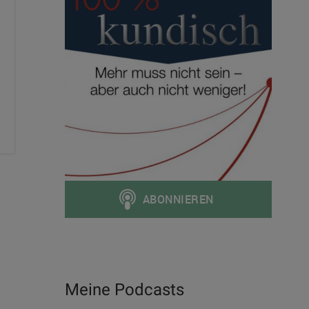
Meine Podcasts