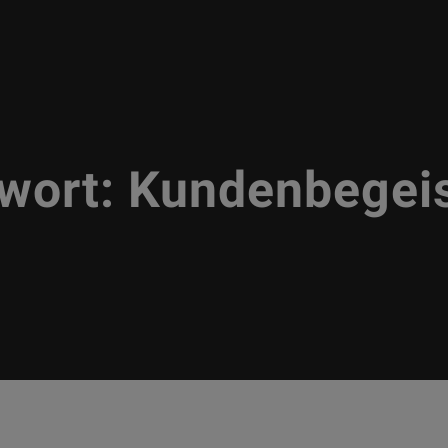
wort:
Kundenbegei