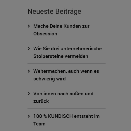
Neueste Beiträge
Mache Deine Kunden zur
Obsession
Wie Sie drei unternehmerische
Stolpersteine vermeiden
Weitermachen, auch wenn es
schwierig wird
Von innen nach außen und
zurück
100 % KUNDISCH entsteht im
Team