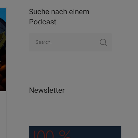
Suche nach einem
Podcast
Newsletter