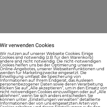
Wir verwenden Cookies
Wir nutzen auf unserer Webseite Cookies. Einige
Cookies sind notwendig (z.B. für den Warenkorb)
andere sind nicht notwendig. Die nicht-notwendigen
Cookies helfen uns bei der Optimierung unseres
Online-Angebotes, unserer Webseitenfunktionen und
werden für Marketingzwecke eingesetzt. Die
Einwilligung umfasst die Speicherung von
Informationen auf Ihrem Endgerät, das Auslesen
personenbezogener Daten sowie deren Verarbeitung.
Klicken Sie auf „Alle akzeptieren“, um in den Einsatz vo
nicht notwendigen Cookies einzuwilligen oder auf „Alle
ablehnen“, wenn Sie sich anders entscheiden. Sie
können unter „Einstellungen verwalten“ detaillierte
Informationen der von uns eingesetzten Arten von