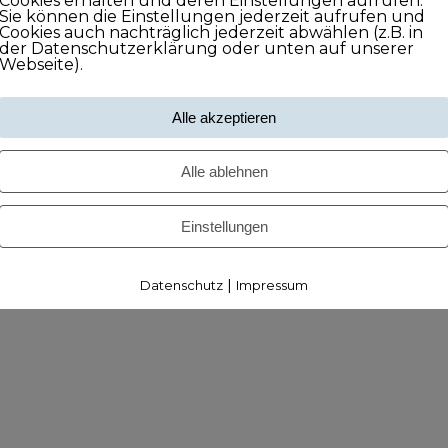
Cookies erhalten und deren Einstellungen aufrufen.
Sie können die Einstellungen jederzeit aufrufen und
Cookies auch nachträglich jederzeit abwählen (z.B. in
der Datenschutzerklärung oder unten auf unserer
Webseite).
Alle akzeptieren
Alle ablehnen
Einstellungen
|
Datenschutz
Impressum