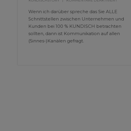
KUNDISCHSTORY
KOMMENTARE DEAKTIVIERT
Wenn ich darüber spreche das Sie ALLE
Schnittstellen zwischen Unternehmen und
Kunden bei 100 % KUNDISCH betrachten
sollten, dann ist Kommunikation auf allen
(Sinnes-)Kanälen gefragt.