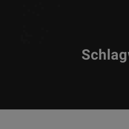
Schlag