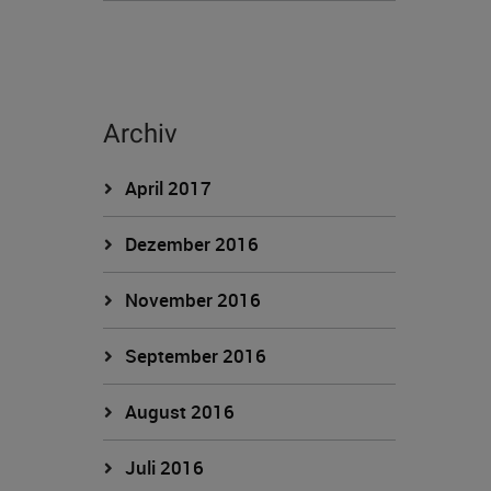
Archiv
April 2017
Dezember 2016
November 2016
September 2016
August 2016
Juli 2016