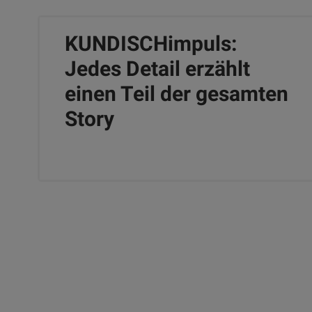
KUNDISCHimpuls:
Jedes Detail erzählt
einen Teil der gesamten
Story