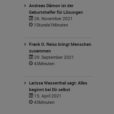
Andreas Dämon ist der
Geburtshelfer für Lösungen
26. November 2021
1Stunde1Minuten
Frank O. Reiss bringt Menschen
zusammen
29. September 2021
43Minuten
Larissa Wasserthal sagt: Alles
beginnt bei Dir selbst
15. April 2021
45Minuten