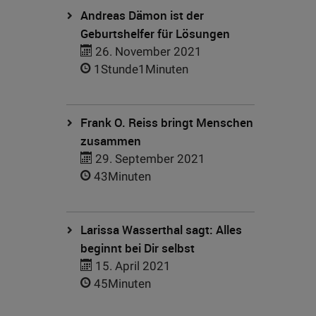
Andreas Dämon ist der
Geburtshelfer für Lösungen
26. November 2021
1Stunde1Minuten
Frank O. Reiss bringt Menschen
zusammen
29. September 2021
43Minuten
Larissa Wasserthal sagt: Alles
beginnt bei Dir selbst
15. April 2021
45Minuten