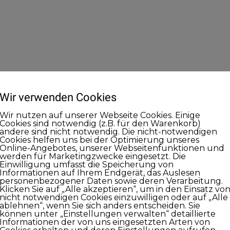
Wir verwenden Cookies
Wir nutzen auf unserer Webseite Cookies. Einige
Cookies sind notwendig (z.B. für den Warenkorb)
andere sind nicht notwendig. Die nicht-notwendigen
Cookies helfen uns bei der Optimierung unseres
Online-Angebotes, unserer Webseitenfunktionen und
werden für Marketingzwecke eingesetzt. Die
Einwilligung umfasst die Speicherung von
Informationen auf Ihrem Endgerät, das Auslesen
personenbezogener Daten sowie deren Verarbeitung.
Klicken Sie auf „Alle akzeptieren“, um in den Einsatz vo
nicht notwendigen Cookies einzuwilligen oder auf „Alle
ablehnen“, wenn Sie sich anders entscheiden. Sie
können unter „Einstellungen verwalten“ detaillierte
Informationen der von uns eingesetzten Arten von