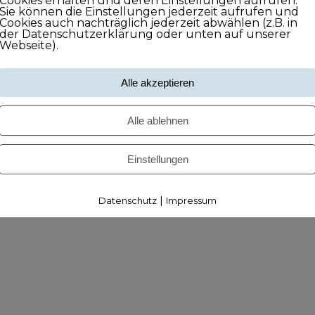
Cookies erhalten und deren Einstellungen aufrufen.
Sie können die Einstellungen jederzeit aufrufen und
Cookies auch nachträglich jederzeit abwählen (z.B. in
der Datenschutzerklärung oder unten auf unserer
Webseite).
Alle akzeptieren
Alle ablehnen
Einstellungen
|
Datenschutz
Impressum