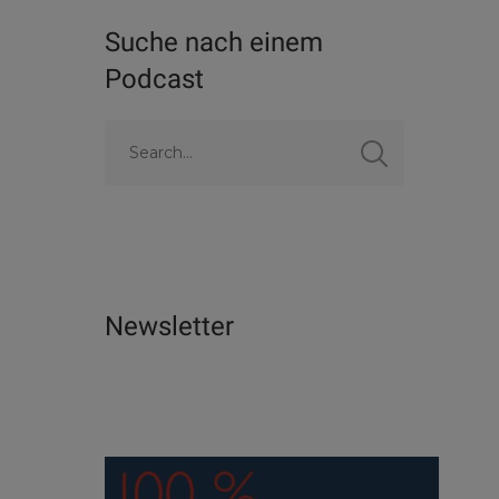
Suche nach einem
Podcast
Newsletter