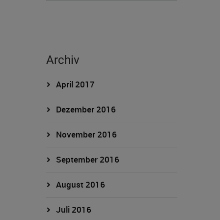
Archiv
April 2017
Dezember 2016
November 2016
September 2016
August 2016
Juli 2016