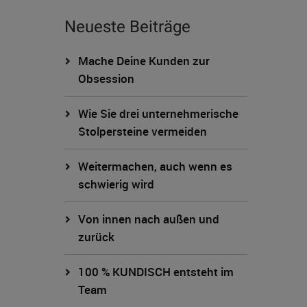
Neueste Beiträge
Mache Deine Kunden zur
Obsession
Wie Sie drei unternehmerische
Stolpersteine vermeiden
Weitermachen, auch wenn es
schwierig wird
Von innen nach außen und
zurück
100 % KUNDISCH entsteht im
Team