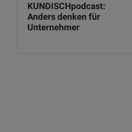
KUNDISCHpodcast:
Anders denken für
Unternehmer