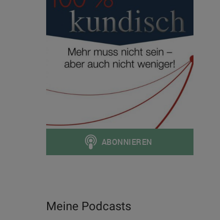
Meine Podcasts