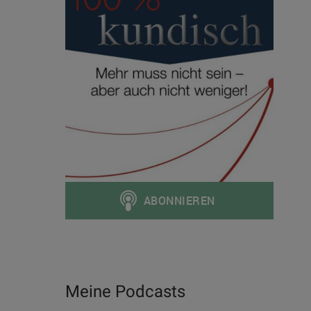
Meine Podcasts