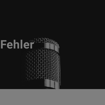
Fehler