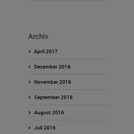
Archiv
April 2017
Dezember 2016
November 2016
September 2016
August 2016
Juli 2016