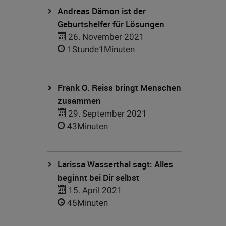
Andreas Dämon ist der
Geburtshelfer für Lösungen
26. November 2021
1Stunde1Minuten
Frank O. Reiss bringt Menschen
zusammen
29. September 2021
43Minuten
Larissa Wasserthal sagt: Alles
beginnt bei Dir selbst
15. April 2021
45Minuten