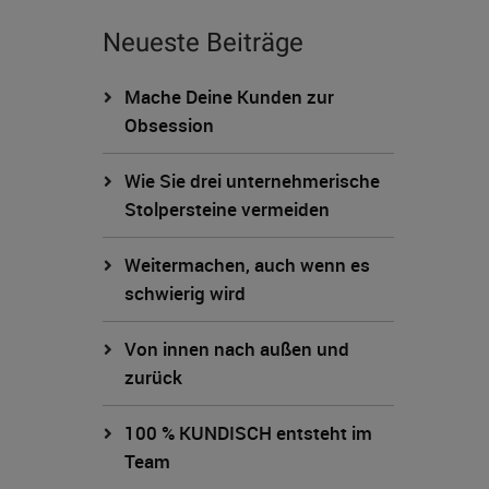
Neueste Beiträge
Mache Deine Kunden zur
Obsession
Wie Sie drei unternehmerische
Stolpersteine vermeiden
Weitermachen, auch wenn es
schwierig wird
Von innen nach außen und
zurück
100 % KUNDISCH entsteht im
Team