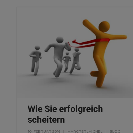
Wie Sie erfolgreich
scheitern
10. FEBRUAR 2016
MARCPERLMICHEL
BLOG
,