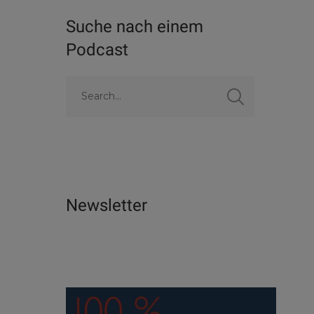
Suche nach einem
Podcast
Newsletter