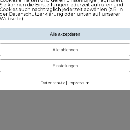
Cookies erhalten und deren Einstellungen aufrufen.
Sie können die Einstellungen jederzeit aufrufen und
Cookies auch nachträglich jederzeit abwählen (z.B. in
der Datenschutzerklärung oder unten auf unserer
Webseite).
Alle akzeptieren
Alle ablehnen
Einstellungen
|
Datenschutz
Impressum