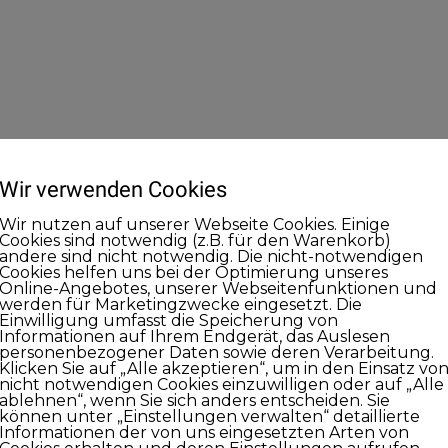
Wir verwenden Cookies
Wir nutzen auf unserer Webseite Cookies. Einige
Cookies sind notwendig (z.B. für den Warenkorb)
andere sind nicht notwendig. Die nicht-notwendigen
Cookies helfen uns bei der Optimierung unseres
Online-Angebotes, unserer Webseitenfunktionen und
werden für Marketingzwecke eingesetzt. Die
Einwilligung umfasst die Speicherung von
Informationen auf Ihrem Endgerät, das Auslesen
personenbezogener Daten sowie deren Verarbeitung.
Klicken Sie auf „Alle akzeptieren“, um in den Einsatz vo
nicht notwendigen Cookies einzuwilligen oder auf „Alle
ablehnen“, wenn Sie sich anders entscheiden. Sie
können unter „Einstellungen verwalten“ detaillierte
Informationen der von uns eingesetzten Arten von