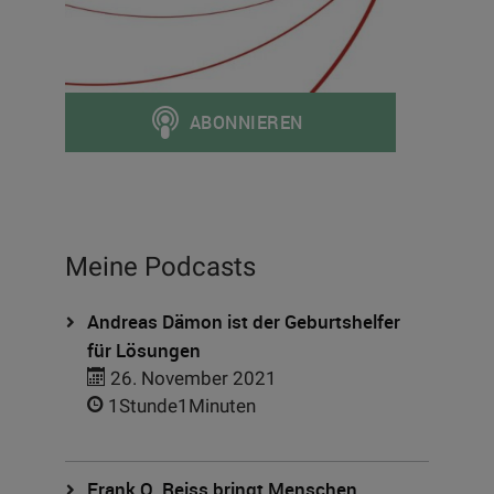
Meine Podcasts
Andreas Dämon ist der Geburtshelfer
für Lösungen
26. November 2021
1Stunde1Minuten
Frank O. Reiss bringt Menschen