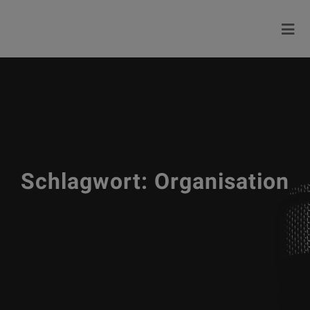
Schlagwort:
Organisation