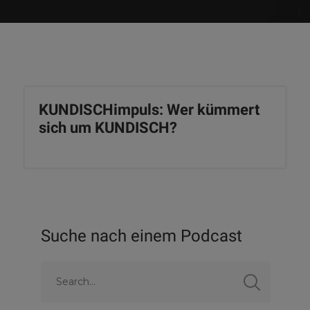
KUNDISCHimpuls: Wer kümmert
sich um KUNDISCH?
Suche nach einem Podcast