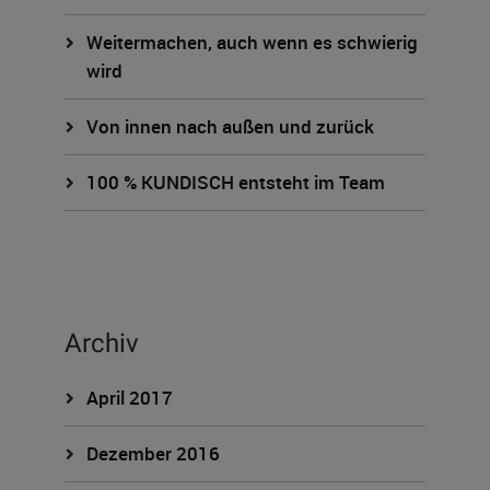
Weitermachen, auch wenn es schwierig
wird
Von innen nach außen und zurück
100 % KUNDISCH entsteht im Team
Archiv
April 2017
Dezember 2016