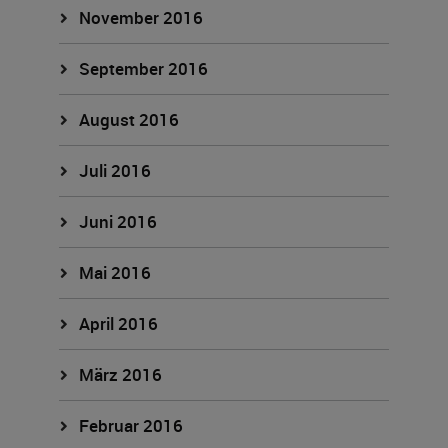
November 2016
September 2016
August 2016
Juli 2016
Juni 2016
Mai 2016
April 2016
März 2016
Februar 2016