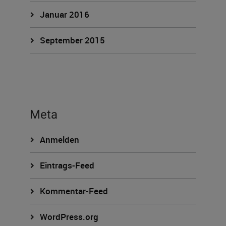
Januar 2016
September 2015
Meta
Anmelden
Eintrags-Feed
Kommentar-Feed
WordPress.org