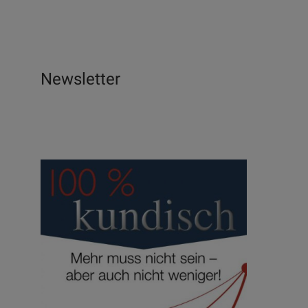
Newsletter