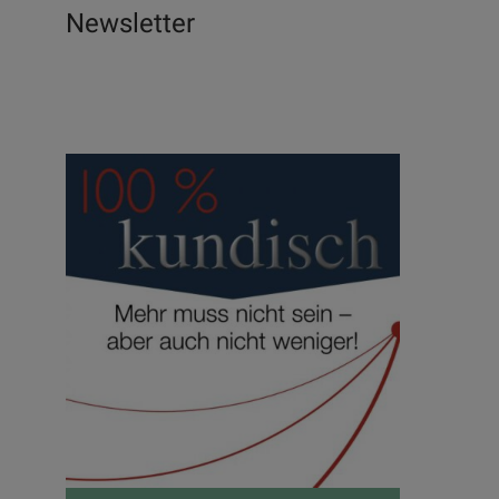
Newsletter