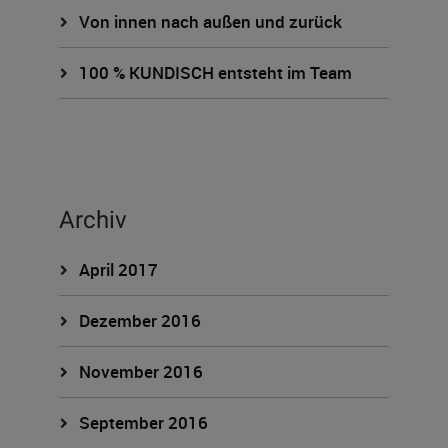
Von innen nach außen und zurück
100 % KUNDISCH entsteht im Team
Archiv
April 2017
Dezember 2016
November 2016
September 2016