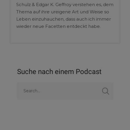
Schulz & Edgar K. Geffroy verstehen es, dem
Thema auf ihre ureigene Art und Weise so
Leben einzuhauchen, dass auch ich immer
wieder neue Facetten entdeckt habe.
Suche nach einem Podcast