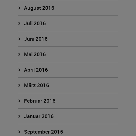
August 2016
Juli 2016
Juni 2016
Mai 2016
April 2016
März 2016
Februar 2016
Januar 2016
September 2015