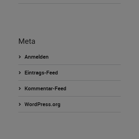
Meta
Anmelden
Eintrags-Feed
Kommentar-Feed
WordPress.org