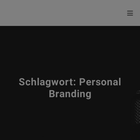
Schlagwort:
Personal
Branding