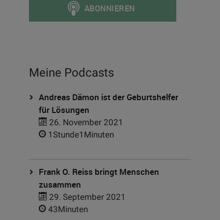
Meine Podcasts
Andreas Dämon ist der Geburtshelfer
für Lösungen
26. November 2021
1Stunde1Minuten
Frank O. Reiss bringt Menschen
zusammen
29. September 2021
43Minuten