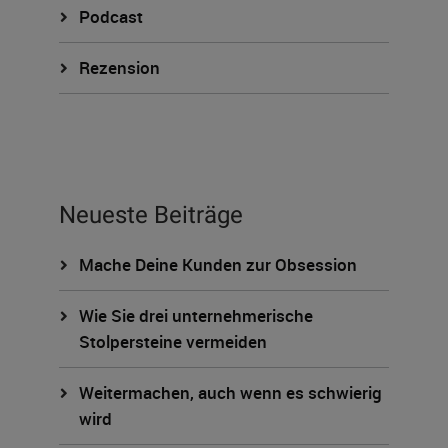
Podcast
Rezension
Neueste Beiträge
Mache Deine Kunden zur Obsession
Wie Sie drei unternehmerische
Stolpersteine vermeiden
Weitermachen, auch wenn es schwierig
wird